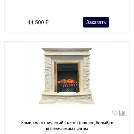
44 500
₽
Заказать
Камин электрический Luzern (сланец белый) с
классическим очагом