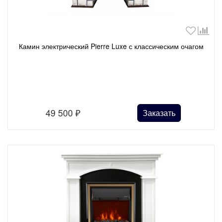
Камин электрический Pierre Luxe с классическим очагом
49 500
₽
Заказать