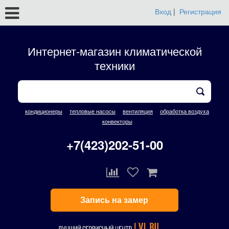
Вход
|
Регистрация
Интернет-магазин климатической
техники
кондиционеры
тепловые насосы
вентиляция
обработка воздуха
конвекторы
+7(423)202-51-00
Запись на замер