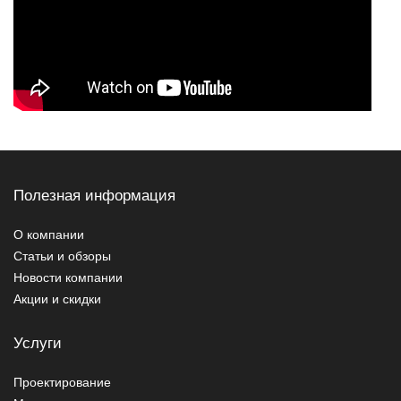
Полезная информация
О компании
Статьи и обзоры
Новости компании
Акции и скидки
Услуги
Проектирование