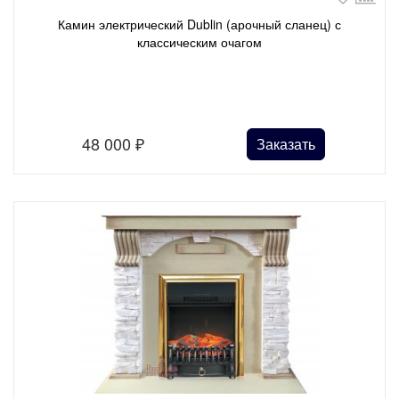
Камин электрический Dublin (арочный сланец) с
классическим очагом
48 000
₽
Заказать