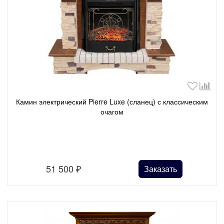
Камин электрический Pierre Luxe (сланец) с классическим
очагом
51 500
₽
Заказать