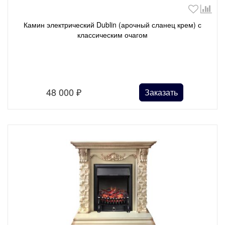
Камин электрический Dublin (арочный сланец крем) с
классическим очагом
48 000
₽
Заказать