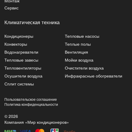
Монтаж
Сервис
Климатическая техника
Кондиционеры
Тепловые насосы
Конвекторы
Теплые полы
Водонагреватели
Вентиляция
Тепловые завесы
Мойки воздуха
Тепловентиляторы
Очистители воздуха
Осушители воздуха
Инфракрасные обогреватели
Сплит системы
Пользовательское соглашение
Политика конфиденциальности
© 2026
Компания «Мир кондиционеров»