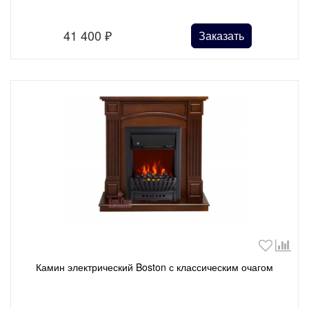
41 400
₽
Заказать
Камин электрический Boston с классическим очагом