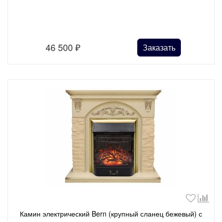
46 500
₽
Заказать
Камин электрический Bern (крупный сланец бежевый) с