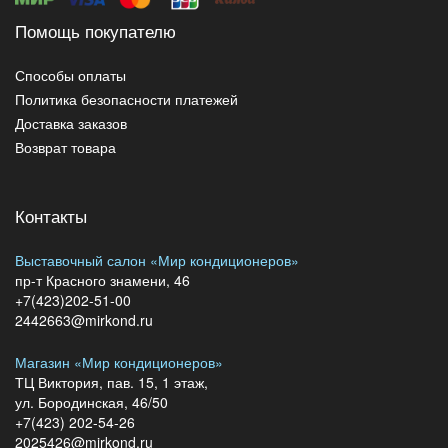
Помощь покупателю
Способы оплаты
Политика безопасности платежей
Доставка заказов
Возврат товара
Контакты
Выставочный салон «Мир кондиционеров»
пр-т Красного знамени, 46
+7(423)202-51-00
2442663@mirkond.ru
Магазин «Мир кондиционеров»
ТЦ Виктория, пав. 15, 1 этаж,
ул. Бородинская, 46/50
+7(423) 202-54-26
2025426@mirkond.ru