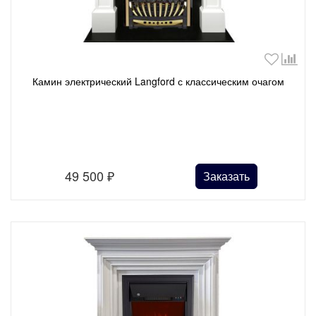
Камин электрический Langford с классическим очагом
49 500
₽
Заказать