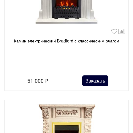
Камин электрический Bradford с классическим очагом
51 000
₽
Заказать