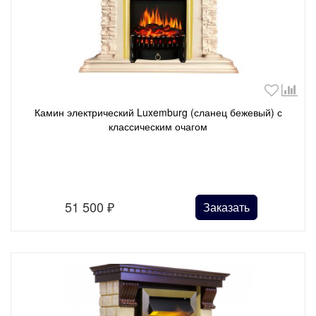
Камин электрический Luxemburg (сланец бежевый) с
классическим очагом
51 500
₽
Заказать