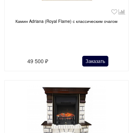
Камин Adriana (Royal Flame) с классическим очагом
49 500
₽
Заказать