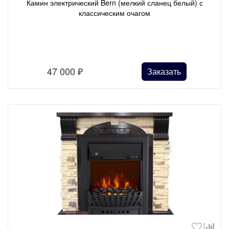
Камин электрический Bern (мелкий сланец белый) с
классическим очагом
47 000
₽
Заказать