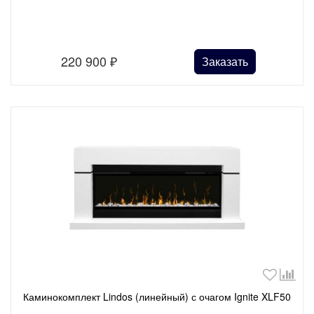
220 900
₽
Заказать
Каминокомплект Lindos (линейный) с очагом Ignite XLF50