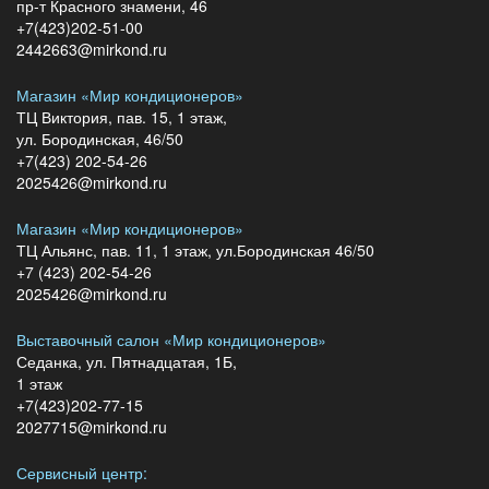
пр-т Красного знамени, 46
+7(423)202-51-00
2442663@mirkond.ru
Магазин «Мир кондиционеров»
ТЦ Виктория, пав. 15, 1 этаж,
ул. Бородинская, 46/50
+7(423) 202-54-26
2025426@mirkond.ru
Магазин «Мир кондиционеров»
ТЦ Альянс, пав. 11, 1 этаж, ул.Бородинская 46/50
+7 (423) 202-54-26
2025426@mirkond.ru
Выставочный салон «Мир кондиционеров»
Седанка, ул. Пятнадцатая, 1Б,
1 этаж
+7(423)202-77-15
2027715@mirkond.ru
Сервисный центр: