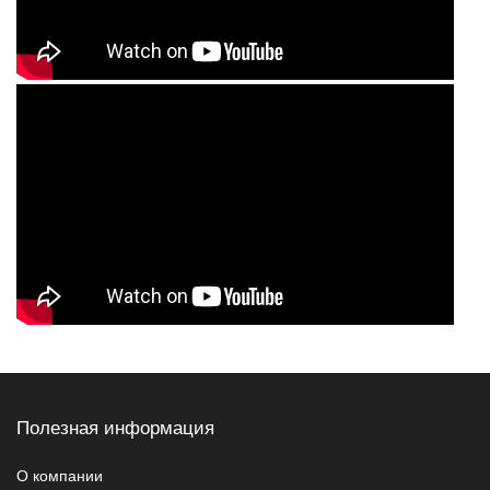
Полезная информация
О компании