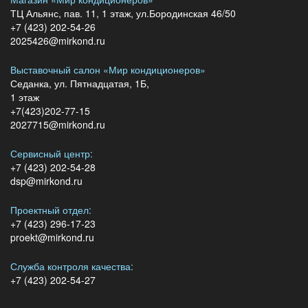
ТЦ Альянс, пав. 11, 1 этаж, ул.Бородинская 46/50
+7 (423) 202-54-26
2025426@mirkond.ru
Выставочный салон «Мир кондиционеров»
Седанка, ул. Пятнадцатая, 1Б,
1 этаж
+7(423)202-77-15
2027715@mirkond.ru
Сервисный центр:
+7 (423) 202-54-28
dsp@mirkond.ru
Проектный отдел:
+7 (423) 296-17-23
proekt@mirkond.ru
Служба контроля качества:
+7 (423) 202-54-27