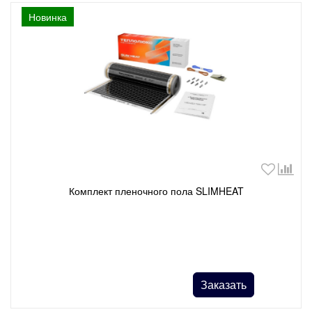
Новинка
Комплект пленочного пола SLIMHEAT
Заказать