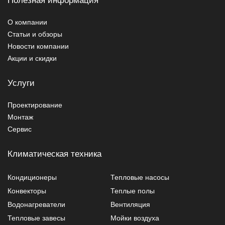
О компании
Статьи и обзоры
Новости компании
Акции и скидки
Услуги
Проектирование
Монтаж
Сервис
Климатическая техника
Кондиционеры
Тепловые насосы
Конвекторы
Теплые полы
Водонагреватели
Вентиляция
Тепловые завесы
Мойки воздуха