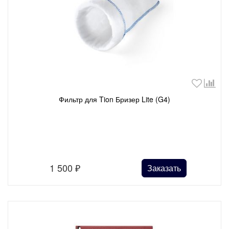
Фильтр для Tion Бризер Lite (G4)
1 500
₽
Заказать