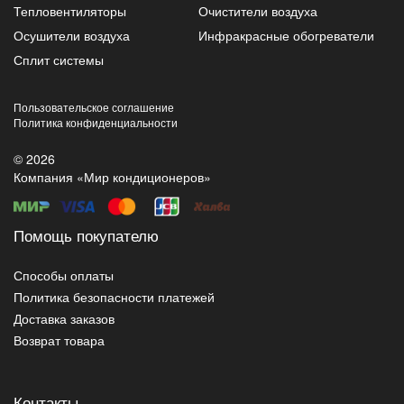
Тепловентиляторы
Очистители воздуха
Осушители воздуха
Инфракрасные обогреватели
Сплит системы
Пользовательское соглашение
Политика конфиденциальности
© 2026
Компания «Мир кондиционеров»
Помощь покупателю
Способы оплаты
Политика безопасности платежей
Доставка заказов
Возврат товара
Контакты