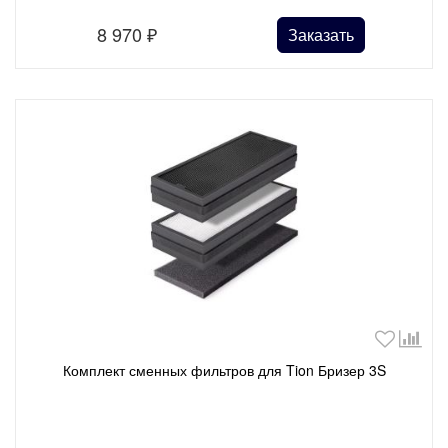
8 970
₽
Заказать
Комплект сменных фильтров для Tion Бризер 3S