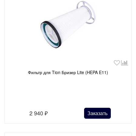
Фильтр для Tion Бризер Lite (HEPA E11)
2 940
₽
Заказать