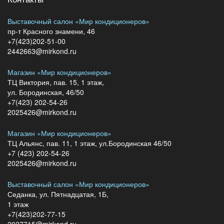
Выставочный салон «Мир кондиционеров»
пр-т Красного знамени, 46
+7(423)202-51-00
2442663@mirkond.ru
Магазин «Мир кондиционеров»
ТЦ Виктория, пав. 15, 1 этаж,
ул. Бородинская, 46/50
+7(423) 202-54-26
2025426@mirkond.ru
Магазин «Мир кондиционеров»
ТЦ Альянс, пав. 11, 1 этаж, ул.Бородинская 46/50
+7 (423) 202-54-26
2025426@mirkond.ru
Выставочный салон «Мир кондиционеров»
Седанка, ул. Пятнадцатая, 1Б,
1 этаж
+7(423)202-77-15
2027715@mirkond.ru