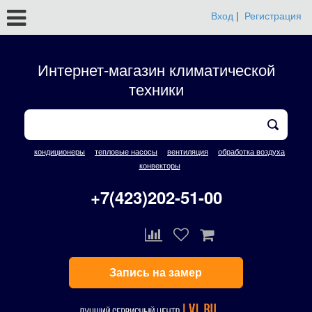
Вход
|
Регистрация
Интернет-магазин климатической
техники
кондиционеры
тепловые насосы
вентиляция
обработка воздуха
конвекторы
+7(423)202-51-00
Запись на замер