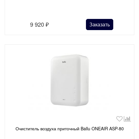
9 920
₽
Заказать
Очиститель воздуха приточный Ballu ONEAIR ASP-80