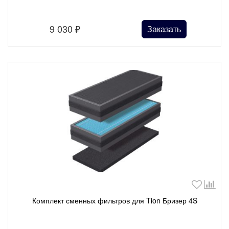
9 030
₽
Заказать
Комплект сменных фильтров для Tion Бризер 4S