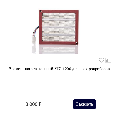
Элемент нагревательный PTC-1200 для электроприборов
3 000
₽
Заказать