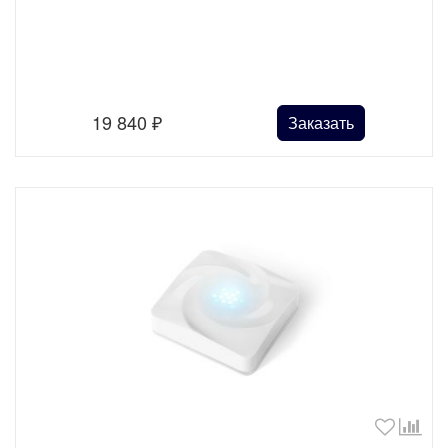
19 840
₽
Заказать