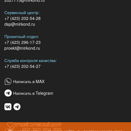
Сервисный центр:
+7 (423) 202-54-28
dsp@mirkond.ru
Проектный отдел:
+7 (423) 296-17-23
proekt@mirkond.ru
Служба контроля качества:
+7 (423) 202-54-27
Написать в MAX
Написать в Telegram