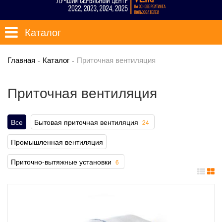
Каталог
Главная
Каталог
Приточная вентиляция
Приточная вентиляция
Все
Бытовая приточная вентиляция
24
Промышленная вентиляция
Приточно-вытяжные установки
6