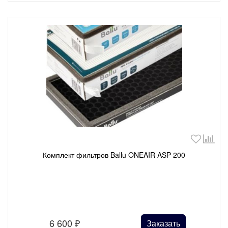
Комплект фильтров Ballu ONEAIR ASP-200
6 600
₽
Заказать