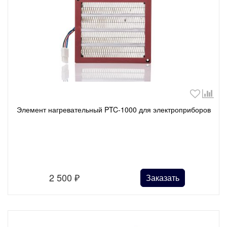
Элемент нагревательный PTC-1000 для электроприборов
2 500
₽
Заказать