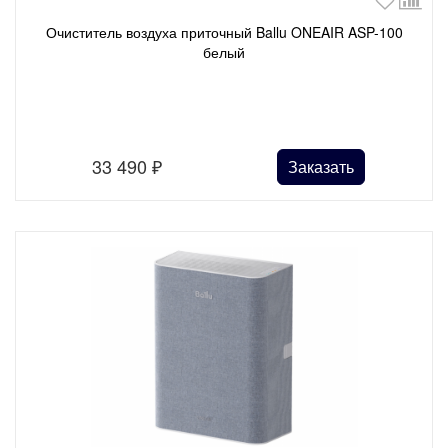
Очиститель воздуха приточный Ballu ONEAIR ASP-100
белый
33 490
₽
Заказать