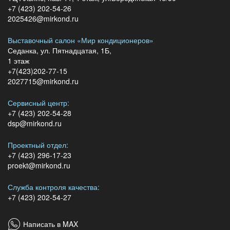
+7 (423) 202-54-26
2025426@mirkond.ru
Выставочный салон «Мир кондиционеров»
Седанка, ул. Пятнадцатая, 1Б,
1 этаж
+7(423)202-77-15
2027715@mirkond.ru
Сервисный центр:
+7 (423) 202-54-28
dsp@mirkond.ru
Проектный отдел:
+7 (423) 296-17-23
proekt@mirkond.ru
Служба контроля качества:
+7 (423) 202-54-27
Написать в MAX