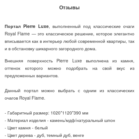
Отзывы
Портал Pierre Luxe
, выполненный под классические очаги
Royal Flame — это классическое решение, которое элегантно
вписывается как в интерьер любой современной квартиры, так
и в обстановку шикарного загородного дома.
Внешняя поверхность Pierre Luxe выполнена из камня,
оттенок которого можно подобрать на свой вкус из
предложенных вариантов.
Данный портал можно выбрать с одним из классических
очагов Royal Flame.
- Габаритный размер: 1020*1120*390 мм
- Материал изделия - камень/мдф/натуральный шпон
- Цвет камня - белый
- Цвет дерева - дуб, темный дуб, венге