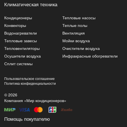
Климатическая техника
Кондиционеры
Тепловые насосы
Конвекторы
Теплые полы
Водонагреватели
Вентиляция
Тепловые завесы
Мойки воздуха
Тепловентиляторы
Очистители воздуха
Осушители воздуха
Инфракрасные обогреватели
Сплит системы
Пользовательское соглашение
Политика конфиденциальности
© 2026
Компания «Мир кондиционеров»
Помощь покупателю