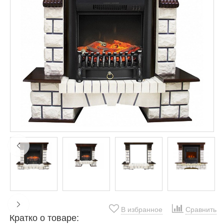
В избранное
Сравнить
Кратко о товаре: