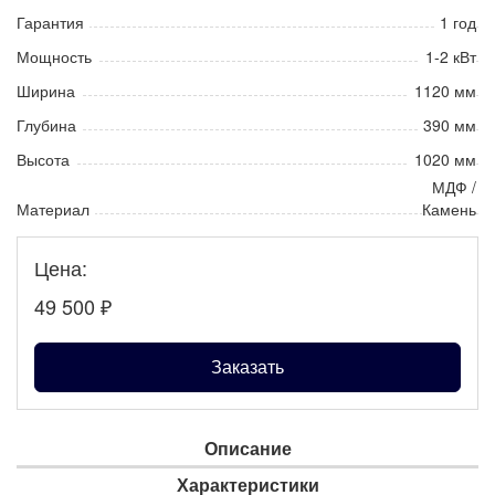
Гарантия
1 год
Мощность
1-2 кВт
Ширина
1120 мм
Глубина
390 мм
Высота
1020 мм
МДФ /
Материал
Камень
Цена:
49 500
₽
Заказать
Описание
Характеристики