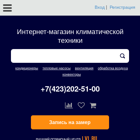
Вход
|
Регистрация
Интернет-магазин климатической
техники
кондиционеры
тепловые насосы
вентиляция
обработка воздуха
конвекторы
+7(423)202-51-00
Запись на замер