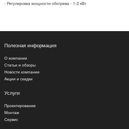
- Регулировка мощности обогрева - 1-2 кВт
Полезная информация
О компании
Статьи и обзоры
Новости компании
Акции и скидки
Услуги
Проектирование
Монтаж
Сервис