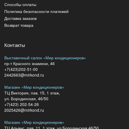
Способы оплаты
Политика безопасности платежей
Доставка заказов
Возврат товара
Контакты
Выставочный салон «Мир кондиционеров»
пр-т Красного знамени, 46
+7(423)202-51-00
2442663@mirkond.ru
Магазин «Мир кондиционеров»
ТЦ Виктория, пав. 15, 1 этаж,
ул. Бородинская, 46/50
+7(423) 202-54-26
2025426@mirkond.ru
Магазин «Мир кондиционеров»
ТЦ Альянс, пав. 11, 1 этаж, ул.Бородинская 46/50