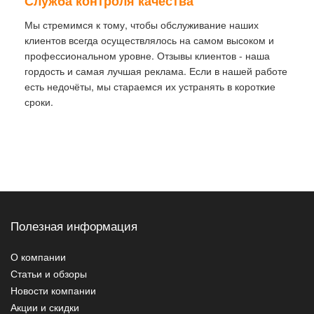
Служба контроля качества
Мы стремимся к тому, чтобы обслуживание наших
клиентов всегда осуществлялось на самом высоком и
профессиональном уровне. Отзывы клиентов - наша
гордость и самая лучшая реклама. Если в нашей работе
есть недочёты, мы стараемся их устранять в короткие
сроки.
Полезная информация
О компании
Статьи и обзоры
Новости компании
Акции и скидки