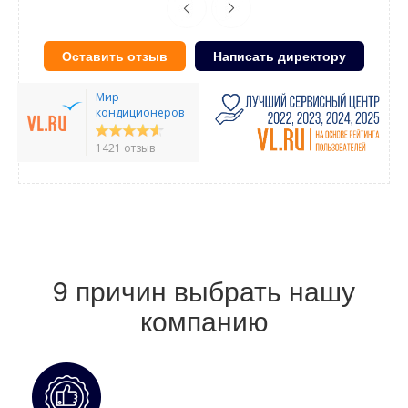
Оставить отзыв
Написать директору
Мир
кондиционеров
1421 отзыв
9 причин выбрать нашу
компанию