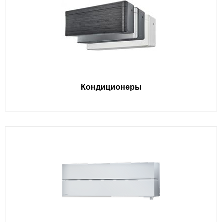
Кондиционеры