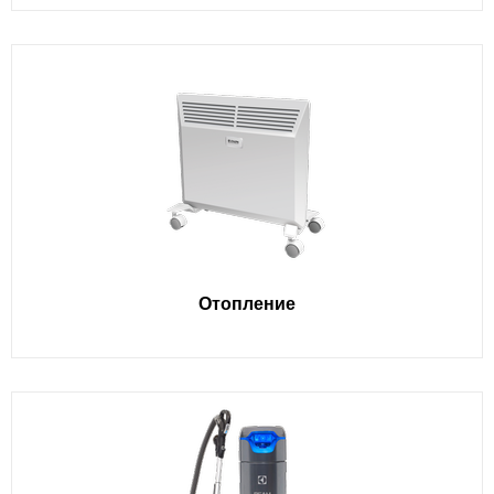
Отопление