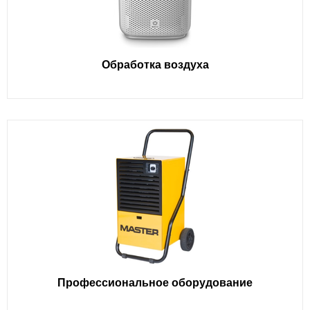
Обработка воздуха
Профессиональное оборудование