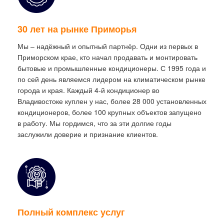
30 лет на рынке Приморья
Мы – надёжный и опытный партнёр. Одни из первых в
Приморском крае, кто начал продавать и монтировать
бытовые и промышленные кондиционеры. С 1995 года и
по сей день являемся лидером на климатическом рынке
города и края. Каждый 4-й кондиционер во
Владивостоке куплен у нас, более 28 000 установленных
кондиционеров, более 100 крупных объектов запущено
в работу. Мы гордимся, что за эти долгие годы
заслужили доверие и признание клиентов.
Полный комплекс услуг