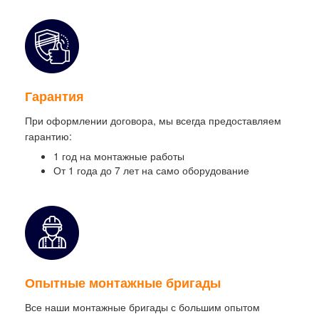
Гарантия
При оформлении договора, мы всегда предоставляем
гарантию:
1 год на монтажные работы
От 1 года до 7 лет на само оборудование
Опытные монтажные бригады
Все наши монтажные бригады с большим опытом