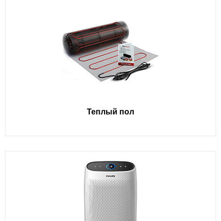
Теплый пол