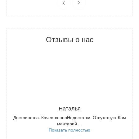
Отзывы о нас
Наталья
Достоинства: КачественноНедостатки: ОтсутствуютКом
ментарий ...
Показать полностью