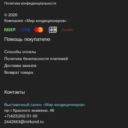
Политика конфиденциальности
© 2026
Компания «Мир кондиционеров»
Помощь покупателю
Способы оплаты
Политика безопасности платежей
Доставка заказов
Возврат товара
Контакты
Выставочный салон «Мир кондиционеров»
пр-т Красного знамени, 46
+7(423)202-51-00
2442663@mirkond.ru