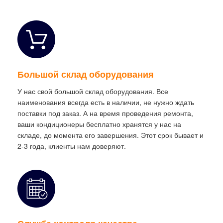
Большой склад оборудования
У нас свой большой склад оборудования. Все
наименования всегда есть в наличии, не нужно ждать
поставки под заказ. А на время проведения ремонта,
ваши кондиционеры бесплатно хранятся у нас на
складе, до момента его завершения. Этот срок бывает и
2-3 года, клиенты нам доверяют.