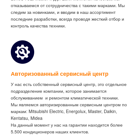
отказываемся от сотрудничества с такими марками. Мы
следим за новинками, и вводим в наш ассортимент
последние разработки, всегда проводя жесткий отбор и
контроль качества техники.
Авторизованный сервисный центр
У нас есть собственный сервисный центр, это отдельное
подразделение компании, которое занимается
обслуживанием и ремонтом климатической техники.
Мы являемся авторизированным сервисным центром по
маркам: Mitsubishi Electric, Energolux, Master, Daikin,
Kentatsu, Midea
На данный момент у нас на гарантии находится более
5.500 кондиционеров наших клиентов.