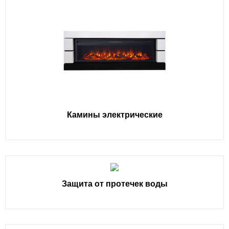
Камины электрические
Защита от протечек воды