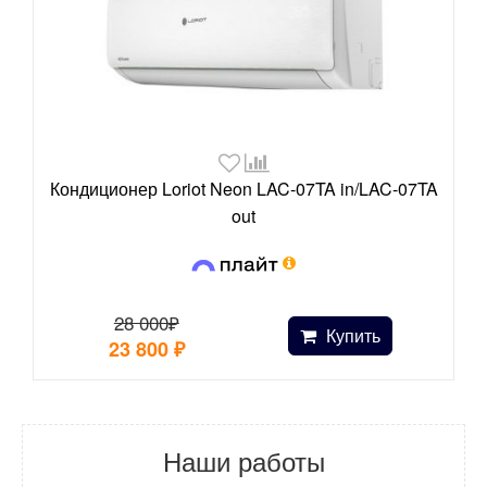
Кондиционер Loriot Neon LAC-07TA in/LAC-07TA
out
28 000₽
Купить
23 800
₽
Наши работы