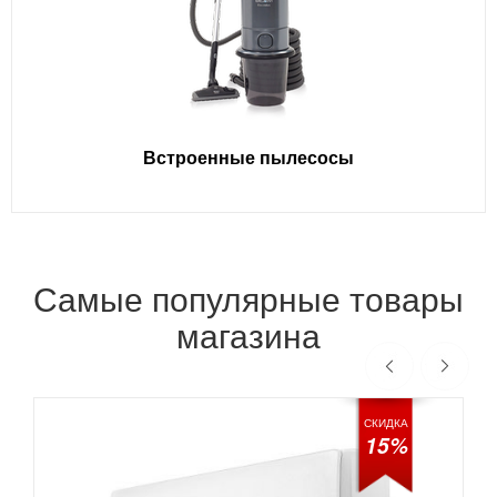
Встроенные пылесосы
Самые популярные товары
магазина
СКИДКА
15%