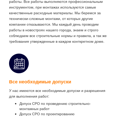
работы. Все работы выполняются профессиональным
инструментом, при монтажах используются самые
качественные расходные материалы. Мы беремся за
технически-сложные монтажи, от которых другие
компании отказываются. Мы каждый день проводим
работы в новостроях нашего города, знаем и строго
соблюдаем все строительные нормы и правила, а так же
требования утвержденные в каждом конткретном доме.
Все необходимые допуски
У нас имеются все необходимые допуски и разрешения
для выполнения работ:
Допуск СРО по проведению строительно-
монтажных работ
Допуск СРО по проектированию