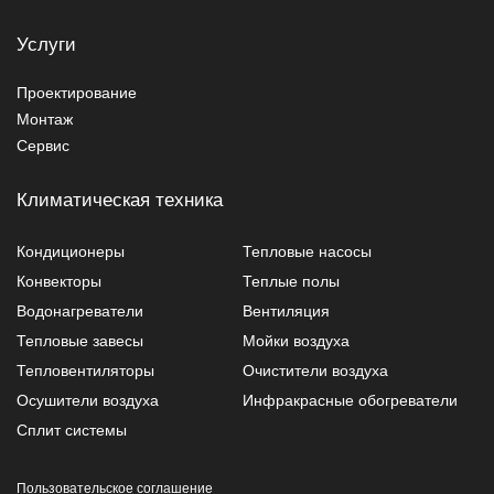
Услуги
Проектирование
Монтаж
Сервис
Климатическая техника
Кондиционеры
Тепловые насосы
Конвекторы
Теплые полы
Водонагреватели
Вентиляция
Тепловые завесы
Мойки воздуха
Тепловентиляторы
Очистители воздуха
Осушители воздуха
Инфракрасные обогреватели
Сплит системы
Пользовательское соглашение