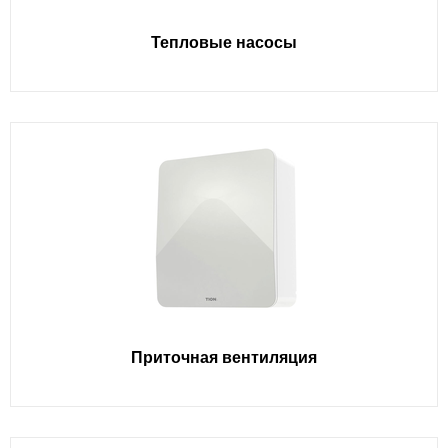
Тепловые насосы
Приточная вентиляция