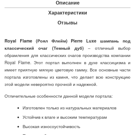
Описание
Характеристики
Отзывы
Royal Flame (Роял Флейм) Pierre Luxe шампань под
классический очаг (Темный дуб)
– отличный выбор
обрамления для классических очагов производства компании
Royal Flame. Этот портал выполнен в духе классицизма и
имеет приятную мягкую цветовую гамму. Все основные части
портала изготовлены из камня, что делает всю конструкцию
этой модели невероятно прочной и надежной.
Отличительные особенности данной модели портала:
Изготовлен только из натуральных материалов
Устойчив к влаге и высоким температурам
Высокая износоустойчивость