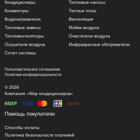
Кондиционеры
Тепловые насосы
Конвекторы
Теплые полы
Водонагреватели
Вентиляция
Тепловые завесы
Мойки воздуха
Тепловентиляторы
Очистители воздуха
Осушители воздуха
Инфракрасные обогреватели
Сплит системы
Пользовательское соглашение
Политика конфиденциальности
© 2026
Компания «Мир кондиционеров»
Помощь покупателю
Способы оплаты
Политика безопасности платежей