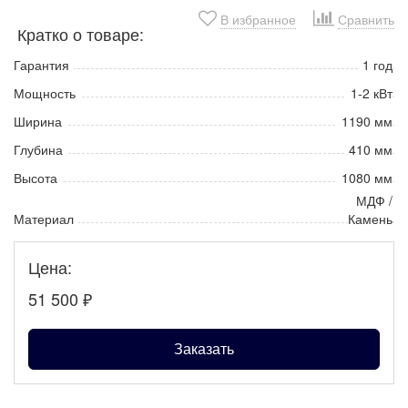
В избранное
Сравнить
Кратко о товаре:
Гарантия
1 год
Мощность
1-2 кВт
Ширина
1190 мм
Глубина
410 мм
Высота
1080 мм
МДФ /
Материал
Камень
Цена:
51 500
₽
Заказать