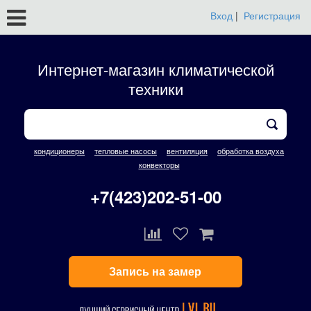
Вход
|
Регистрация
Интернет-магазин климатической
техники
кондиционеры
тепловые насосы
вентиляция
обработка воздуха
конвекторы
+7(423)202-51-00
Запись на замер