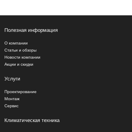
Полезная информация
О компании
Статьи и обзоры
Новости компании
Акции и скидки
Услуги
Проектирование
Монтаж
Сервис
Климатическая техника