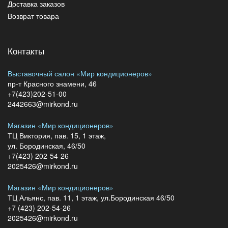
Доставка заказов
Возврат товара
Контакты
Выставочный салон «Мир кондиционеров»
пр-т Красного знамени, 46
+7(423)202-51-00
2442663@mirkond.ru
Магазин «Мир кондиционеров»
ТЦ Виктория, пав. 15, 1 этаж,
ул. Бородинская, 46/50
+7(423) 202-54-26
2025426@mirkond.ru
Магазин «Мир кондиционеров»
ТЦ Альянс, пав. 11, 1 этаж, ул.Бородинская 46/50
+7 (423) 202-54-26
2025426@mirkond.ru