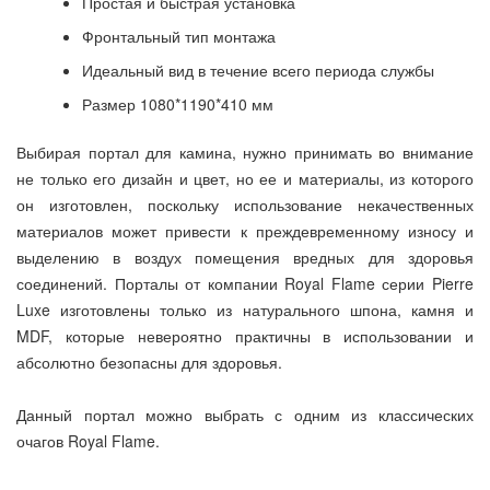
Простая и быстрая установка
Фронтальный тип монтажа
Идеальный вид в течение всего периода службы
Размер 1080*1190*410 мм
Выбирая портал для камина, нужно принимать во внимание
не только его дизайн и цвет, но ее и материалы, из которого
он изготовлен, поскольку использование некачественных
материалов может привести к преждевременному износу и
выделению в воздух помещения вредных для здоровья
соединений. Порталы от компании Royal Flame серии Pierre
Luxe изготовлены только из натурального шпона, камня и
MDF, которые невероятно практичны в использовании и
абсолютно безопасны для здоровья.
Данный портал можно выбрать с одним из классических
очагов Royal Flame.