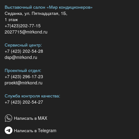
Выставочный салон «Мир кондиционеров»
Седанка, ул. Пятнадцатая, 1Б,
1 этаж
+7(423)202-77-15
2027715@mirkond.ru
Сервисный центр:
+7 (423) 202-54-28
dsp@mirkond.ru
Проектный отдел:
+7 (423) 296-17-23
proekt@mirkond.ru
Служба контроля качества:
+7 (423) 202-54-27
Написать в MAX
Написать в Telegram