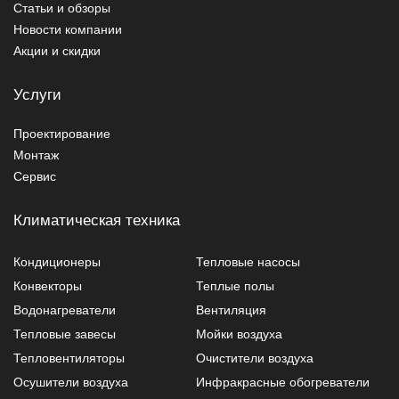
Статьи и обзоры
Новости компании
Акции и скидки
Услуги
Проектирование
Монтаж
Сервис
Климатическая техника
Кондиционеры
Тепловые насосы
Конвекторы
Теплые полы
Водонагреватели
Вентиляция
Тепловые завесы
Мойки воздуха
Тепловентиляторы
Очистители воздуха
Осушители воздуха
Инфракрасные обогреватели