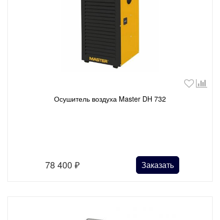
Осушитель воздуха Master DH 732
78 400
₽
Заказать