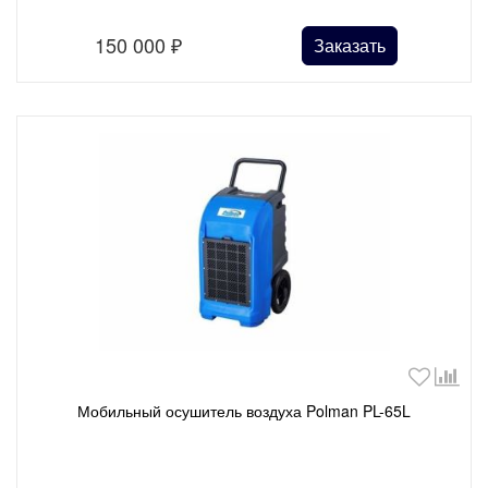
150 000
₽
Заказать
Мобильный осушитель воздуха Polman PL-65L