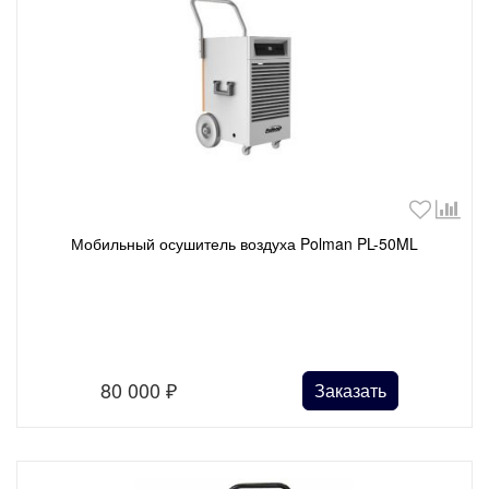
Мобильный осушитель воздуха Polman PL-50ML
80 000
₽
Заказать