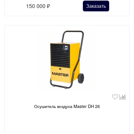
150 000
₽
Заказать
Осушитель воздуха Master DH 26