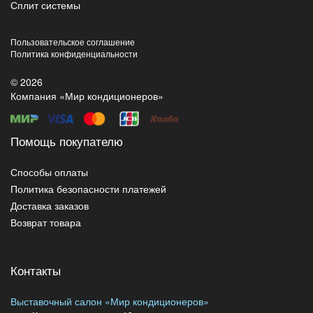
Сплит системы
Пользовательское соглашение
Политика конфиденциальности
© 2026
Компания «Мир кондиционеров»
Помощь покупателю
Способы оплаты
Политика безопасности платежей
Доставка заказов
Возврат товара
Контакты
Выставочный салон «Мир кондиционеров»