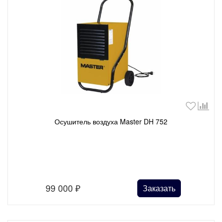
Осушитель воздуха Master DH 752
99 000
₽
Заказать