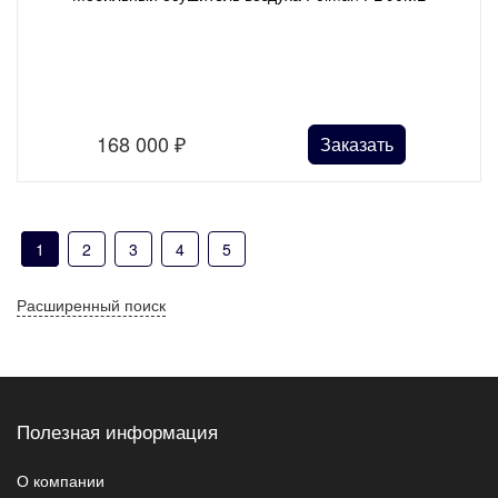
168 000
₽
Заказать
1
2
3
4
5
Расширенный поиск
Полезная информация
О компании