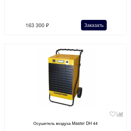
163 300
₽
Заказать
Осушитель воздуха Master DH 44