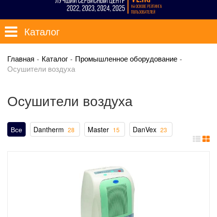
Каталог
Главная
Каталог
Промышленное оборудование
Осушители воздуха
Осушители воздуха
Все
Dantherm
Master
DanVex
28
15
23