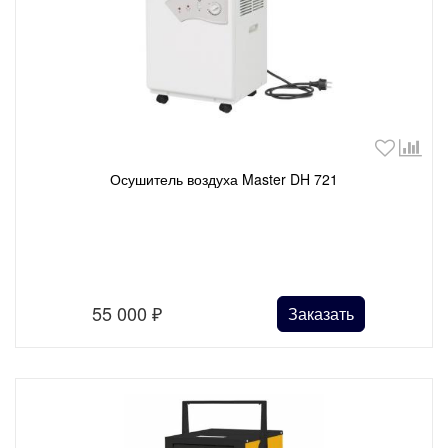
Осушитель воздуха Master DH 721
55 000
₽
Заказать