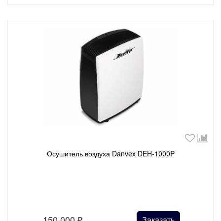
Осушитель воздуха Danvex DEH-1000P
150 000
₽
Заказать