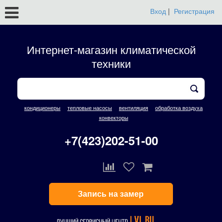
Вход
|
Регистрация
Интернет-магазин климатической
техники
кондиционеры
тепловые насосы
вентиляция
обработка воздуха
конвекторы
+7(423)202-51-00
Запись на замер