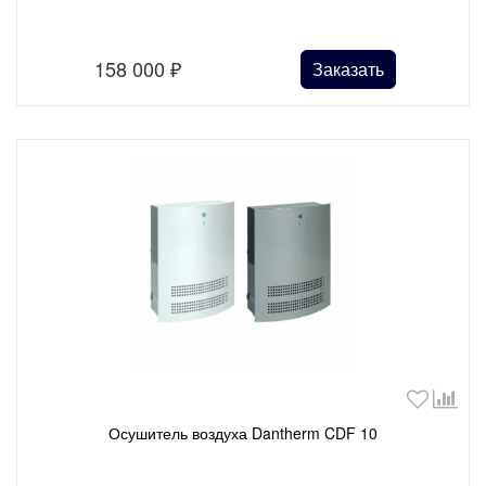
158 000
₽
Заказать
Осушитель воздуха Dantherm CDF 10