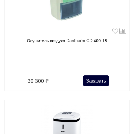
Осушитель воздуха Dantherm CD 400-18
30 300
₽
Заказать