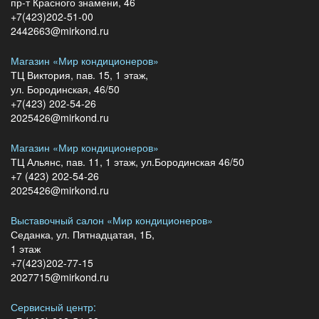
пр-т Красного знамени, 46
+7(423)202-51-00
2442663@mirkond.ru
Магазин «Мир кондиционеров»
ТЦ Виктория, пав. 15, 1 этаж,
ул. Бородинская, 46/50
+7(423) 202-54-26
2025426@mirkond.ru
Магазин «Мир кондиционеров»
ТЦ Альянс, пав. 11, 1 этаж, ул.Бородинская 46/50
+7 (423) 202-54-26
2025426@mirkond.ru
Выставочный салон «Мир кондиционеров»
Седанка, ул. Пятнадцатая, 1Б,
1 этаж
+7(423)202-77-15
2027715@mirkond.ru
Сервисный центр: