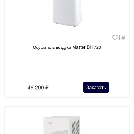
Осушитель воздуха Master DH 720
46 200
₽
Заказать