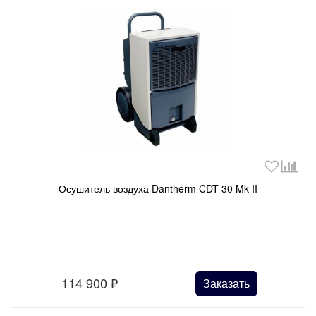
Осушитель воздуха Dantherm CDT 30 Mk II
114 900
₽
Заказать