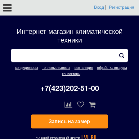
Вход
|
Регистрация
Интернет-магазин климатической
техники
кондиционеры
тепловые насосы
вентиляция
обработка воздуха
конвекторы
+7(423)202-51-00
Запись на замер