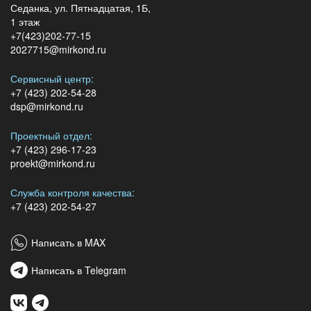
Седанка, ул. Пятнадцатая, 1Б,
1 этаж
+7(423)202-77-15
2027715@mirkond.ru
Сервисный центр:
+7 (423) 202-54-28
dsp@mirkond.ru
Проектный отдел:
+7 (423) 296-17-23
proekt@mirkond.ru
Служба контроля качества:
+7 (423) 202-54-27
Написать в MAX
Написать в Telegram