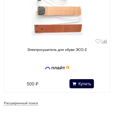
Электросушитель для обуви ЭСО-2
500
₽
Купить
Расширенный поиск