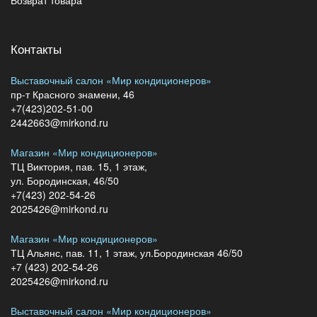
Контакты
Выставочный салон «Мир кондиционеров»
пр-т Красного знамени, 46
+7(423)202-51-00
2442663@mirkond.ru
Магазин «Мир кондиционеров»
ТЦ Виктория, пав. 15, 1 этаж,
ул. Бородинская, 46/50
+7(423) 202-54-26
2025426@mirkond.ru
Магазин «Мир кондиционеров»
ТЦ Альянс, пав. 11, 1 этаж, ул.Бородинская 46/50
+7 (423) 202-54-26
2025426@mirkond.ru
Выставочный салон «Мир кондиционеров»