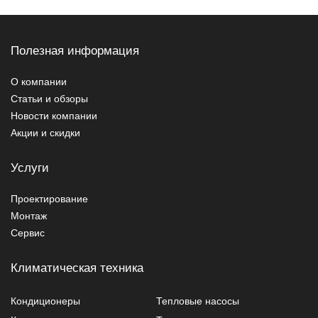
Полезная информация
О компании
Статьи и обзоры
Новости компании
Акции и скидки
Услуги
Проектирование
Монтаж
Сервис
Климатическая техника
Кондиционеры
Тепловые насосы