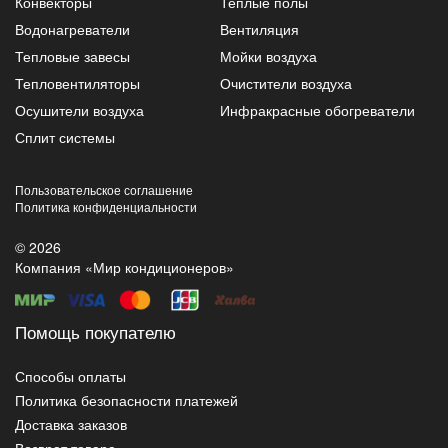
Конвекторы
Теплые полы
Водонагреватели
Вентиляция
Тепловые завесы
Мойки воздуха
Тепловентиляторы
Очистители воздуха
Осушители воздуха
Инфракрасные обогреватели
Сплит системы
Пользовательское соглашение
Политика конфиденциальности
© 2026
Компания «Мир кондиционеров»
Помощь покупателю
Способы оплаты
Политика безопасности платежей
Доставка заказов
Возврат товара