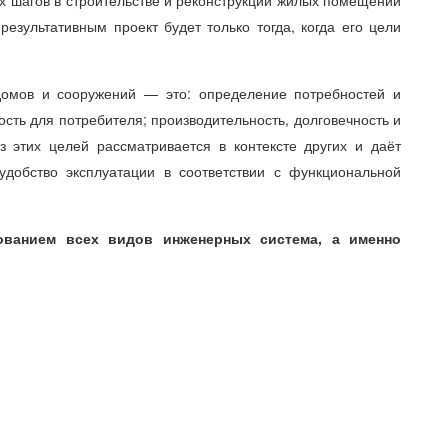
зультативным проект будет только тогда, когда его цели
домов и сооружений — это: определение потребностей и
ость для потребителя; производительность, долговечность и
з этих целей рассматривается в контексте других и даёт
удобство эксплуатации в соответствии с функциональной
ованием всех видов инженерных система, а именно