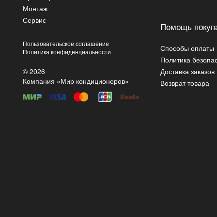
Монтаж
Сервис
Помощь покуп
Пользовательское соглашение
Способы оплаты
Политика конфиденциальности
Политика безопа
© 2026
Доставка заказов
Компания «Мир кондиционеров»
Возврат товара