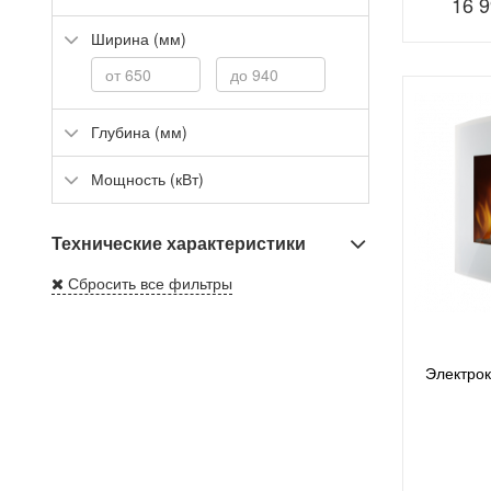
16 
Ширина (мм)
Глубина (мм)
Мощность (кВт)
Технические характеристики
Сбросить все фильтры
Электро