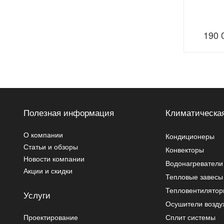
190 
Полезная информация
Климатическая
О компании
Кондиционеры
Статьи и обзоры
Конвекторы
Новости компании
Водонагреватели
Акции и скидки
Тепловые завесы
Тепловентилято
Услуги
Осушители возду
Проектирование
Сплит системы