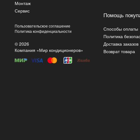
Монтаж
Сервис
Помощь покуп
Пользовательское соглашение
Способы оплаты
Политика конфиденциальности
Политика безопа
© 2026
Доставка заказов
Компания «Мир кондиционеров»
Возврат товара