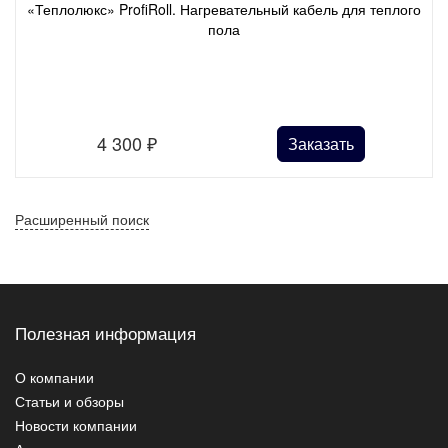
«Теплолюкс» ProfiRoll. Нагревательный кабель для теплого
пола
4 300
₽
Заказать
Расширенный поиск
Полезная информация
О компании
Статьи и обзоры
Новости компании