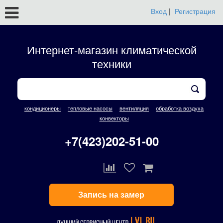
Вход
|
Регистрация
Интернет-магазин климатической
техники
кондиционеры
тепловые насосы
вентиляция
обработка воздуха
конвекторы
+7(423)202-51-00
Запись на замер