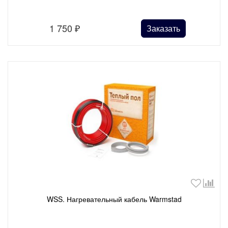
1 750
₽
Заказать
WSS. Нагревательный кабель Warmstad