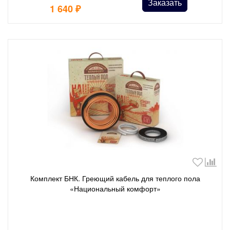
Заказать
1 640
₽
Комплект БНК. Греющий кабель для теплого пола
«Национальный комфорт»