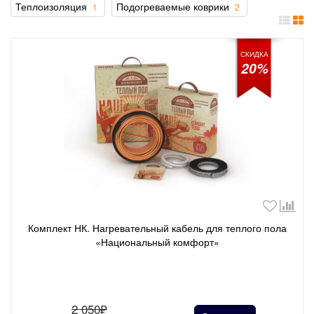
Теплоизоляция
Подогреваемые коврики
1
2
СКИДКА
20%
Комплект НК. Нагревательный кабель для теплого пола
«Национальный комфорт»
2 050₽