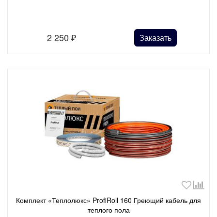
2 250
₽
Заказать
Комплект «Теплолюкс» ProfiRoll 160 Греющий кабель для
теплого пола