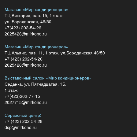
Магазин «Мир кондиционеров»
ТЦ Виктория, пав. 15, 1 этаж,
ул. Бородинская, 46/50
+7(423) 202-54-26
2025426@mirkond.ru
Магазин «Мир кондиционеров»
ТЦ Альянс, пав. 11, 1 этаж, ул.Бородинская 46/50
+7 (423) 202-54-26
2025426@mirkond.ru
Выставочный салон «Мир кондиционеров»
Седанка, ул. Пятнадцатая, 1Б,
1 этаж
+7(423)202-77-15
2027715@mirkond.ru
Сервисный центр:
+7 (423) 202-54-28
dsp@mirkond.ru