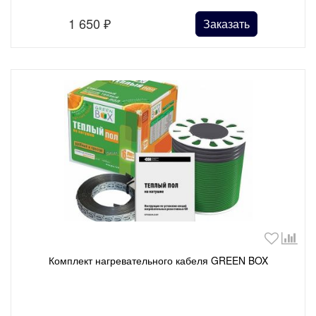
1 650
₽
Заказать
Комплект нагревательного кабеля GREEN BOX