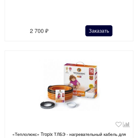
2 700
₽
Заказать
«Теплолюкс» Tropix ТЛБЭ - нагревательный кабель для