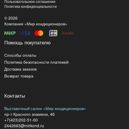
Пользовательское соглашение
Политика конфиденциальности
© 2026
Компания «Мир кондиционеров»
Помощь покупателю
Способы оплаты
Политика безопасности платежей
Доставка заказов
Возврат товара
Контакты
Выставочный салон «Мир кондиционеров»
пр-т Красного знамени, 46
+7(423)202-51-00
2442663@mirkond.ru