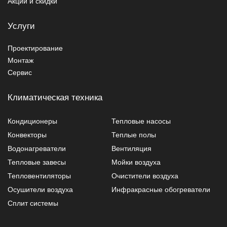
Акции и скидки
Услуги
Проектирование
Монтаж
Сервис
Климатическая техника
Кондиционеры
Тепловые насосы
Конвекторы
Теплые полы
Водонагреватели
Вентиляция
Тепловые завесы
Мойки воздуха
Тепловентиляторы
Очистители воздуха
Осушители воздуха
Инфракрасные обогреватели
Сплит системы