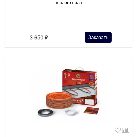
теплого пола
3 650
₽
Заказать