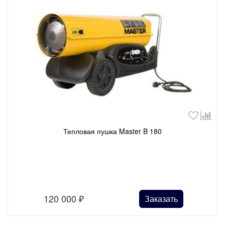
Тепловая пушка Master B 180
120 000
₽
Заказать