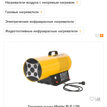
Нагреватели воздуха с непрямым нагревом
8
Газовые нагреватели
8
Электрические инфракрасные нагреватели
Жидкотопливные инфракрасные нагреватели
2
Тепловая пушка Master BLP 17M