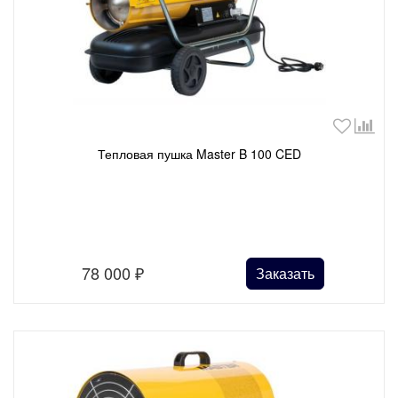
Тепловая пушка Master B 100 CED
78 000
₽
Заказать