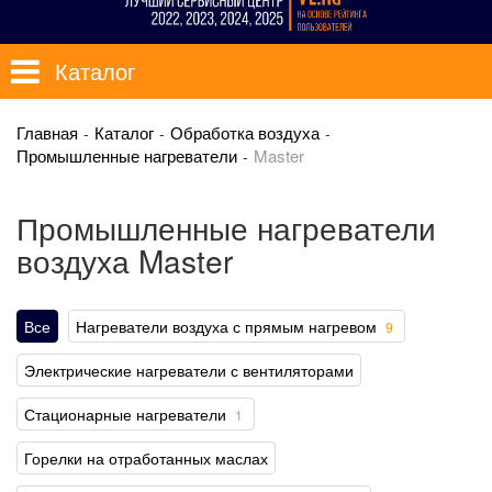
Каталог
Главная
Каталог
Обработка воздуха
Промышленные нагреватели
Master
Промышленные нагреватели
воздуха Master
Все
Нагреватели воздуха с прямым нагревом
9
Электрические нагреватели с вентиляторами
Стационарные нагреватели
1
Горелки на отработанных маслах