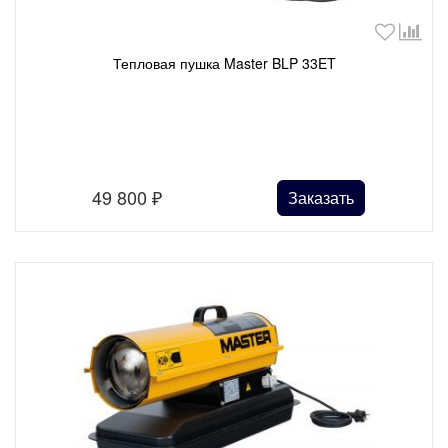
Тепловая пушка Master BLP 33ET
49 800
₽
Заказать