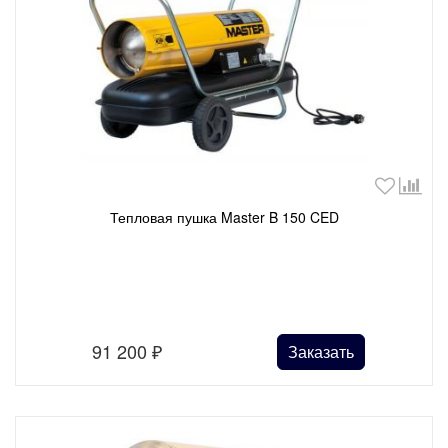
Тепловая пушка Master B 150 CED
91 200
₽
Заказать