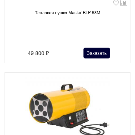
Тепловая пушка Master BLP 53M
49 800
₽
Заказать