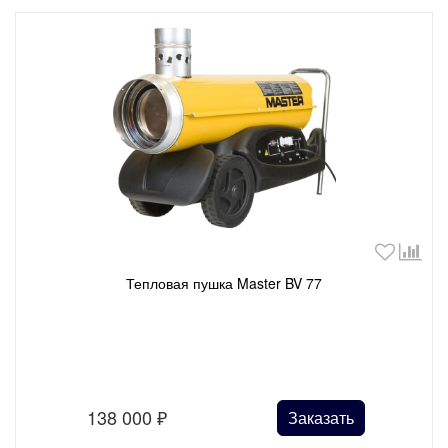
Тепловая пушка Master BV 77
138 000
₽
Заказать