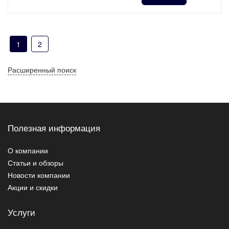
1
2
Расширенный поиск
Полезная информация
О компании
Статьи и обзоры
Новости компании
Акции и скидки
Услуги