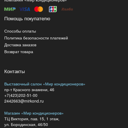
Помощь покупателю
Способы оплаты
Политика безопасности платежей
Доставка заказов
Возврат товара
Контакты
Выставочный салон «Мир кондиционеров»
пр-т Красного знамени, 46
+7(423)202-51-00
2442663@mirkond.ru
Магазин «Мир кондиционеров»
ТЦ Виктория, пав. 15, 1 этаж,
ул. Бородинская, 46/50