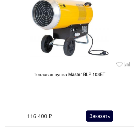
Тепловая пушка Master BLP 103ET
116 400
₽
Заказать