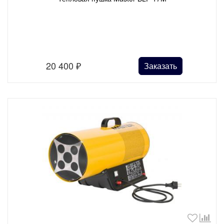
20 400
₽
Заказать