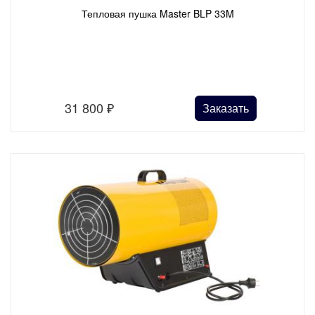
Тепловая пушка Master BLP 33M
31 800
₽
Заказать