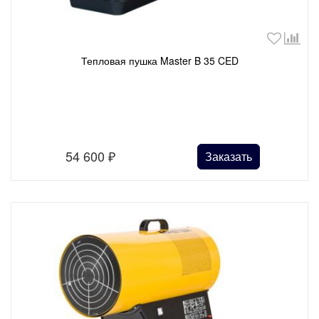
Тепловая пушка Master B 35 CED
54 600
₽
Заказать