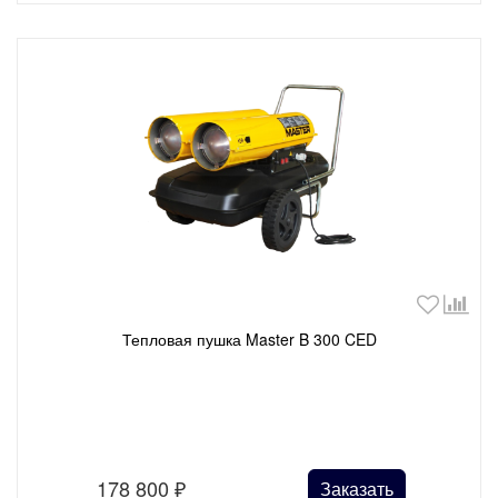
Тепловая пушка Master B 300 CED
178 800
₽
Заказать