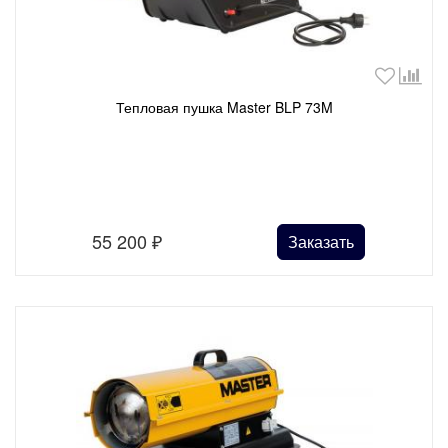
Тепловая пушка Master BLP 73M
55 200
₽
Заказать