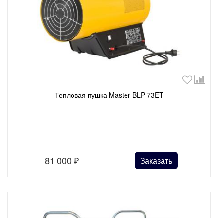
Тепловая пушка Master BLP 73ET
81 000
₽
Заказать