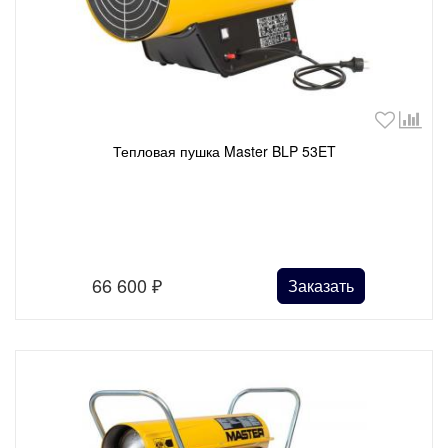
Тепловая пушка Master BLP 53ET
66 600
₽
Заказать