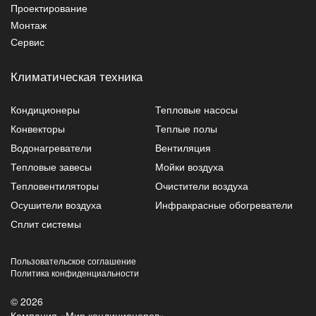
Проектирование
Монтаж
Сервис
Климатическая техника
Кондиционеры
Тепловые насосы
Конвекторы
Теплые полы
Водонагреватели
Вентиляция
Тепловые завесы
Мойки воздуха
Тепловентиляторы
Очистители воздуха
Осушители воздуха
Инфракрасные обогреватели
Сплит системы
Пользовательское соглашение
Политика конфиденциальности
© 2026
Компания «Мир кондиционеров»