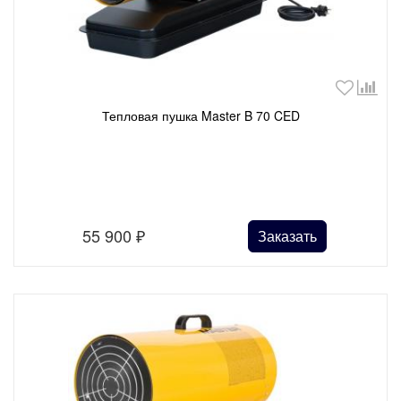
Тепловая пушка Master B 70 CED
55 900
₽
Заказать