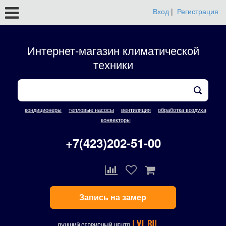
Вход
|
Регистрация
Интернет-магазин климатической
техники
кондиционеры
тепловые насосы
вентиляция
обработка воздуха
конвекторы
+7(423)202-51-00
Запись на замер