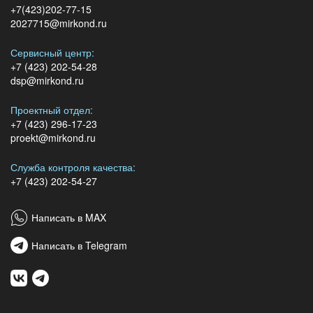
+7(423)202-77-15
2027715@mirkond.ru
Сервисный центр:
+7 (423) 202-54-28
dsp@mirkond.ru
Проектный отдел:
+7 (423) 296-17-23
proekt@mirkond.ru
Служба контроля качества:
+7 (423) 202-54-27
Написать в MAX
Написать в Telegram