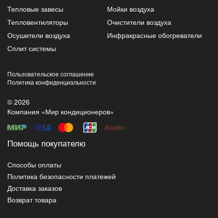
Тепловые завесы
Мойки воздуха
Тепловентиляторы
Очистители воздуха
Осушители воздуха
Инфракрасные обогреватели
Сплит системы
Пользовательское соглашение
Политика конфиденциальности
© 2026
Компания «Мир кондиционеров»
Помощь покупателю
Способы оплаты
Политика безопасности платежей
Доставка заказов
Возврат товара