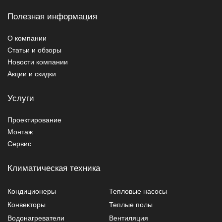
Полезная информация
О компании
Статьи и обзоры
Новости компании
Акции и скидки
Услуги
Проектирование
Монтаж
Сервис
Климатическая техника
Кондиционеры
Тепловые насосы
Конвекторы
Теплые полы
Водонагреватели
Вентиляция