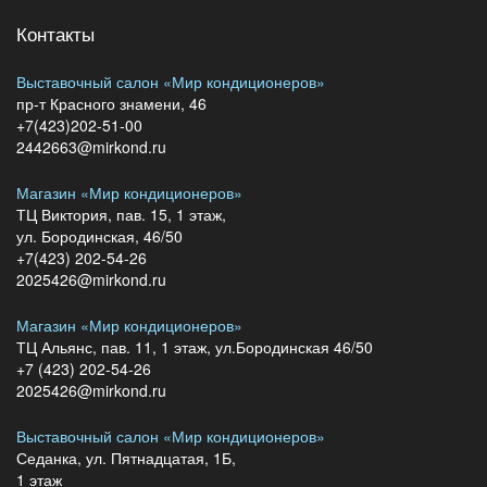
Контакты
Выставочный салон «Мир кондиционеров»
пр-т Красного знамени, 46
+7(423)202-51-00
2442663@mirkond.ru
Магазин «Мир кондиционеров»
ТЦ Виктория, пав. 15, 1 этаж,
ул. Бородинская, 46/50
+7(423) 202-54-26
2025426@mirkond.ru
Магазин «Мир кондиционеров»
ТЦ Альянс, пав. 11, 1 этаж, ул.Бородинская 46/50
+7 (423) 202-54-26
2025426@mirkond.ru
Выставочный салон «Мир кондиционеров»
Седанка, ул. Пятнадцатая, 1Б,
1 этаж