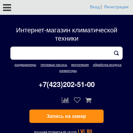
Вход
|
Регистрация
Интернет-магазин климатической
техники
кондиционеры
тепловые насосы
вентиляция
обработка воздуха
конвекторы
+7(423)202-51-00
Запись на замер