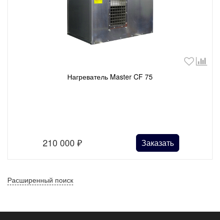
Нагреватель Master CF 75
210 000
₽
Заказать
Расширенный поиск