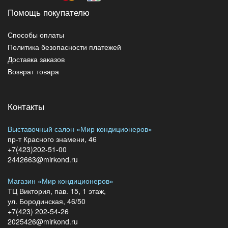
Помощь покупателю
Способы оплаты
Политика безопасности платежей
Доставка заказов
Возврат товара
Контакты
Выставочный салон «Мир кондиционеров»
пр-т Красного знамени, 46
+7(423)202-51-00
2442663@mirkond.ru
Магазин «Мир кондиционеров»
ТЦ Виктория, пав. 15, 1 этаж,
ул. Бородинская, 46/50
+7(423) 202-54-26
2025426@mirkond.ru