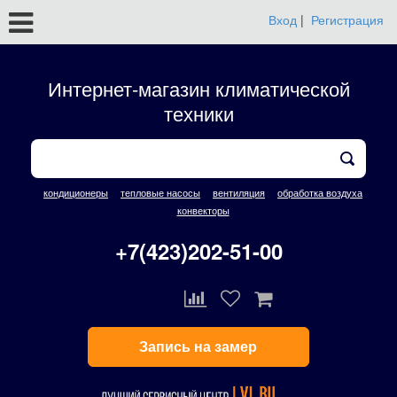
Вход
|
Регистрация
Интернет-магазин климатической
техники
кондиционеры
тепловые насосы
вентиляция
обработка воздуха
конвекторы
+7(423)202-51-00
Запись на замер