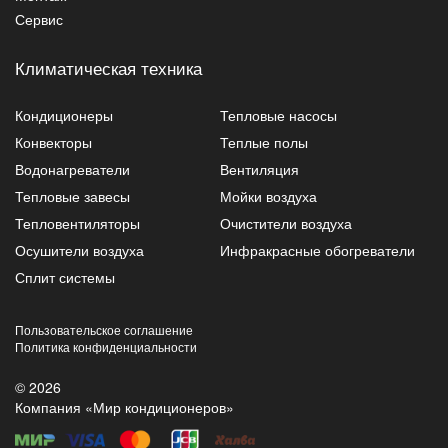
Сервис
Климатическая техника
Кондиционеры
Тепловые насосы
Конвекторы
Теплые полы
Водонагреватели
Вентиляция
Тепловые завесы
Мойки воздуха
Тепловентиляторы
Очистители воздуха
Осушители воздуха
Инфракрасные обогреватели
Сплит системы
Пользовательское соглашение
Политика конфиденциальности
© 2026
Компания «Мир кондиционеров»