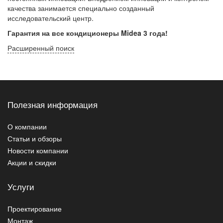
качества занимается специально созданный
исследовательский центр.
Гарантия на все кондиционеры Midea 3 года!
Расширенный поиск
Полезная информация
О компании
Статьи и обзоры
Новости компании
Акции и скидки
Услуги
Проектирование
Монтаж