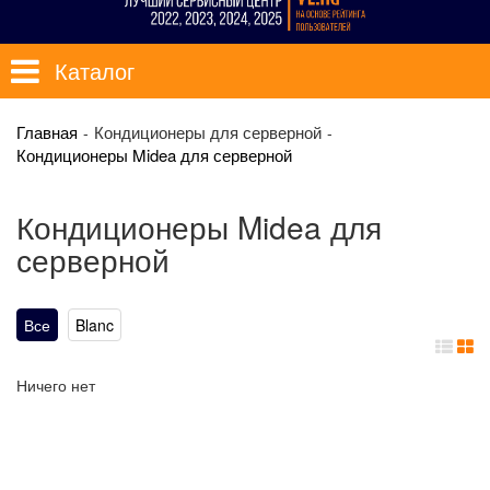
Каталог
Главная
Кондиционеры для серверной
Кондиционеры Midea для серверной
Кондиционеры Midea для
серверной
Все
Blanc
Ничего нет