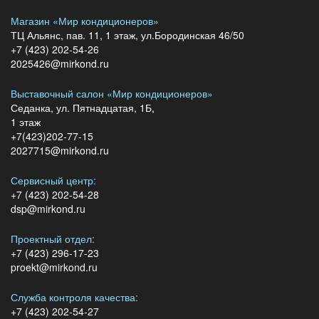
Магазин «Мир кондиционеров»
ТЦ Альянс, пав. 11, 1 этаж, ул.Бородинская 46/50
+7 (423) 202-54-26
2025426@mirkond.ru
Выставочный салон «Мир кондиционеров»
Седанка, ул. Пятнадцатая, 1Б,
1 этаж
+7(423)202-77-15
2027715@mirkond.ru
Сервисный центр:
+7 (423) 202-54-28
dsp@mirkond.ru
Проектный отдел:
+7 (423) 296-17-23
proekt@mirkond.ru
Служба контроля качества:
+7 (423) 202-54-27