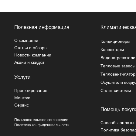
Полезная информация
Климатическая
О компании
Кондиционеры
Статьи и обзоры
Конвекторы
Новости компании
Водонагреватели
Акции и скидки
Тепловые завесы
Тепловентилято
Услуги
Осушители возду
Проектирование
Сплит системы
Монтаж
Сервис
Помощь покуп
Пользовательское соглашение
Способы оплаты
Политика конфиденциальности
Политика безопа