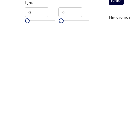
Blanc
Цена
Ничего нет