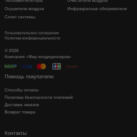
Осушители воздуха
Инфракрасные обогреватели
Сплит системы
Пользовательское соглашение
Политика конфиденциальности
© 2026
Компания «Мир кондиционеров»
Помощь покупателю
Способы оплаты
Политика безопасности платежей
Доставка заказов
Возврат товара
Контакты