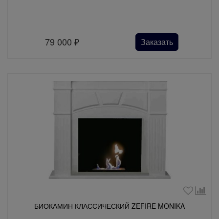
79 000
₽
Заказать
БИОКАМИН КЛАССИЧЕСКИЙ ZEFIRE MONIKA