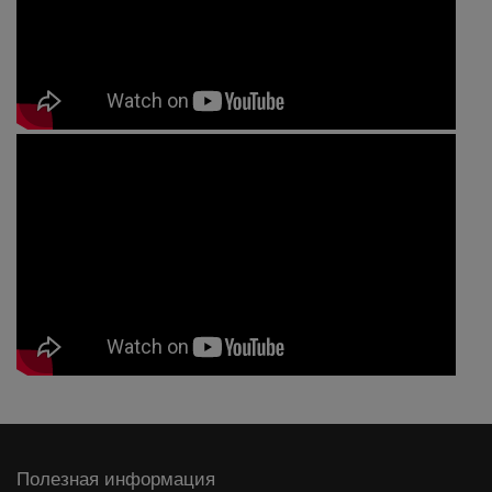
Полезная информация