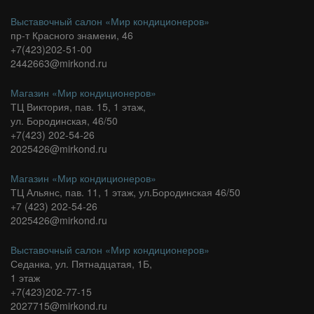
Выставочный салон «Мир кондиционеров»
пр-т Красного знамени, 46
+7(423)202-51-00
2442663@mirkond.ru
Магазин «Мир кондиционеров»
ТЦ Виктория, пав. 15, 1 этаж,
ул. Бородинская, 46/50
+7(423) 202-54-26
2025426@mirkond.ru
Магазин «Мир кондиционеров»
ТЦ Альянс, пав. 11, 1 этаж, ул.Бородинская 46/50
+7 (423) 202-54-26
2025426@mirkond.ru
Выставочный салон «Мир кондиционеров»
Седанка, ул. Пятнадцатая, 1Б,
1 этаж
+7(423)202-77-15
2027715@mirkond.ru