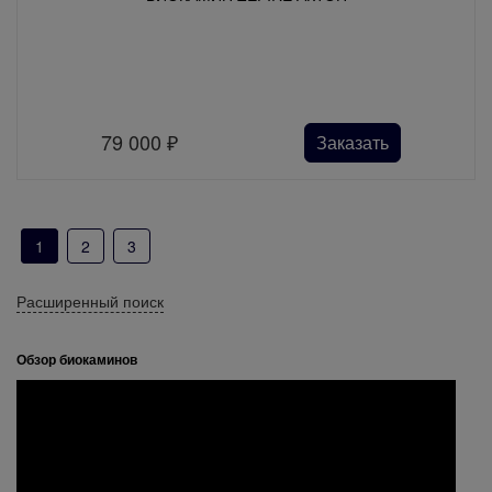
79 000
₽
Заказать
1
2
3
Расширенный поиск
Обзор биокаминов