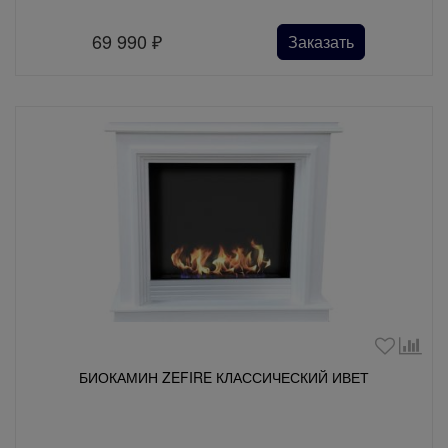
69 990
₽
Заказать
БИОКАМИН ZEFIRE КЛАССИЧЕСКИЙ ИВЕТ