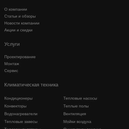
О компании
Статьи и обзоры
Новости компании
Акции и скидки
Услуги
Проектирование
Монтаж
Сервис
Климатическая техника
Кондиционеры
Тепловые насосы
Конвекторы
Теплые полы
Водонагреватели
Вентиляция
Тепловые завесы
Мойки воздуха
Тепловентиляторы
Очистители воздуха