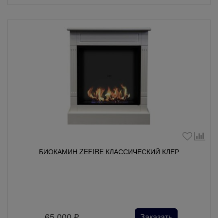
БИОКАМИН ZEFIRE КЛАССИЧЕСКИЙ КЛЕР
65 000
₽
Заказать