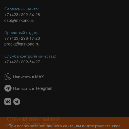
Сервисный центр:
+7 (423) 202-54-28
dsp@mirkond.ru
Проектный отдел:
+7 (423) 296-17-23
proekt@mirkond.ru
Служба контроля качества:
+7 (423) 202-54-27
Написать в MAX
Написать в Telegram
При использовании данного сайта, вы подтверждаете свое