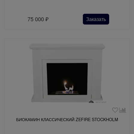
75 000
₽
Заказать
БИОКАМИН КЛАССИЧЕСКИЙ ZEFIRE STOCKHOLM