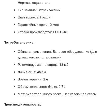
Нержавеющая сталь
Тип камина: Встраиваемый
Цвет корпуса: Графит
Гарантийный срок: 12 мес
Страна производства: РОССИЯ
Потребительские:
Область применения: Бытовое оборудование (для
домашнего использования)
Рекомендуемая площадь: 18 м2
Линия огня: 45 см
Время горения: 2 ч
Объем топливного блока: 0.7 л
Материал топливного блока: Нержавеющая сталь
Производительность: