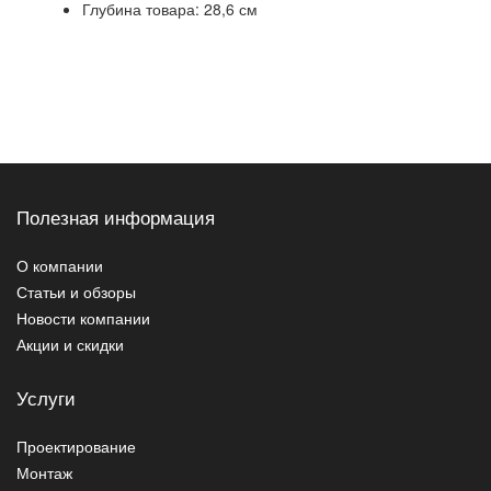
Глубина товара: 28,6 см
Полезная информация
О компании
Статьи и обзоры
Новости компании
Акции и скидки
Услуги
Проектирование
Монтаж