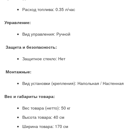
Расход топлива: 0.35 л/час
Управление:
Вид управления: Ручной
Защита и безопасность:
Защитное стекло: Нет
Монтажные:
Вид установки (крепления): Напольная / Настенная
Вес и габариты товара:
Вес товара (нетто): 50 кг
Высота товара: 40 см
Ширина товара: 170 см