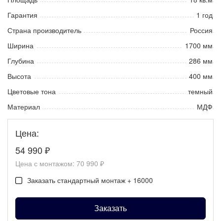
Гарантия
1 год
Страна производитель
Россия
Ширина
1700 мм
Глубина
286 мм
Высота
400 мм
Цветовые тона
темный
Материал
МДФ
Цена:
54 990
₽
Цена с монтажом:
70 990 ₽
Заказать стандартный монтаж + 16000
Заказать