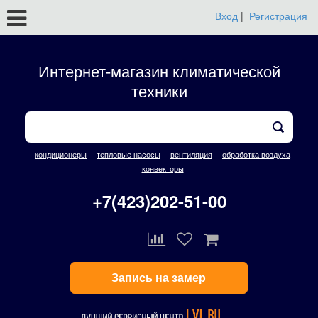
Вход
|
Регистрация
Интернет-магазин климатической
техники
кондиционеры
тепловые насосы
вентиляция
обработка воздуха
конвекторы
+7(423)202-51-00
Запись на замер