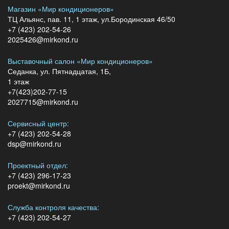
Магазин «Мир кондиционеров»
ТЦ Альянс, пав. 11, 1 этаж, ул.Бородинская 46/50
+7 (423) 202-54-26
2025426@mirkond.ru
Выставочный салон «Мир кондиционеров»
Седанка, ул. Пятнадцатая, 1Б,
1 этаж
+7(423)202-77-15
2027715@mirkond.ru
Сервисный центр:
+7 (423) 202-54-28
dsp@mirkond.ru
Проектный отдел:
+7 (423) 296-17-23
proekt@mirkond.ru
Служба контроля качества:
+7 (423) 202-54-27