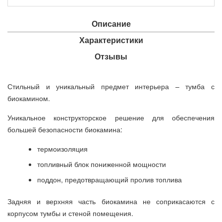
Описание
Характеристики
Отзывы
Стильный и уникальный предмет интерьера – тумба с
биокамином.
Уникальное конструкторское решение для обеспечения
большей безопасности биокамина:
термоизоляция
топливный блок пониженной мощности
поддон, предотвращающий пролив топлива
Задняя и верхняя часть биокамина не соприкасаются с
корпусом тумбы и стеной помещения.