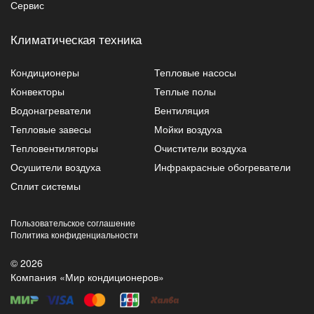
Сервис
Климатическая техника
Кондиционеры
Тепловые насосы
Конвекторы
Теплые полы
Водонагреватели
Вентиляция
Тепловые завесы
Мойки воздуха
Тепловентиляторы
Очистители воздуха
Осушители воздуха
Инфракрасные обогреватели
Сплит системы
Пользовательское соглашение
Политика конфиденциальности
© 2026
Компания «Мир кондиционеров»