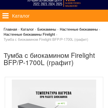
Каталог
Главная
Каталог
Биокамины
Настенные биокамины
Настенные биокамины Firelight
Тумба с биокамином Firelight BFP/P-1700L (графит)
Тумба с биокамином Firelight
BFP/P-1700L (графит)