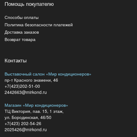
Помощь покупателю
Способы оплаты
Политика безопасности платежей
Доставка заказов
Возврат товара
Контакты
Выставочный салон «Мир кондиционеров»
пр-т Красного знамени, 46
+7(423)202-51-00
2442663@mirkond.ru
Магазин «Мир кондиционеров»
ТЦ Виктория, пав. 15, 1 этаж,
ул. Бородинская, 46/50
+7(423) 202-54-26
2025426@mirkond.ru