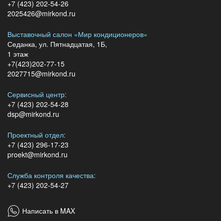
+7 (423) 202-54-26
2025426@mirkond.ru
Выставочный салон «Мир кондиционеров»
Седанка, ул. Пятнадцатая, 1Б,
1 этаж
+7(423)202-77-15
2027715@mirkond.ru
Сервисный центр:
+7 (423) 202-54-28
dsp@mirkond.ru
Проектный отдел:
+7 (423) 296-17-23
proekt@mirkond.ru
Служба контроля качества:
+7 (423) 202-54-27
Написать в MAX