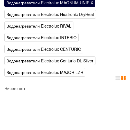
Водонагреватели Electrolux MAGNUM UNIFIX
Водонагреватели Electrolux Heatronic DryHeat
Водонагреватели Electrolux RIVAL
Водонагреватели Electrolux INTERIO
Водонагреватели Electrolux CENTURIO
Водонагреватели Electrolux Centurio DL Silver
Водонагреватели Electrolux MAJOR LZR
Ничего нет