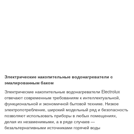
Электрические накопительные водонагреватели с
эмалированным баком
Электрические накопительные водонагреватели Electrolux
отвечают современным требованиям к интеллектуальной,
функциональной и экономичной бытовой технике. Низкое
электропотребление, широкий модельный ряд и безопасность
позволяют использовать приборы в любых помещениях,
делая их незаменимыми, а в ряде случаев —
безальтернативными источниками горячей воды