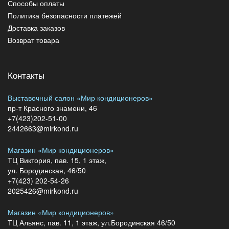
Способы оплаты
Политика безопасности платежей
Доставка заказов
Возврат товара
Контакты
Выставочный салон «Мир кондиционеров»
пр-т Красного знамени, 46
+7(423)202-51-00
2442663@mirkond.ru
Магазин «Мир кондиционеров»
ТЦ Виктория, пав. 15, 1 этаж,
ул. Бородинская, 46/50
+7(423) 202-54-26
2025426@mirkond.ru
Магазин «Мир кондиционеров»
ТЦ Альянс, пав. 11, 1 этаж, ул.Бородинская 46/50