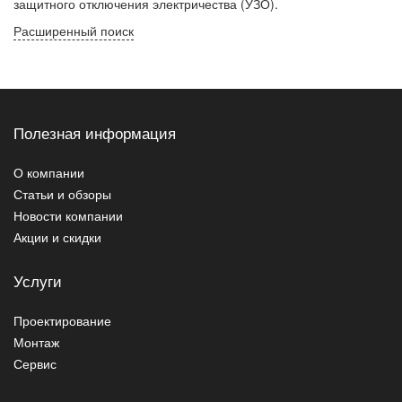
защитного отключения электричества (УЗО).
Расширенный поиск
Полезная информация
О компании
Статьи и обзоры
Новости компании
Акции и скидки
Услуги
Проектирование
Монтаж
Сервис