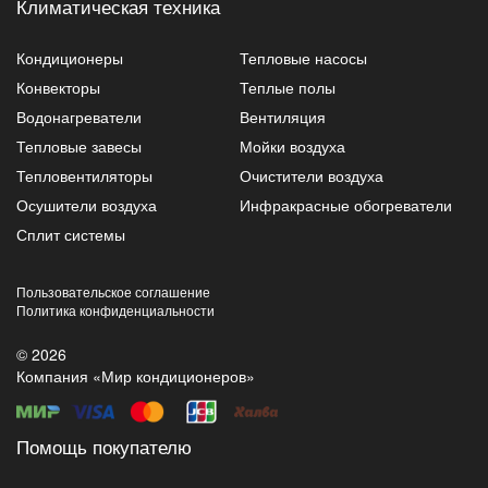
Климатическая техника
Кондиционеры
Тепловые насосы
Конвекторы
Теплые полы
Водонагреватели
Вентиляция
Тепловые завесы
Мойки воздуха
Тепловентиляторы
Очистители воздуха
Осушители воздуха
Инфракрасные обогреватели
Сплит системы
Пользовательское соглашение
Политика конфиденциальности
© 2026
Компания «Мир кондиционеров»
Помощь покупателю