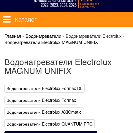
Каталог
Главная
Водонагреватели
Водонагреватели Electrolux
Водонагреватели Electrolux MAGNUM UNIFIX
Водонагреватели Electrolux
MAGNUM UNIFIX
Водонагреватели Electrolux Formax DL
Водонагреватели Electrolux Formax
Водонагреватели Electrolux AXIOmatic
Водонагреватели Electrolux QUANTUM PRO