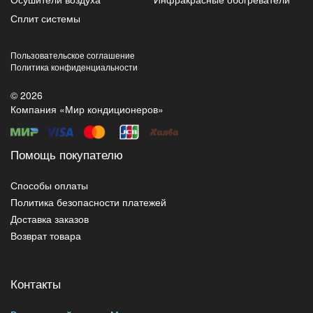
Сплит системы
Пользовательское соглашение
Политика конфиденциальности
© 2026
Компания «Мир кондиционеров»
Помощь покупателю
Способы оплаты
Политика безопасности платежей
Доставка заказов
Возврат товара
Контакты