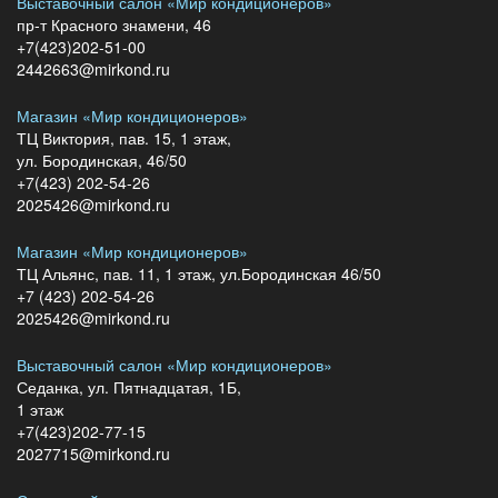
Выставочный салон «Мир кондиционеров»
пр-т Красного знамени, 46
+7(423)202-51-00
2442663@mirkond.ru
Магазин «Мир кондиционеров»
ТЦ Виктория, пав. 15, 1 этаж,
ул. Бородинская, 46/50
+7(423) 202-54-26
2025426@mirkond.ru
Магазин «Мир кондиционеров»
ТЦ Альянс, пав. 11, 1 этаж, ул.Бородинская 46/50
+7 (423) 202-54-26
2025426@mirkond.ru
Выставочный салон «Мир кондиционеров»
Седанка, ул. Пятнадцатая, 1Б,
1 этаж
+7(423)202-77-15
2027715@mirkond.ru