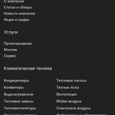
О компании
Статьи и обзоры
Новости компании
Акции и скидки
Услуги
Проектирование
Монтаж
Сервис
Климатическая техника
Кондиционеры
Тепловые насосы
Конвекторы
Теплые полы
Водонагреватели
Вентиляция
Тепловые завесы
Мойки воздуха
Тепловентиляторы
Очистители воздуха
Осушители воздуха
Инфракрасные обогреватели