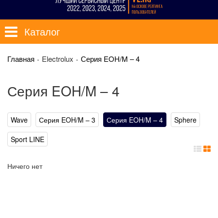
Каталог
Главная
Electrolux
Серия EOH/M – 4
Серия EOH/M – 4
Wave
Серия EOH/M – 3
Серия EOH/M – 4
Sphere
Sport LINE
Ничего нет