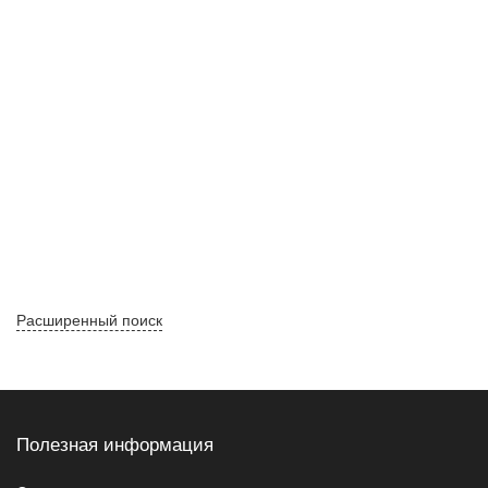
Расширенный поиск
Полезная информация