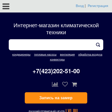
Вход
|
Регистрация
Интернет-магазин климатической
техники
кондиционеры
тепловые насосы
вентиляция
обработка воздуха
конвекторы
+7(423)202-51-00
Запись на замер