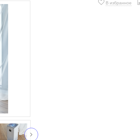
В избранное