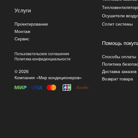
Тепловентилято
Услуги
Осушители возду
Проектирование
Сплит системы
Монтаж
Сервис
Помощь покуп
Пользовательское соглашение
Способы оплаты
Политика конфиденциальности
Политика безопа
© 2026
Доставка заказов
Компания «Мир кондиционеров»
Возврат товара