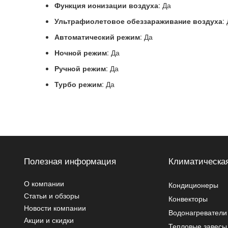
Функция ионизации воздуха
: Да
Ультрафиолетовое обеззараживание воздуха
:
Автоматический режим
: Да
Ночной режим
: Да
Ручной режим
: Да
Турбо режим
: Да
Полезная информация
Климатическая
О компании
Кондиционеры
Статьи и обзоры
Конвекторы
Новости компании
Водонагреватели
Акции и скидки
Тепловые завесы