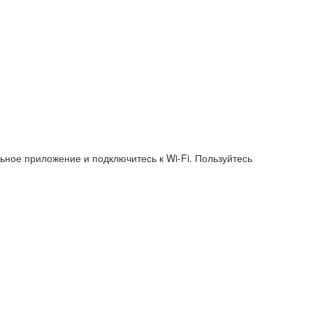
ное приложение и подключитесь к Wi-Fi. Пользуйтесь