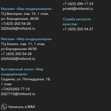
+7 (423) 296-17-23
Магазин «Мир кондиционеров»
proekt@mirkond.ru
ТЦ Виктория, пав. 15, 1 этаж,
ул. Бородинская, 46/50
Служба контроля
+7(423) 202-54-26
качества:
2025426@mirkond.ru
+7 (423) 202-54-27
Магазин «Мир кондиционеров»
ТЦ Альянс, пав. 11, 1 этаж,
ул.Бородинская 46/50
+7 (423) 202-54-26
2025426@mirkond.ru
Выставочный салон «Мир
кондиционеров»
Седанка, ул. Пятнадцатая, 1Б,
1 этаж
+7(423)202-77-15
2027715@mirkond.ru
Написать в MAX