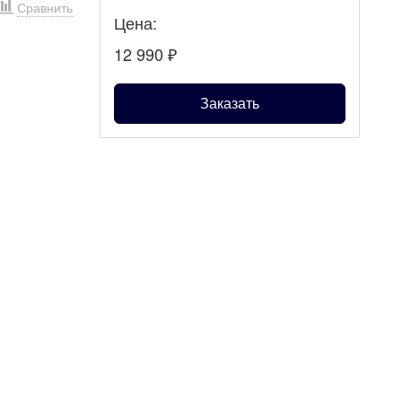
Сравнить
Цена:
12 990
₽
Заказать