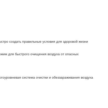
быстро создать правильные условия для здоровой жизни
ежим для быстрого очищения воздуха от опасных
ногоуровневая система очистки и обеззараживания воздуха