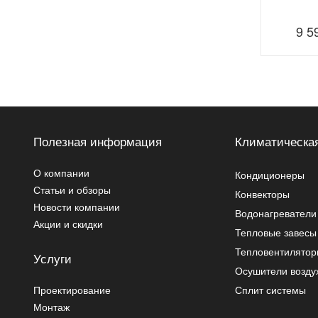
9 5
Полезная информация
Климатическая
О компании
Кондиционеры
Статьи и обзоры
Конвекторы
Новости компании
Водонагреватели
Акции и скидки
Тепловые завесы
Тепловентилято
Услуги
Осушители возду
Проектирование
Сплит системы
Монтаж