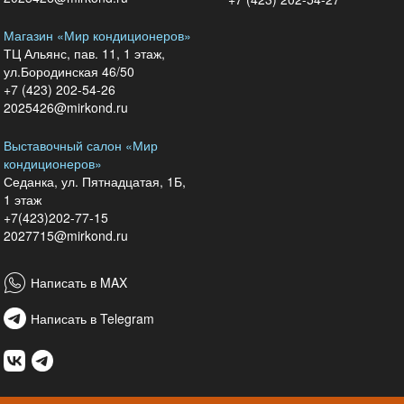
Магазин «Мир кондиционеров»
ТЦ Альянс, пав. 11, 1 этаж,
ул.Бородинская 46/50
+7 (423) 202-54-26
2025426@mirkond.ru
Выставочный салон «Мир
кондиционеров»
Седанка, ул. Пятнадцатая, 1Б,
1 этаж
+7(423)202-77-15
2027715@mirkond.ru
Написать в MAX
Написать в Telegram