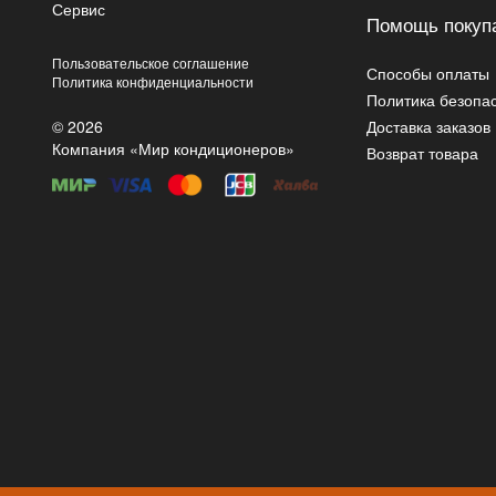
Сервис
Помощь покуп
Пользовательское соглашение
Способы оплаты
Политика конфиденциальности
Политика безопа
© 2026
Доставка заказов
Компания «Мир кондиционеров»
Возврат товара