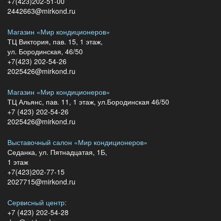
+7(423)202-51-00
2442663@mirkond.ru
Магазин «Мир кондиционеров»
ТЦ Виктория, пав. 15, 1 этаж,
ул. Бородинская, 46/50
+7(423) 202-54-26
2025426@mirkond.ru
Магазин «Мир кондиционеров»
ТЦ Альянс, пав. 11, 1 этаж, ул.Бородинская 46/50
+7 (423) 202-54-26
2025426@mirkond.ru
Выставочный салон «Мир кондиционеров»
Седанка, ул. Пятнадцатая, 1Б,
1 этаж
+7(423)202-77-15
2027715@mirkond.ru
Сервисный центр:
+7 (423) 202-54-28