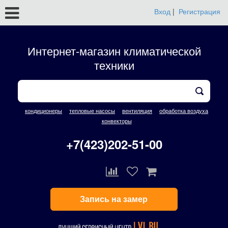
Вход
|
Регистрация
Интернет-магазин климатической
техники
кондиционеры
тепловые насосы
вентиляция
обработка воздуха
конвекторы
+7(423)202-51-00
Запись на замер