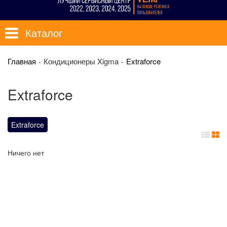
Каталог
Главная
Кондиционеры Xigma
Extraforce
Extraforce
Extraforce
Ничего нет