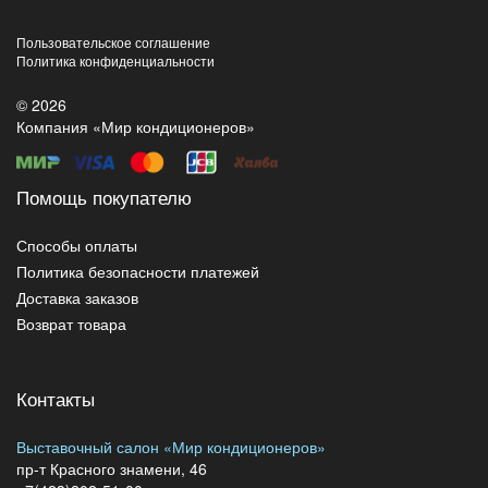
Пользовательское соглашение
Политика конфиденциальности
© 2026
Компания «Мир кондиционеров»
Помощь покупателю
Способы оплаты
Политика безопасности платежей
Доставка заказов
Возврат товара
Контакты
Выставочный салон «Мир кондиционеров»
пр-т Красного знамени, 46