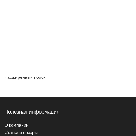
Расширенный поиск
Полезная информация
О компании
Статьи и обзоры