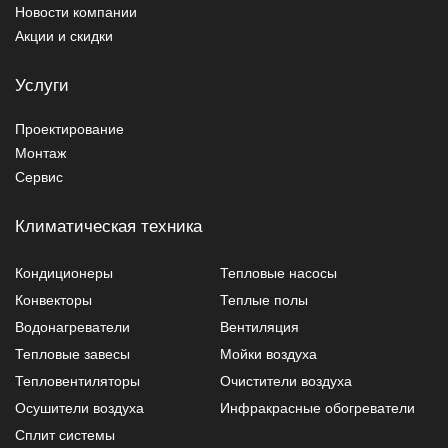
Новости компании
Акции и скидки
Услуги
Проектирование
Монтаж
Сервис
Климатическая техника
Кондиционеры
Тепловые насосы
Конвекторы
Теплые полы
Водонагреватели
Вентиляция
Тепловые завесы
Мойки воздуха
Тепловентиляторы
Очистители воздуха
Осушители воздуха
Инфракрасные обогреватели
Сплит системы