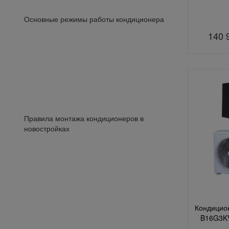
Основные режимы работы кондиционера
140 
Правила монтажа кондиционеров в
новостройках
Кондицион
B16G3KV