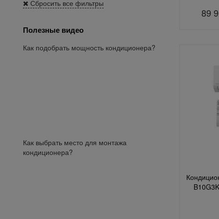
Сбросить все фильтры
89 
Полезные видео
Как подобрать мощность кондиционера?
Как выбрать место для монтажа
кондиционера?
Кондицион
B10G3K