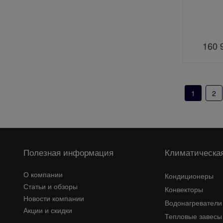
160 
1
2
Полезная информация
Климатическая
О компании
Кондиционеры
Статьи и обзоры
Конвекторы
Новости компании
Водонагреватели
Акции и скидки
Тепловые завесы