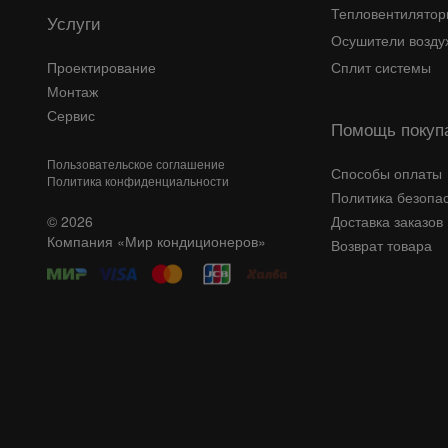
Тепловентилято
Услуги
Осушители возду
Проектирование
Сплит системы
Монтаж
Сервис
Помощь покуп
Пользовательское соглашение
Способы оплаты
Политика конфиденциальности
Политика безопа
© 2026
Доставка заказов
Компания «Мир кондиционеров»
Возврат товара