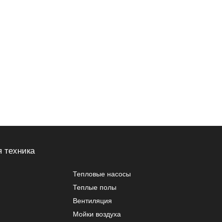
 техника
Тепловые насосы
Теплые полы
Вентиляция
Мойки воздуха