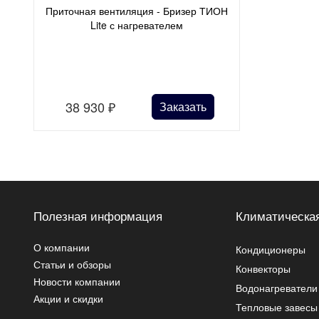
Приточная вентиляция - Бризер ТИОН
Lite с нагревателем
38 930
₽
Заказать
Полезная информация
Климатическая
О компании
Кондиционеры
Статьи и обзоры
Конвекторы
Новости компании
Водонагреватели
Акции и скидки
Тепловые завесы