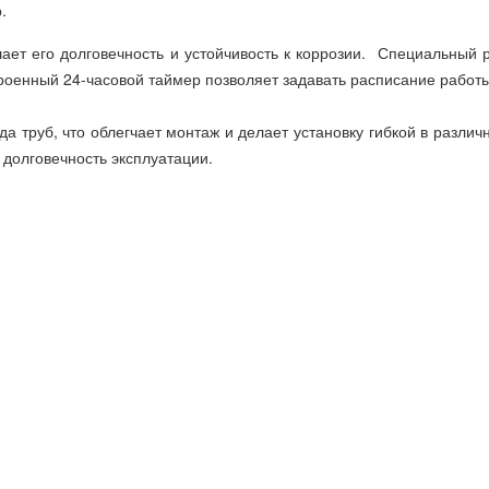
.
ает его долговечность и устойчивость к коррозии. Специальный
оенный 24-часовой таймер позволяет задавать расписание работы
 труб, что облегчает монтаж и делает установку гибкой в различ
долговечность эксплуатации.