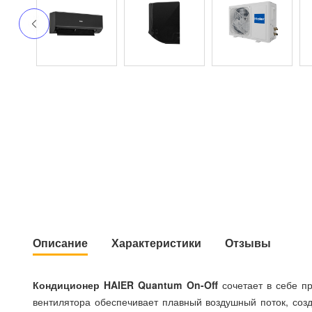
Описание
Характеристики
Отзывы
Кондиционер HAIER Quantum On-Off
сочетает в себе п
вентилятора обеспечивает плавный воздушный поток, соз