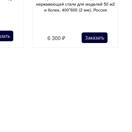
нержавеющей стали для моделей 50 м2
и более, 400*600 (2 мм), Россия
азать
6 300
₽
Заказать