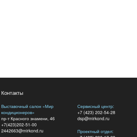
Контакты
Выставочный салон «Мир
Сервисный центр:
кондиционеров»
+7 (423) 202-54-28
пр-т Красного знамени, 46
dsp@mirkond.ru
+7(423)202-51-00
2442663@mirkond.ru
Проектный отдел: