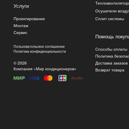
Тепловентилято
Услуги
Осушители возду
Проектирование
Сплит системы
Монтаж
Сервис
Помощь покуп
Пользовательское соглашение
Способы оплаты
Политика конфиденциальности
Политика безопа
© 2026
Доставка заказов
Компания «Мир кондиционеров»
Возврат товара