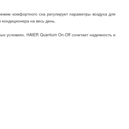
 режим комфортного сна регулирует параметры воздуха для
 кондиционера на весь день.
ных условиях. HAIER Quantum On-Off сочетает надежность и