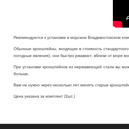
Рекомендуются к установке в морском Владивостокском кли
Обычные кронштейны, входящие в стоимость стандартного 
погодные явления), они быстро ржавеют, вблизи от моря мо
При установке кронштейнов из нержавеющей стали вы може
больше.
Вам не нужно через несколько лет менять старые кронштей
Цена указана за комплект (2шт.)