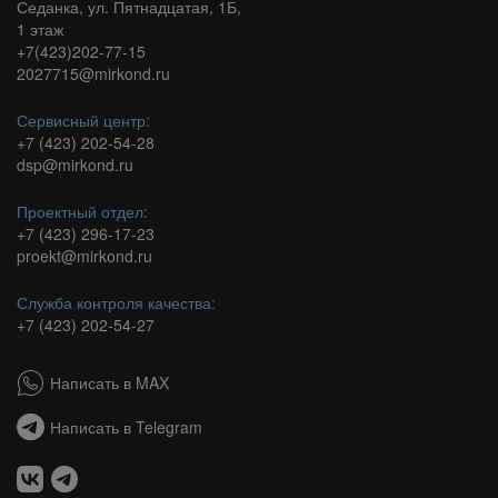
Седанка, ул. Пятнадцатая, 1Б,
1 этаж
+7(423)202-77-15
2027715@mirkond.ru
Сервисный центр:
+7 (423) 202-54-28
dsp@mirkond.ru
Проектный отдел:
+7 (423) 296-17-23
proekt@mirkond.ru
Служба контроля качества:
+7 (423) 202-54-27
Написать в MAX
Написать в Telegram