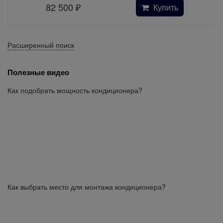
82 500
₽
Купить
Расширенный поиск
Полезные видео
Как подобрать мощность кондиционера?
Как выбрать место для монтажа кондиционера?