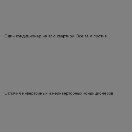
Один кондиционер на всю квартиру. Все за и против
Отличия инверторных и неинверторных кондиционеров