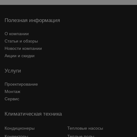
Полезная информация
О компании
Статьи и обзоры
Новости компании
Акции и скидки
Услуги
Проектирование
Монтаж
Сервис
Климатическая техника
Кондиционеры
Тепловые насосы
Конвекторы
Теплые полы