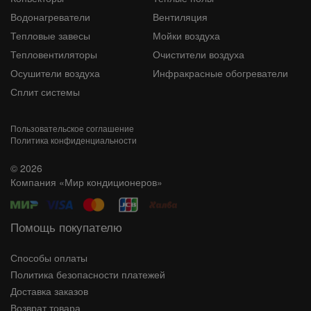
Водонагреватели
Вентиляция
Тепловые завесы
Мойки воздуха
Тепловентиляторы
Очистители воздуха
Осушители воздуха
Инфракрасные обогреватели
Сплит системы
Пользовательское соглашение
Политика конфиденциальности
© 2026
Компания «Мир кондиционеров»
Помощь покупателю
Способы оплаты
Политика безопасности платежей
Доставка заказов
Возврат товара