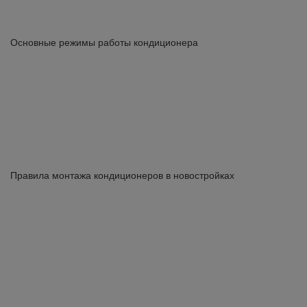
Основные режимы работы кондиционера
Правила монтажа кондиционеров в новостройках