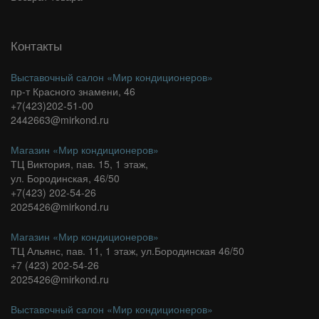
Контакты
Выставочный салон «Мир кондиционеров»
пр-т Красного знамени, 46
+7(423)202-51-00
2442663@mirkond.ru
Магазин «Мир кондиционеров»
ТЦ Виктория, пав. 15, 1 этаж,
ул. Бородинская, 46/50
+7(423) 202-54-26
2025426@mirkond.ru
Магазин «Мир кондиционеров»
ТЦ Альянс, пав. 11, 1 этаж, ул.Бородинская 46/50
+7 (423) 202-54-26
2025426@mirkond.ru
Выставочный салон «Мир кондиционеров»