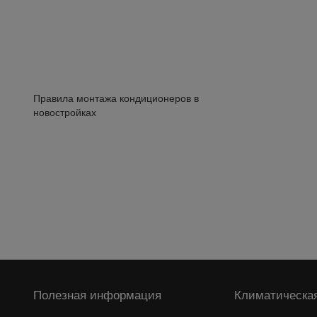
Правила монтажа кондиционеров в
новостройках
Полезная информация
Климатическая