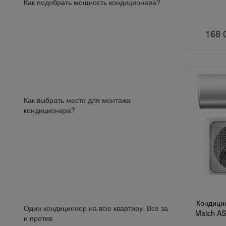
Как подобрать мощность кондиционера?
168 
Как выбрать место для монтажа
кондиционера?
Кондицио
Один кондиционер на всю квартиру. Все за
Match A
и против