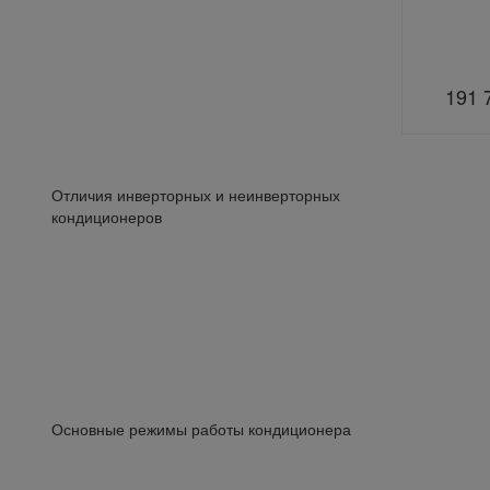
191 
Отличия инверторных и неинверторных
кондиционеров
Основные режимы работы кондиционера