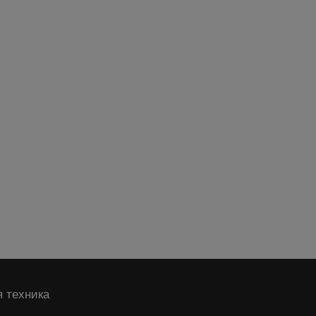
 техника