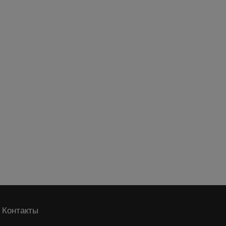
Контакты