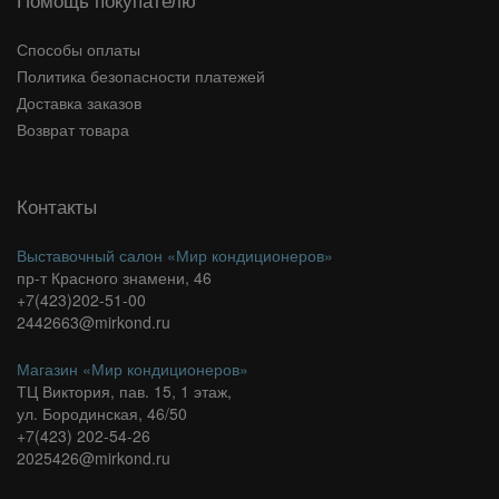
Способы оплаты
Политика безопасности платежей
Доставка заказов
Возврат товара
Контакты
Выставочный салон «Мир кондиционеров»
пр-т Красного знамени, 46
+7(423)202-51-00
2442663@mirkond.ru
Магазин «Мир кондиционеров»
ТЦ Виктория, пав. 15, 1 этаж,
ул. Бородинская, 46/50
+7(423) 202-54-26
2025426@mirkond.ru