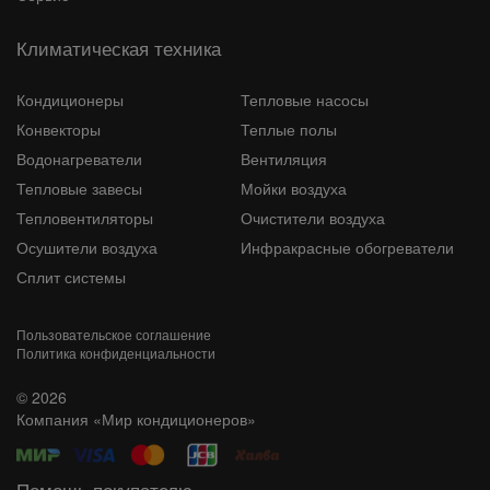
Климатическая техника
Кондиционеры
Тепловые насосы
Конвекторы
Теплые полы
Водонагреватели
Вентиляция
Тепловые завесы
Мойки воздуха
Тепловентиляторы
Очистители воздуха
Осушители воздуха
Инфракрасные обогреватели
Сплит системы
Пользовательское соглашение
Политика конфиденциальности
© 2026
Компания «Мир кондиционеров»
Помощь покупателю