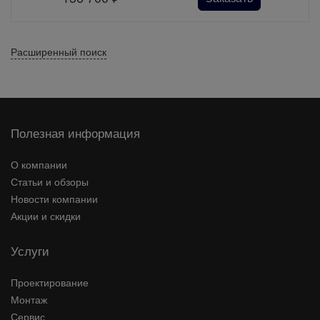
Расширенный поиск
Полезная информация
О компании
Статьи и обзоры
Новости компании
Акции и скидки
Услуги
Проектирование
Монтаж
Сервис