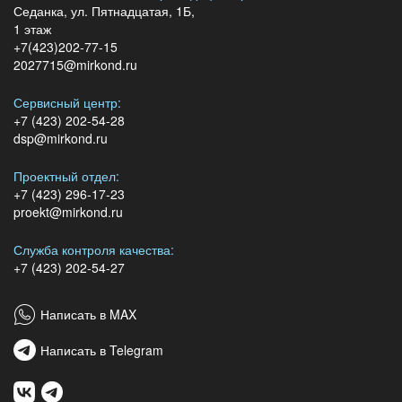
Седанка, ул. Пятнадцатая, 1Б,
1 этаж
+7(423)202-77-15
2027715@mirkond.ru
Сервисный центр:
+7 (423) 202-54-28
dsp@mirkond.ru
Проектный отдел:
+7 (423) 296-17-23
proekt@mirkond.ru
Служба контроля качества:
+7 (423) 202-54-27
Написать в MAX
Написать в Telegram