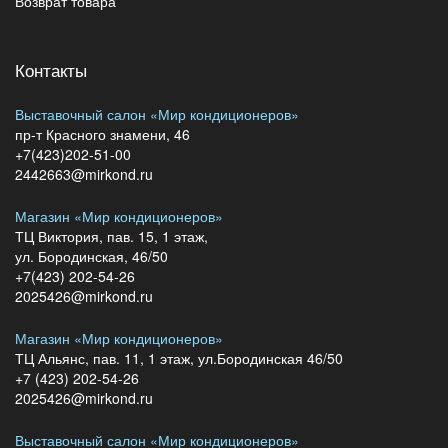
Возврат товара
Контакты
Выставочный салон «Мир кондиционеров»
пр-т Красного знамени, 46
+7(423)202-51-00
2442663@mirkond.ru
Магазин «Мир кондиционеров»
ТЦ Виктория, пав. 15, 1 этаж,
ул. Бородинская, 46/50
+7(423) 202-54-26
2025426@mirkond.ru
Магазин «Мир кондиционеров»
ТЦ Альянс, пав. 11, 1 этаж, ул.Бородинская 46/50
+7 (423) 202-54-26
2025426@mirkond.ru
Выставочный салон «Мир кондиционеров»