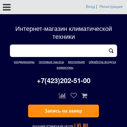
Вход
|
Регистрация
Интернет-магазин климатической
техники
кондиционеры
тепловые насосы
вентиляция
обработка воздуха
конвекторы
+7(423)202-51-00
Запись на замер