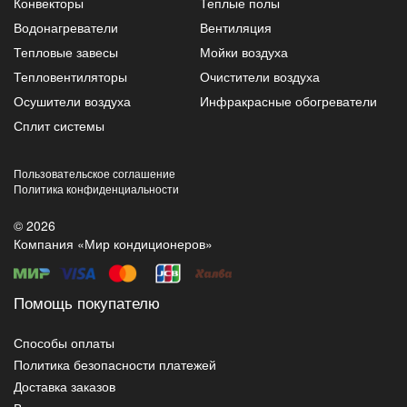
Конвекторы
Теплые полы
Водонагреватели
Вентиляция
Тепловые завесы
Мойки воздуха
Тепловентиляторы
Очистители воздуха
Осушители воздуха
Инфракрасные обогреватели
Сплит системы
Пользовательское соглашение
Политика конфиденциальности
© 2026
Компания «Мир кондиционеров»
Помощь покупателю
Способы оплаты
Политика безопасности платежей
Доставка заказов