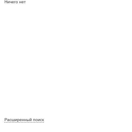
Ничего нет
Расширенный поиск