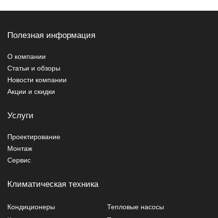
Полезная информация
О компании
Статьи и обзоры
Новости компании
Акции и скидки
Услуги
Проектирование
Монтаж
Сервис
Климатическая техника
Кондиционеры
Тепловые насосы