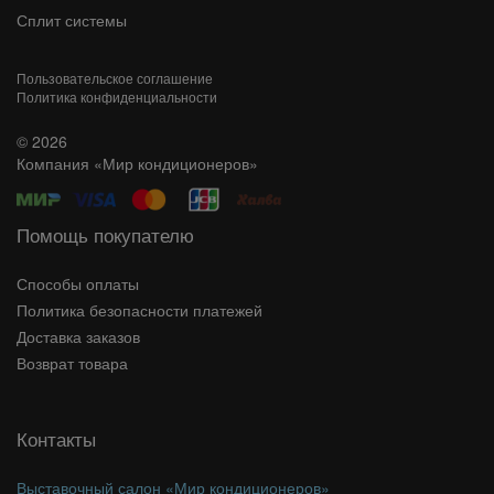
Сплит системы
Пользовательское соглашение
Политика конфиденциальности
© 2026
Компания «Мир кондиционеров»
Помощь покупателю
Способы оплаты
Политика безопасности платежей
Доставка заказов
Возврат товара
Контакты
Выставочный салон «Мир кондиционеров»