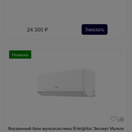
24 300
₽
Заказать
Новинка
Внутренний блок мультисистемы Energolux Эксперт Мульти