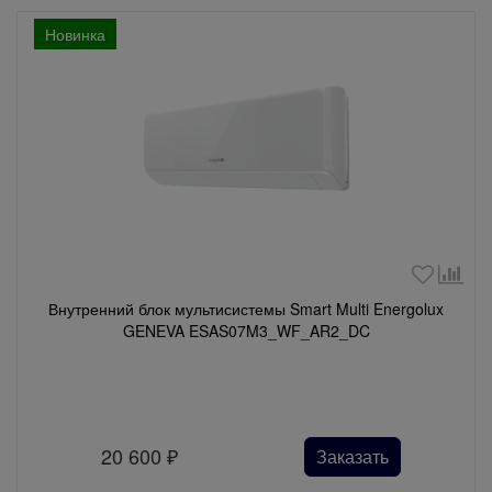
Новинка
Внутренний блок мультисистемы Smart Multi Energolux
GENEVA ESAS07M3_WF_AR2_DC
20 600
₽
Заказать