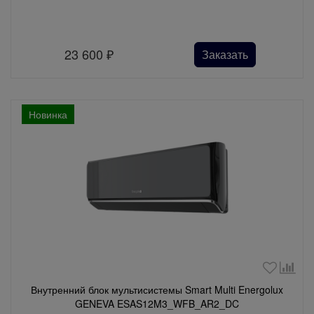
23 600
₽
Заказать
Новинка
Внутренний блок мультисистемы Smart Multi Energolux
GENEVA ESAS12M3_WFB_AR2_DC