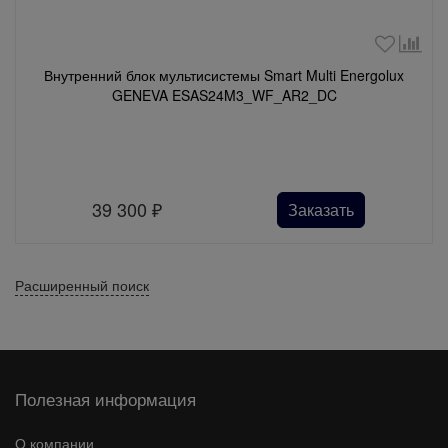
Внутренний блок мультисистемы Smart Multi Energolux
GENEVA ESAS24M3_WF_AR2_DC
39 300
₽
Заказать
Расширенный поиск
Полезная информация
О компании