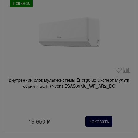
Новинка
Внутренний блок мультисистемы Energolux Эксперт Мульти
серия НЬОН (Nyon) ESAS09M6_WF_AR2_DC
19 650
₽
Заказать