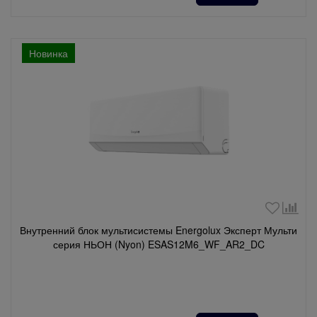
Новинка
Внутренний блок мультисистемы Energolux Эксперт Мульти
серия НЬОН (Nyon) ESAS12M6_WF_AR2_DC