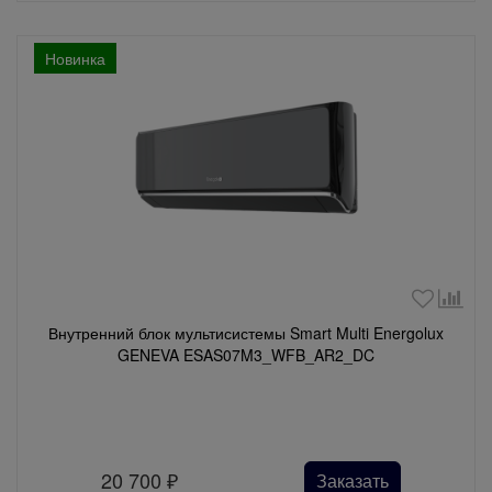
Новинка
Внутренний блок мультисистемы Smart Multi Energolux
GENEVA ESAS07M3_WFB_AR2_DC
20 700
₽
Заказать