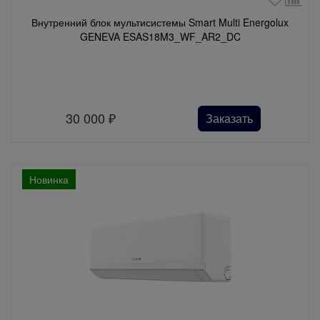
Внутренний блок мультисистемы Smart Multi Energolux
GENEVA ESAS18M3_WF_AR2_DC
30 000
₽
Заказать
Новинка