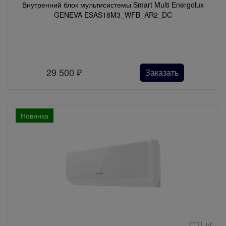
Внутренний блок мультисистемы Smart Multi Energolux
GENEVA ESAS18M3_WFB_AR2_DC
29 500
₽
Заказать
Новинка