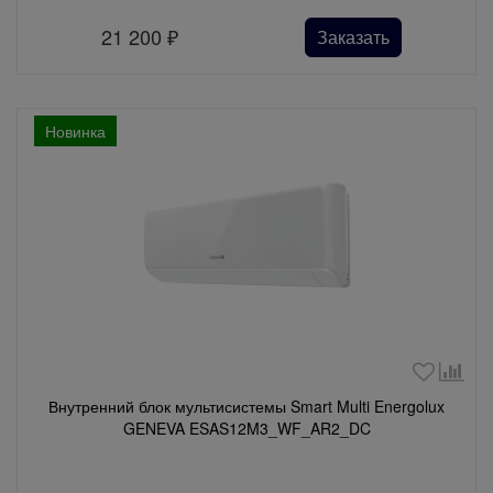
21 200
₽
Заказать
Новинка
Внутренний блок мультисистемы Smart Multi Energolux
GENEVA ESAS12M3_WF_AR2_DC