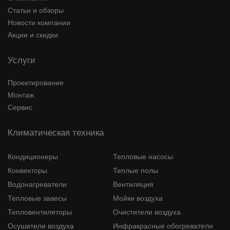
Статьи и обзоры
Новости компании
Акции и скидки
Услуги
Проектирование
Монтаж
Сервис
Климатическая техника
Кондиционеры
Тепловые насосы
Конвекторы
Теплые полы
Водонагреватели
Вентиляция
Тепловые завесы
Мойки воздуха
Тепловентиляторы
Очистители воздуха
Осушители воздуха
Инфракрасные обогреватели