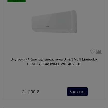
Внутренний блок мультисистемы Smart Multi Energolux
GENEVA ESAS09M3_WF_AR2_DC
21 200
₽
Заказать