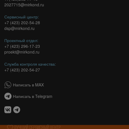
2027715@mirkond.ru
Сервисный центр:
+7 (423) 202-54-28
dsp@mirkond.ru
Проектный отдел:
+7 (423) 296-17-23
proekt@mirkond.ru
Служба контроля качества:
+7 (423) 202-54-27
Написать в MAX
Написать в Telegram