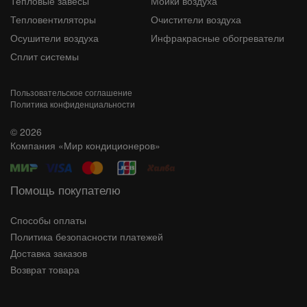
Тепловые завесы
Мойки воздуха
Тепловентиляторы
Очистители воздуха
Осушители воздуха
Инфракрасные обогреватели
Сплит системы
Пользовательское соглашение
Политика конфиденциальности
© 2026
Компания «Мир кондиционеров»
Помощь покупателю
Способы оплаты
Политика безопасности платежей
Доставка заказов
Возврат товара