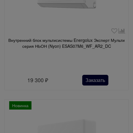
Внутренний блок мультисистемы Energolux Эксперт Мульти
серия НЬОН (Nyon) ESAS07M6_WF_AR2_DC
19 300
₽
Заказать
Новинка