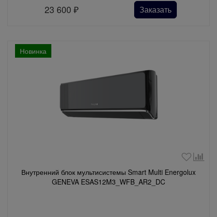
23 600
₽
Заказать
Новинка
Внутренний блок мультисистемы Smart Multi Energolux
GENEVA ESAS12M3_WFB_AR2_DC