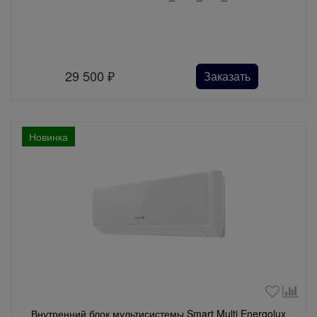
29 500
₽
Заказать
Новинка
Внутренний блок мультисистемы Smart Multi Energolux