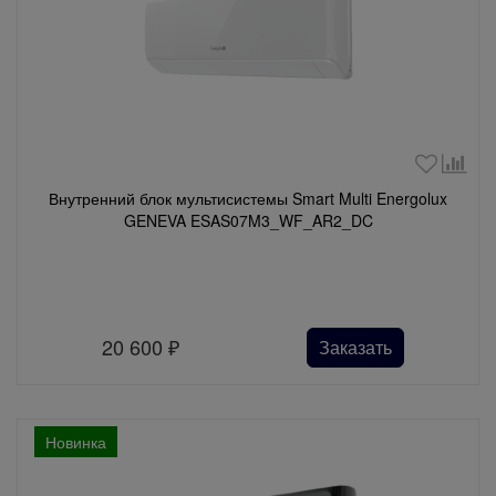
Внутренний блок мультисистемы Smart Multi Energolux
GENEVA ESAS07M3_WF_AR2_DC
20 600
₽
Заказать
Новинка