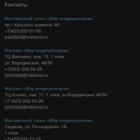
Контакты
Выставочный салон «Мир кондиционеров»
пр-т Красного знамени, 46
+7(423)202-51-00
2442663@mirkond.ru
Магазин «Мир кондиционеров»
ТЦ Виктория, пав. 15, 1 этаж,
ул. Бородинская, 46/50
+7(423) 202-54-26
2025426@mirkond.ru
Магазин «Мир кондиционеров»
ТЦ Альянс, пав. 11, 1 этаж, ул.Бородинская 46/50
+7 (423) 202-54-26
2025426@mirkond.ru
Выставочный салон «Мир кондиционеров»
Седанка, ул. Пятнадцатая, 1Б,
1 этаж
+7(423)202-77-15