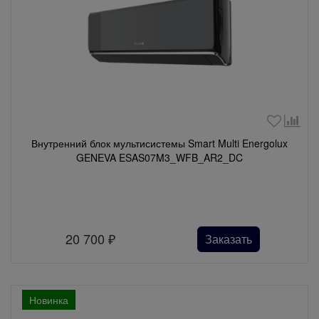
Внутренний блок мультисистемы Smart Multi Energolux
GENEVA ESAS07M3_WFB_AR2_DC
20 700
₽
Заказать
Новинка