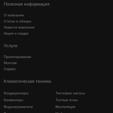
Полезная информация
О компании
Статьи и обзоры
Новости компании
Акции и скидки
Услуги
Проектирование
Монтаж
Сервис
Климатическая техника
Кондиционеры
Тепловые насосы
Конвекторы
Теплые полы
Водонагреватели
Вентиляция