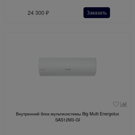
24 300
₽
Заказать
Внутренний блок мультисистемы Big Multi Energolux
SAS12M3-GI