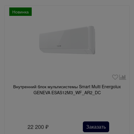
Новинка
Внутренний блок мультисистемы Smart Multi Energolux
GENEVA ESAS12M3_WF_AR2_DC
22 200
₽
Заказать