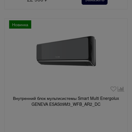
Новинка
Внутренний блок мультисистемы Smart Multi Energolux
GENEVA ESAS09M3_WFB_AR2_DC