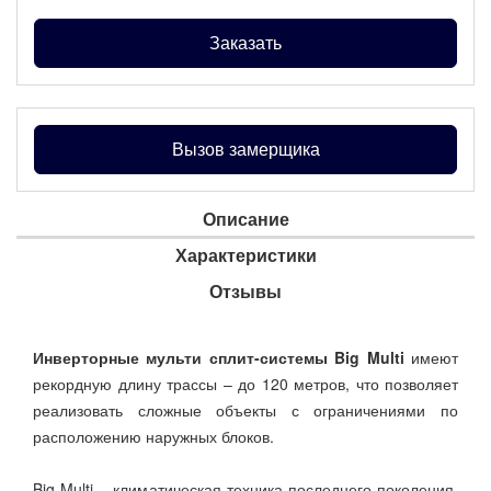
Заказать
Вызов замерщика
Описание
Характеристики
Отзывы
Инверторные мульти сплит-системы Big Multi
имеют
рекордную длину трассы – до 120 метров, что позволяет
реализовать сложные объекты с ограничениями по
расположению наружных блоков.
Big Multi – климатическая техника последнего поколения,