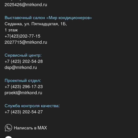
2025426@mirkond.ru
Выставочный салон «Мир кондиционеров»
Седанка, ул. Пятнадцатая, 1Б,
1 этаж
+7(423)202-77-15
2027715@mirkond.ru
Сервисный центр:
+7 (423) 202-54-28
dsp@mirkond.ru
Проектный отдел:
+7 (423) 296-17-23
proekt@mirkond.ru
Служба контроля качества:
+7 (423) 202-54-27
Написать в MAX