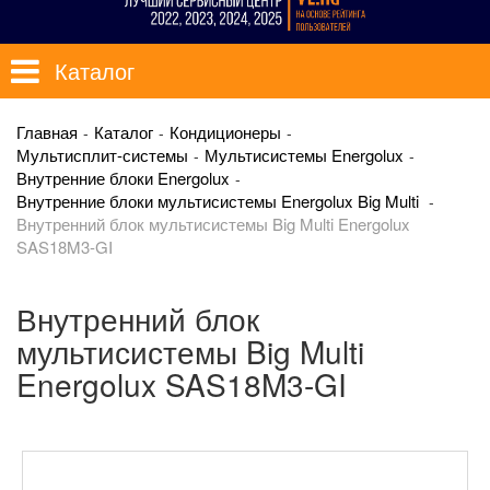
Каталог
Главная
Каталог
Кондиционеры
Мультисплит-системы
Мультисистемы Energolux
Внутренние блоки Energolux
Внутренние блоки мультисистемы Energolux Big Multi
Внутренний блок мультисистемы Big Multi Energolux
SAS18M3-GI
Внутренний блок
мультисистемы Big Multi
Energolux SAS18M3-GI