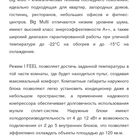
идеально подходящая для квартир, загородных домов,
гостиниц, ресторанов, небольших офисов и фитнес-
центров. Big Multi отличаются низким уровнем шума,
имеют высокий класс энергоэффективности А++, а также
широкий диапазон гарантированной работы при уличной
температуре до -22°C на обогрев и до -15°C на
охлаждение.
Режим I FEEL позволяет достичь заданной температуры в
той части комнаты, где будет находиться пульт, создавая
максимальный комфорт. Компактные габариты наружного
блока позволяют легко установить кондиционер даже в
небольшом пространстве, а применение надежного
компрессора обеспечивает долговечность использования
мульти сплит-систем. Наружные блоки имеют
холодопроизводительность от 4 до 12 кВт и возможность
подключения от 2 до 5 внутренних блоков, что позволяет
эффективно охлаждать объекты площадью до 120 кв.м.