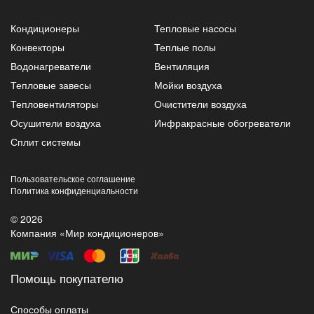
Кондиционеры
Тепловые насосы
Конвекторы
Теплые полы
Водонагреватели
Вентиляция
Тепловые завесы
Мойки воздуха
Тепловентиляторы
Очистители воздуха
Осушители воздуха
Инфракрасные обогреватели
Сплит системы
Пользовательское соглашение
Политика конфиденциальности
© 2026
Компания «Мир кондиционеров»
Помощь покупателю
Способы оплаты