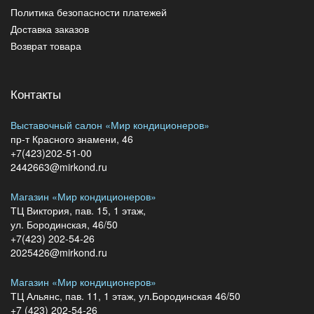
Политика безопасности платежей
Доставка заказов
Возврат товара
Контакты
Выставочный салон «Мир кондиционеров»
пр-т Красного знамени, 46
+7(423)202-51-00
2442663@mirkond.ru
Магазин «Мир кондиционеров»
ТЦ Виктория, пав. 15, 1 этаж,
ул. Бородинская, 46/50
+7(423) 202-54-26
2025426@mirkond.ru
Магазин «Мир кондиционеров»
ТЦ Альянс, пав. 11, 1 этаж, ул.Бородинская 46/50
+7 (423) 202-54-26