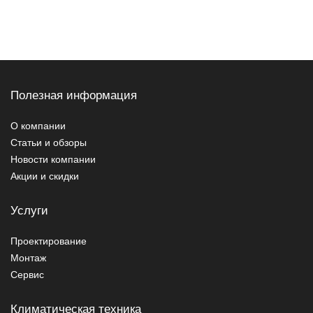
Полезная информация
О компании
Статьи и обзоры
Новости компании
Акции и скидки
Услуги
Проектирование
Монтаж
Сервис
Климатическая техника