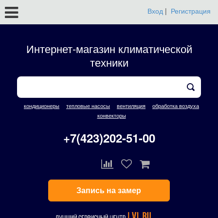
Вход
|
Регистрация
Интернет-магазин климатической
техники
кондиционеры
тепловые насосы
вентиляция
обработка воздуха
конвекторы
+7(423)202-51-00
Запись на замер