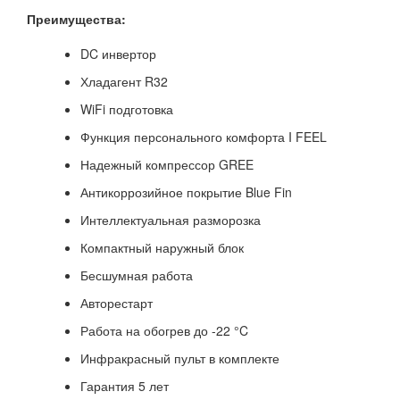
Преимущества:
DC инвертор
Хладагент R32
WiFi подготовка
Функция персонального комфорта I FEEL
Надежный компрессор GREE
Антикоррозийное покрытие Blue Fin
Интеллектуальная разморозка
Компактный наружный блок
Бесшумная работа
Авторестарт
Работа на обогрев до -22 °C
Инфракрасный пульт в комплекте
Гарантия 5 лет