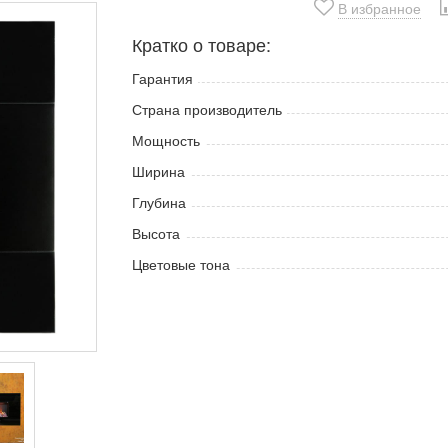
В избранное
Кратко о товаре:
Гарантия
Страна производитель
Мощность
Ширина
Глубина
Высота
Цветовые тона