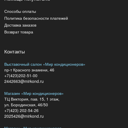
Способы оплаты
Политика безопасности платежей
Доставка заказов
Возврат товара
Контакты
Выставочный салон «Мир кондиционеров»
пр-т Красного знамени, 46
+7(423)202-51-00
2442663@mirkond.ru
Магазин «Мир кондиционеров»
ТЦ Виктория, пав. 15, 1 этаж,
ул. Бородинская, 46/50
+7(423) 202-54-26
2025426@mirkond.ru
Магазин «Мир кондиционеров»