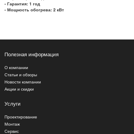
- Гарантия:
1 год
- Мощ
ность обогрева: 2 кВт
Полезная информация
О компании
Статьи и обзоры
Новости компании
Акции и скидки
Услуги
Проектирование
Монтаж
Сервис