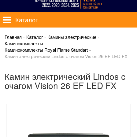
Каталог
Главная
Каталог
Камины электрические
Каминокомплекты
Каминокомплекты Royal Flame Standart
Камин электрический Lindos с очагом Vision 26 EF LED FX
Камин электрический Lindos с
очагом Vision 26 EF LED FX