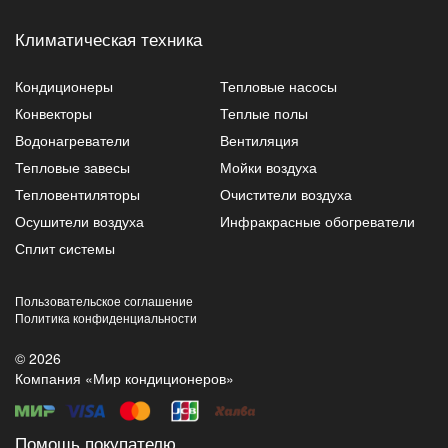
Климатическая техника
Кондиционеры
Тепловые насосы
Конвекторы
Теплые полы
Водонагреватели
Вентиляция
Тепловые завесы
Мойки воздуха
Тепловентиляторы
Очистители воздуха
Осушители воздуха
Инфракрасные обогреватели
Сплит системы
Пользовательское соглашение
Политика конфиденциальности
© 2026
Компания «Мир кондиционеров»
Помощь покупателю