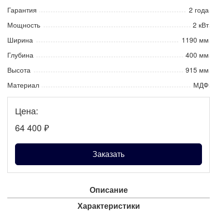
Гарантия
2 года
Мощность
2 кВт
Ширина
1190 мм
Глубина
400 мм
Высота
915 мм
Материал
МДФ
Цена:
64 400
₽
Заказать
Описание
Характеристики