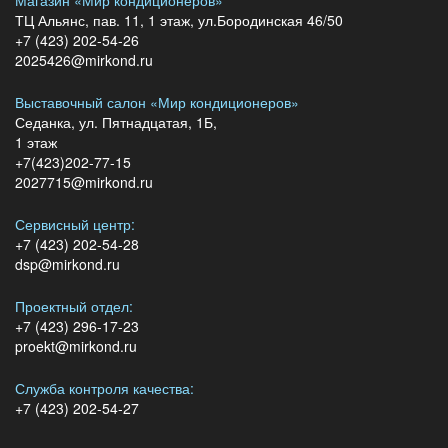
ТЦ Альянс, пав. 11, 1 этаж, ул.Бородинская 46/50
+7 (423) 202-54-26
2025426@mirkond.ru
Выставочный салон «Мир кондиционеров»
Седанка, ул. Пятнадцатая, 1Б,
1 этаж
+7(423)202-77-15
2027715@mirkond.ru
Сервисный центр:
+7 (423) 202-54-28
dsp@mirkond.ru
Проектный отдел:
+7 (423) 296-17-23
proekt@mirkond.ru
Служба контроля качества:
+7 (423) 202-54-27