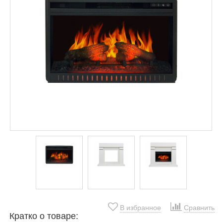
В избранное
Сравнить
Кратко о товаре: