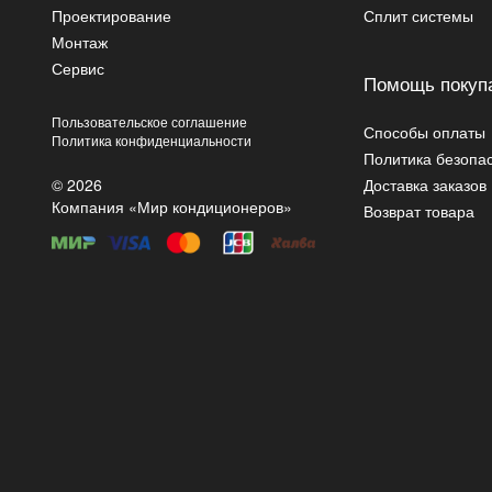
Проектирование
Сплит системы
Монтаж
Сервис
Помощь покуп
Пользовательское соглашение
Способы оплаты
Политика конфиденциальности
Политика безопа
© 2026
Доставка заказов
Компания «Мир кондиционеров»
Возврат товара