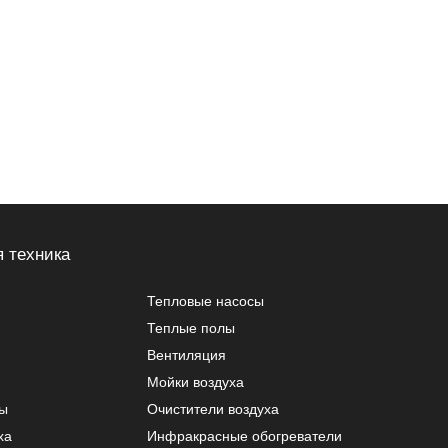
 техника
Тепловые насосы
Теплые полы
Вентиляция
Мойки воздуха
ры
Очистители воздуха
ха
Инфракрасные обогреватели