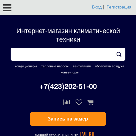
Вход
|
Регистрация
Интернет-магазин климатической
техники
кондиционеры
тепловые насосы
вентиляция
обработка воздуха
конвекторы
+7(423)202-51-00
Запись на замер