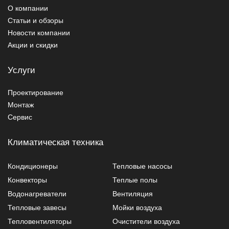
О компании
Статьи и обзоры
Новости компании
Акции и скидки
Услуги
Проектирование
Монтаж
Сервис
Климатическая техника
Кондиционеры
Тепловые насосы
Конвекторы
Теплые полы
Водонагреватели
Вентиляция
Тепловые завесы
Мойки воздуха
Тепловентиляторы
Очистители воздуха