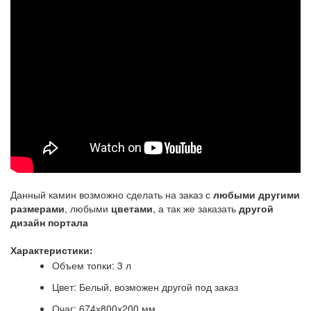
Данный камин возможно сделать на заказ с
любыми другими
размерами
, любыми
цветами
, а так же заказать
другой
дизайн портала
Характеристики:
Объем топки: 3 л
Цвет: Белый, возможен другой под заказ
Очаг: 674х800х200 мм