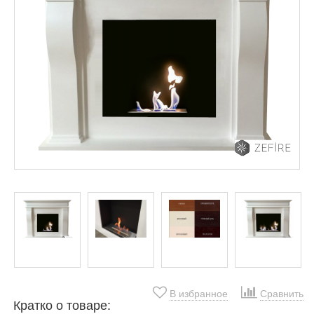
В избранное
Сравнить
Кратко о товаре: