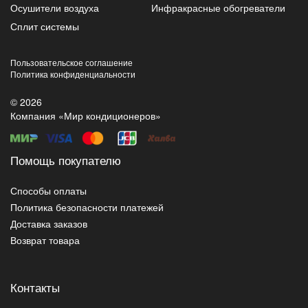
Осушители воздуха
Инфракрасные обогреватели
Сплит системы
Пользовательское соглашение
Политика конфиденциальности
© 2026
Компания «Мир кондиционеров»
Помощь покупателю
Способы оплаты
Политика безопасности платежей
Доставка заказов
Возврат товара
Контакты