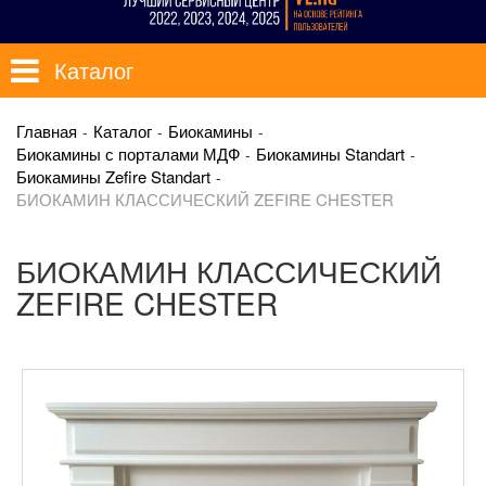
Каталог
Главная
Каталог
Биокамины
Биокамины с порталами МДФ
Биокамины Standart
Биокамины Zefire Standart
БИОКАМИН КЛАССИЧЕСКИЙ ZEFIRE CHESTER
БИОКАМИН КЛАССИЧЕСКИЙ
ZEFIRE CHESTER