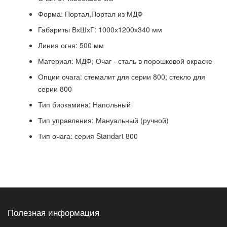
Форма: Портал,Портал из МДФ
Габариты ВхШхГ: 1000х1200х340 мм
Линия огня: 500 мм
Материал: МДФ; Очаг - сталь в порошковой окраске
Опции очага: стемалит для серии 800; стекло для
серии 800
Тип биокамина: Напольный
Тип управления: Мануальный (ручной)
Тип очага: серия Standart 800
Полезная информация