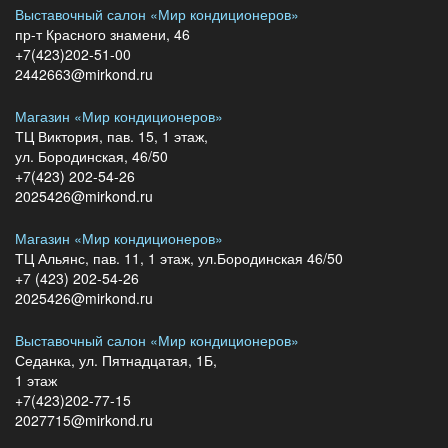
Выставочный салон «Мир кондиционеров»
пр-т Красного знамени, 46
+7(423)202-51-00
2442663@mirkond.ru
Магазин «Мир кондиционеров»
ТЦ Виктория, пав. 15, 1 этаж,
ул. Бородинская, 46/50
+7(423) 202-54-26
2025426@mirkond.ru
Магазин «Мир кондиционеров»
ТЦ Альянс, пав. 11, 1 этаж, ул.Бородинская 46/50
+7 (423) 202-54-26
2025426@mirkond.ru
Выставочный салон «Мир кондиционеров»
Седанка, ул. Пятнадцатая, 1Б,
1 этаж
+7(423)202-77-15
2027715@mirkond.ru