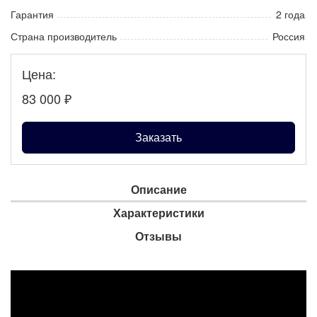
Гарантия
2 года
Страна производитель
Россия
Цена:
83 000
₽
Заказать
Описание
Характеристики
Отзывы