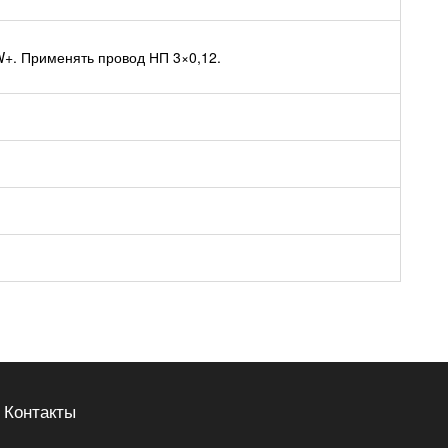
W+. Применять провод НП 3×0,12.
Контакты