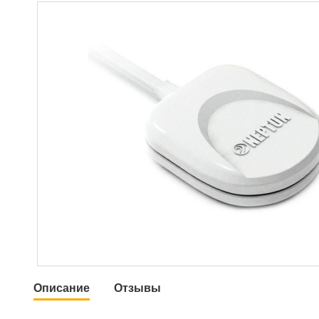
Описание
Отзывы