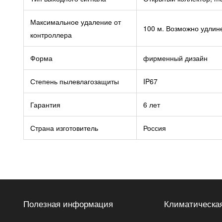
Максимальное удаление от
100 м. Возможно удлин
контроллера
Форма
фирменный дизайн
Степень пылевлагозащиты
IP67
Гарантия
6 лет
Страна изготовитель
Россия
Полезная информация
Климатическая