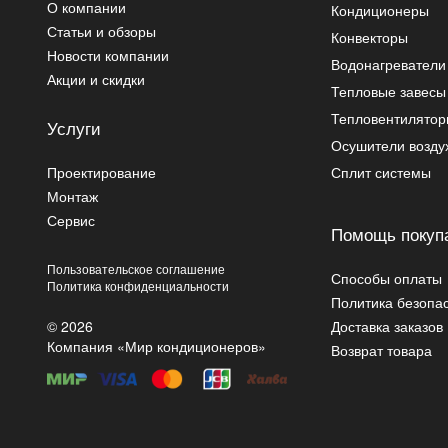
О компании
Кондиционеры
Статьи и обзоры
Конвекторы
Новости компании
Водонагреватели
Акции и скидки
Тепловые завесы
Тепловентилято
Услуги
Осушители возду
Проектирование
Сплит системы
Монтаж
Сервис
Помощь покуп
Пользовательское соглашение
Способы оплаты
Политика конфиденциальности
Политика безопа
© 2026
Доставка заказов
Компания «Мир кондиционеров»
Возврат товара