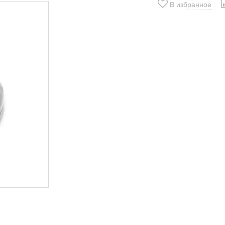
В избранное