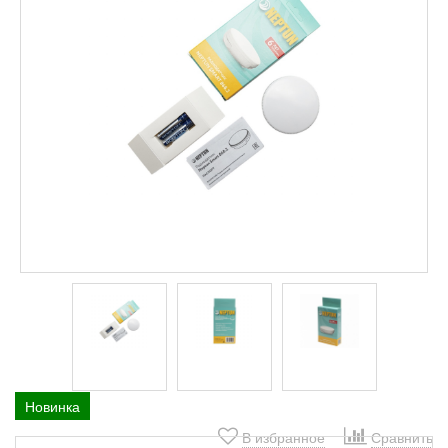
Новинка
В избранное
Сравнить