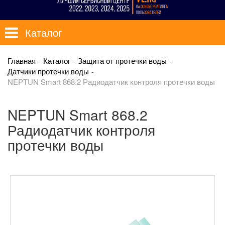
Каталог
Главная
Каталог
Защита от протечки воды
Датчики протечки воды
NEPTUN Smart 868.2 Радиодатчик контроля протечки воды
NEPTUN Smart 868.2
Радиодатчик контроля
протечки воды