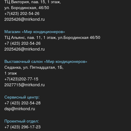
ТЦ Виктория, пав. 15, 1 этаж,
ул. Бородинская, 46/50
+7(423) 202-54-26
2025426@mirkond.ru
Магазин «Мир кондиционеров»
ТЦ Альянс, пав. 11, 1 этаж, ул.Бородинская 46/50
+7 (423) 202-54-26
2025426@mirkond.ru
Выставочный салон «Мир кондиционеров»
Седанка, ул. Пятнадцатая, 1Б,
1 этаж
+7(423)202-77-15
2027715@mirkond.ru
Сервисный центр:
+7 (423) 202-54-28
dsp@mirkond.ru
Проектный отдел:
+7 (423) 296-17-23