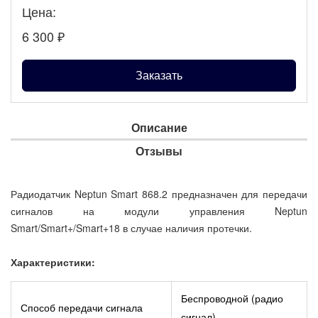
Цена:
6 300
₽
Заказать
Описание
Отзывы
Радиодатчик Neptun Smart 868.2 предназначен для передачи
сигналов на модули управления Neptun
Smart/Smart+/Smart+18 в случае наличия протечки.
Характеристики:
Беспроводной (радио
Способ передачи сигнала
сигнал)