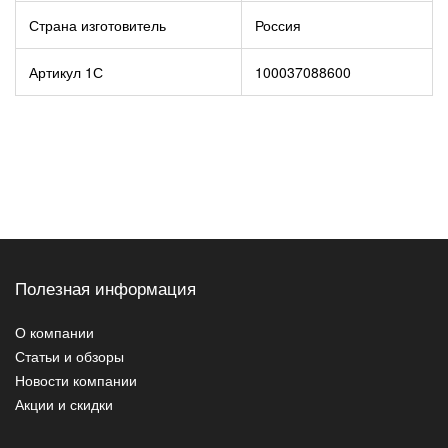
Страна изготовитель
Россия
Артикул 1С
100037088600
Полезная информация
О компании
Статьи и обзоры
Новости компании
Акции и скидки