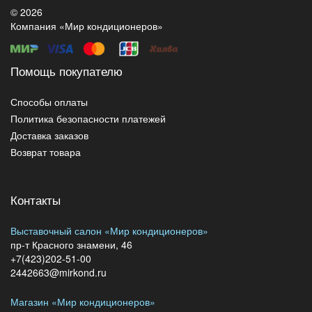
© 2026
Компания «Мир кондиционеров»
Помощь покупателю
Способы оплаты
Политика безопасности платежей
Доставка заказов
Возврат товара
Контакты
Выставочный салон «Мир кондиционеров»
пр-т Красного знамени, 46
+7(423)202-51-00
2442663@mirkond.ru
Магазин «Мир кондиционеров»