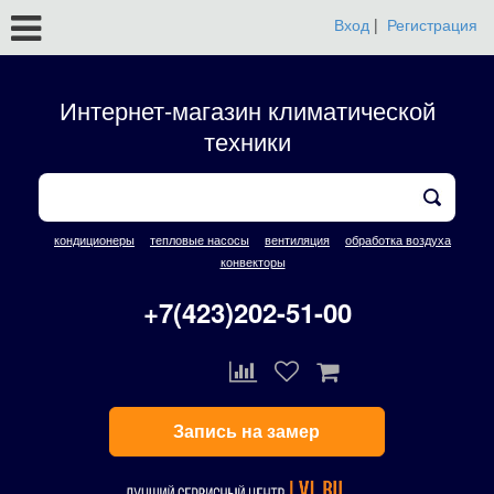
Вход
|
Регистрация
Интернет-магазин климатической
техники
кондиционеры
тепловые насосы
вентиляция
обработка воздуха
конвекторы
+7(423)202-51-00
Запись на замер