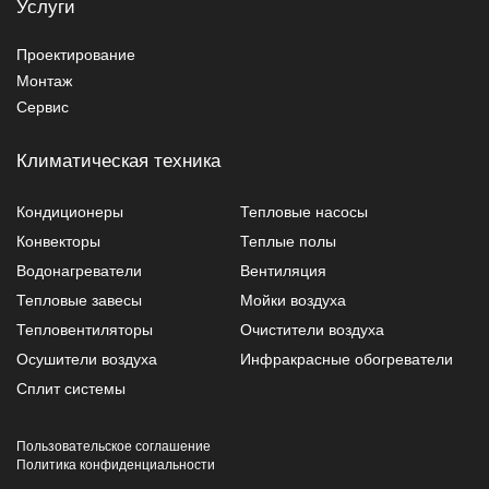
Услуги
Проектирование
Монтаж
Сервис
Климатическая техника
Кондиционеры
Тепловые насосы
Конвекторы
Теплые полы
Водонагреватели
Вентиляция
Тепловые завесы
Мойки воздуха
Тепловентиляторы
Очистители воздуха
Осушители воздуха
Инфракрасные обогреватели
Сплит системы
Пользовательское соглашение
Политика конфиденциальности