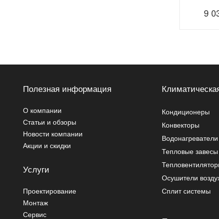
9 0
Полезная информация
Климатическая
О компании
Кондиционеры
Статьи и обзоры
Конвекторы
Новости компании
Водонагреватели
Акции и скидки
Тепловые завесы
Тепловентилято
Услуги
Осушители возду
Проектирование
Сплит системы
Монтаж
Сервис