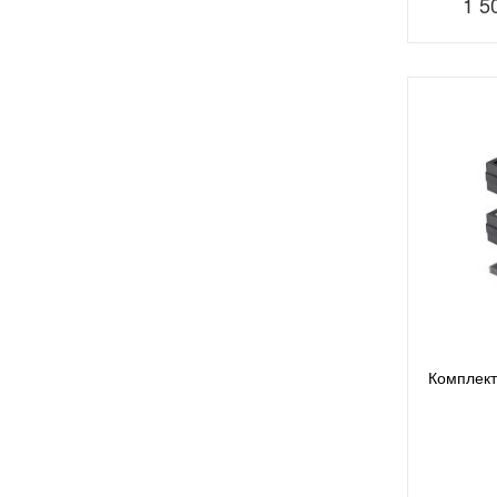
1 5
Комплект