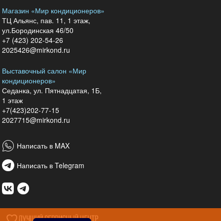
Магазин «Мир кондиционеров»
ТЦ Альянс, пав. 11, 1 этаж,
ул.Бородинская 46/50
+7 (423) 202-54-26
2025426@mirkond.ru
Выставочный салон «Мир
кондиционеров»
Седанка, ул. Пятнадцатая, 1Б,
1 этаж
+7(423)202-77-15
2027715@mirkond.ru
Написать в MAX
Написать в Telegram