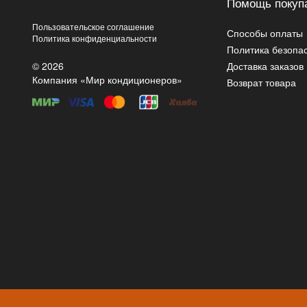
Помощь покуп
Пользовательское соглашение
Способы оплаты
Политика конфиденциальности
Политика безопа
© 2026
Доставка заказов
Компания «Мир кондиционеров»
Возврат товара