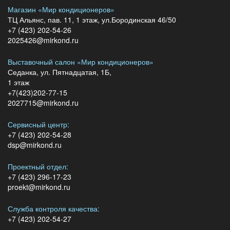
Магазин «Мир кондиционеров»
ТЦ Альянс, пав. 11, 1 этаж, ул.Бородинская 46/50
+7 (423) 202-54-26
2025426@mirkond.ru
Выставочный салон «Мир кондиционеров»
Седанка, ул. Пятнадцатая, 1Б,
1 этаж
+7(423)202-77-15
2027715@mirkond.ru
Сервисный центр:
+7 (423) 202-54-28
dsp@mirkond.ru
Проектный отдел:
+7 (423) 296-17-23
proekt@mirkond.ru
Служба контроля качества:
+7 (423) 202-54-27