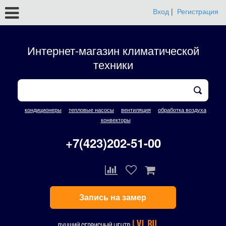
Вход
|
Регистрация
Интернет-магазин климатической
техники
кондиционеры
тепловые насосы
вентиляция
обработка воздуха
конвекторы
+7(423)202-51-00
Запись на замер