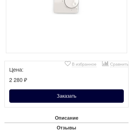
В избранное
Сравнить
Цена:
2 280
₽
Заказать
Описание
Отзывы