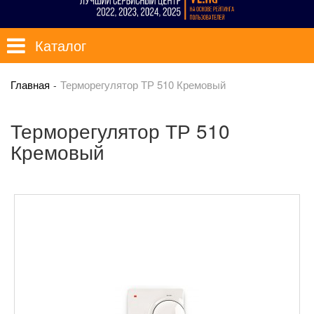
Каталог
Главная
Терморегулятор ТР 510 Кремовый
Терморегулятор ТР 510
Кремовый