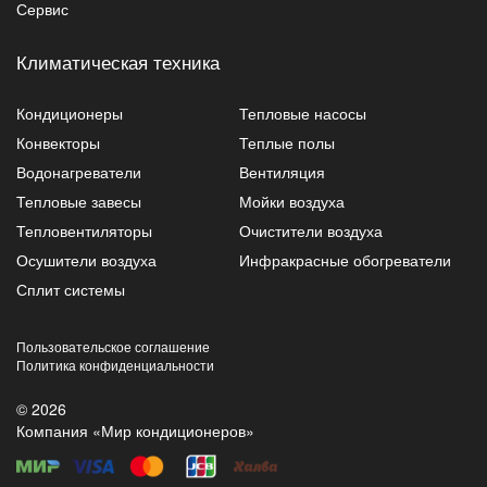
Сервис
Климатическая техника
Кондиционеры
Тепловые насосы
Конвекторы
Теплые полы
Водонагреватели
Вентиляция
Тепловые завесы
Мойки воздуха
Тепловентиляторы
Очистители воздуха
Осушители воздуха
Инфракрасные обогреватели
Сплит системы
Пользовательское соглашение
Политика конфиденциальности
© 2026
Компания «Мир кондиционеров»