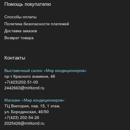
Помощь покупателю
Способы оплаты
Политика безопасности платежей
Доставка заказов
Возврат товара
Контакты
Выставочный салон «Мир кондиционеров»
пр-т Красного знамени, 46
+7(423)202-51-00
2442663@mirkond.ru
Магазин «Мир кондиционеров»
ТЦ Виктория, пав. 15, 1 этаж,
ул. Бородинская, 46/50
+7(423) 202-54-26
2025426@mirkond.ru