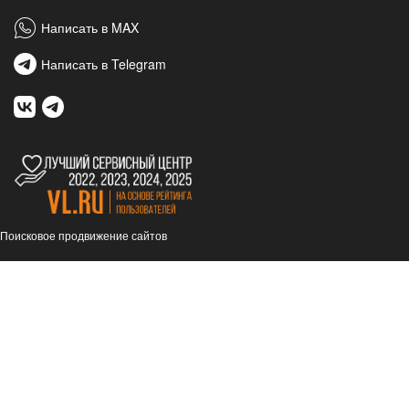
Написать в MAX
Написать в Telegram
Поисковое продвижение сайтов