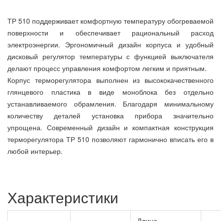
ТР 510 поддерживает комфортную температуру обогреваемой
поверхности и обеспечивает рациональный расход
электроэнергии. Эргономичный дизайн корпуса и удобный
дисковый регулятор температуры с функцией выключателя
делают процесс управления комфортом легким и приятным.
Корпус терморегулятора выполнен из высококачественного
глянцевого пластика в виде моноблока без отдельно
устанавливаемого обрамления. Благодаря минимальному
количеству деталей установка прибора значительно
упрощена. Современный дизайн и компактная конструкция
терморегулятора ТР 510 позволяют гармонично вписать его в
любой интерьер.
Характеристики
Длина