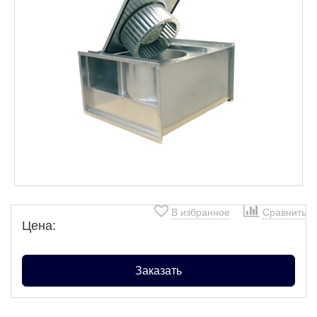
В избранное
Сравнить
Цена:
Заказать