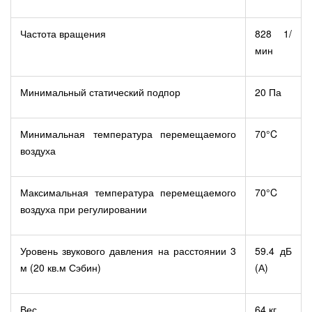
Частота вращения
828 1/
мин
Минимальный статический подпор
20 Па
Минимальная температура перемещаемого
70°C
воздуха
Максимальная температура перемещаемого
70°C
воздуха при регулировании
Уровень звукового давления на расстоянии 3
59.4 дБ
м (20 кв.м Сэбин)
(А)
Вес
64 кг