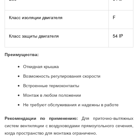
Класс изоляции двигателя
F
Класс защиты двигателя
54 IP
Преимущества:
Откидная крышка
Возможность регулирования скорости
Встроенные термоконтакты
Монтаж в любом положении
Не требуют обслуживания и надежны в работе
Рекомендации по применению:
Для приточно-вытяжных
систем вентиляции с воздуховодами прямоугольного сечения,
когда пространство для монтажа ограничено.