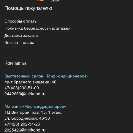
Помощь покупателю
Способы оплаты
Политика безопасности платежей
Доставка заказов
Возврат товара
Контакты
Выставочный салон «Мир кондиционеров»
пр-т Красного знамени, 46
+7(423)202-51-00
2442663@mirkond.ru
Магазин «Мир кондиционеров»
ТЦ Виктория, пав. 15, 1 этаж,
ул. Бородинская, 46/50
+7(423) 202-54-26
2025426@mirkond.ru