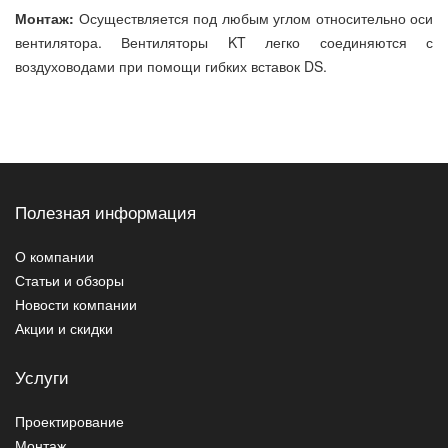
Монтаж:
Осуществляется под любым углом относительно оси
вентилятора. Вентиляторы KT легко соединяются с
воздуховодами при помощи гибких вставок DS.
Полезная информация
О компании
Статьи и обзоры
Новости компании
Акции и скидки
Услуги
Проектирование
Монтаж