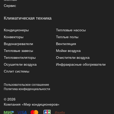
Сервис
Климатическая техника
Кондиционеры
Тепловые насосы
Конвекторы
Теплые полы
Водонагреватели
Вентиляция
Тепловые завесы
Мойки воздуха
Тепловентиляторы
Очистители воздуха
Осушители воздуха
Инфракрасные обогреватели
Сплит системы
Пользовательское соглашение
Политика конфиденциальности
© 2026
Компания «Мир кондиционеров»