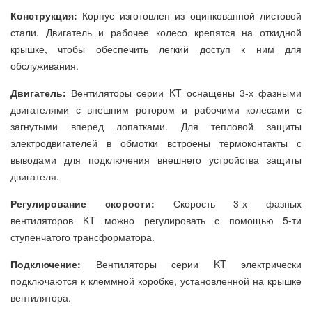
Конструкция:
Корпус изготовлен из оцинкованной листовой
стали. Двигатель и рабочее колесо крепятся на откидной
крышке, чтобы обеспечить легкий доступ к ним для
обслуживания.
Двигатель:
Вентиляторы серии KT оснащены 3-х фазными
двигателями с внешним ротором и рабочими колесами с
загнутыми вперед лопатками. Для тепловой защиты
электродвигателей в обмотки встроены термоконтакты с
выводами для подключения внешнего устройства защиты
двигателя.
Регулирование скорости:
Скорость 3-х фазных
вентиляторов KT можно регулировать с помощью 5-ти
ступенчатого трансформатора.
Подключение:
Вентиляторы серии KT электрически
подключаются к клеммной коробке, установленной на крышке
вентилятора.