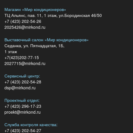
Магазин «Мир кондиционеров»
ТЦ Альянс, пав. 11, 1 этаж, ул.Бородинская 46/50
+7 (423) 202-54-26
2025426@mirkond.ru
Выставочный салон «Мир кондиционеров»
Седанка, ул. Пятнадцатая, 1Б,
1 этаж
+7(423)202-77-15
2027715@mirkond.ru
Сервисный центр:
+7 (423) 202-54-28
dsp@mirkond.ru
Проектный отдел:
+7 (423) 296-17-23
proekt@mirkond.ru
Служба контроля качества:
+7 (423) 202-54-27