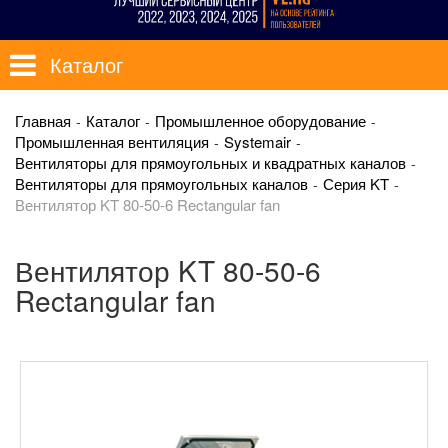
Каталог
Главная
Каталог
Промышленное оборудование
Промышленная вентиляция
Systemair
Вентиляторы для прямоугольных и квадратных каналов
Вентиляторы для прямоугольных каналов
Серия KT
Вентилятор KT 80-50-6 Rectangular fan
Вентилятор KT 80-50-6
Rectangular fan