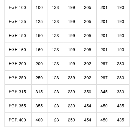
FGR 100
100
123
199
205
201
190
FGR 125
125
123
199
205
201
190
FGR 150
150
123
199
205
201
190
FGR 160
160
123
199
205
201
190
FGR 200
200
123
199
302
297
280
FGR 250
250
123
239
302
297
280
FGR 315
315
123
239
350
345
330
FGR 355
355
123
239
454
450
435
FGR 400
400
123
259
454
450
435