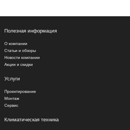
Полезная информация
О компании
Статьи и обзоры
Новости компании
Акции и скидки
Услуги
Проектирование
Монтаж
Сервис
Климатическая техника