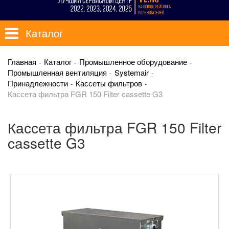
Каталог
Главная
Каталог
Промышленное оборудование
Промышленная вентиляция
Systemair
Принадлежности
Кассеты фильтров
Кассета фильтра FGR 150 Filter cassette G3
Кассета фильтра FGR 150 Filter
cassette G3