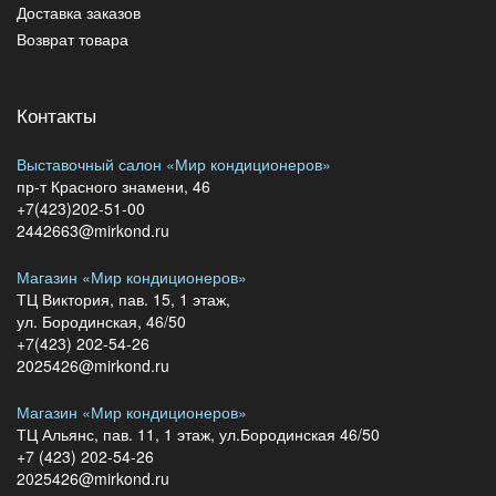
Доставка заказов
Возврат товара
Контакты
Выставочный салон «Мир кондиционеров»
пр-т Красного знамени, 46
+7(423)202-51-00
2442663@mirkond.ru
Магазин «Мир кондиционеров»
ТЦ Виктория, пав. 15, 1 этаж,
ул. Бородинская, 46/50
+7(423) 202-54-26
2025426@mirkond.ru
Магазин «Мир кондиционеров»
ТЦ Альянс, пав. 11, 1 этаж, ул.Бородинская 46/50
+7 (423) 202-54-26
2025426@mirkond.ru