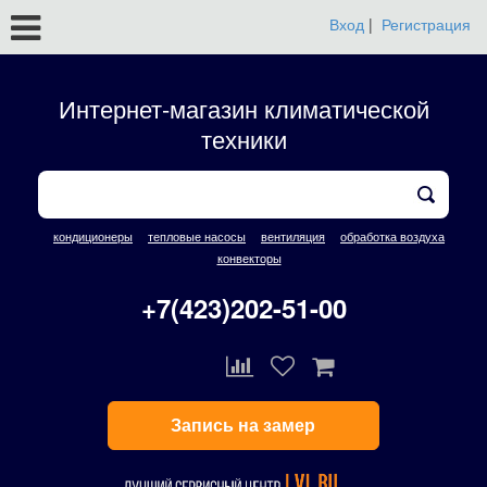
Вход
|
Регистрация
Интернет-магазин климатической
техники
кондиционеры
тепловые насосы
вентиляция
обработка воздуха
конвекторы
+7(423)202-51-00
Запись на замер