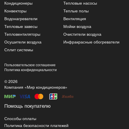
Кондиционеры
Тепловые насосы
Конвекторы
Теплые полы
Водонагреватели
Вентиляция
Тепловые завесы
Мойки воздуха
Тепловентиляторы
Очистители воздуха
Осушители воздуха
Инфракрасные обогреватели
Сплит системы
Пользовательское соглашение
Политика конфиденциальности
© 2026
Компания «Мир кондиционеров»
Помощь покупателю
Способы оплаты
Политика безопасности платежей