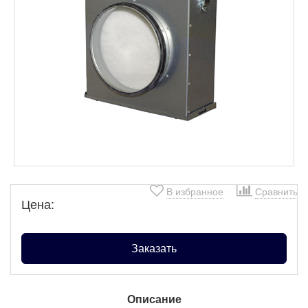
В избранное
Сравнить
Цена:
Заказать
Описание