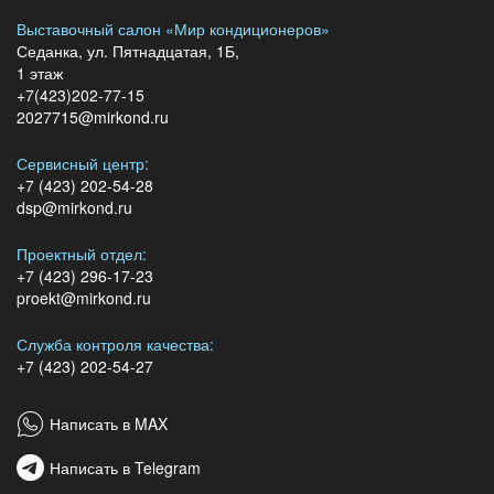
Выставочный салон «Мир кондиционеров»
Седанка, ул. Пятнадцатая, 1Б,
1 этаж
+7(423)202-77-15
2027715@mirkond.ru
Сервисный центр:
+7 (423) 202-54-28
dsp@mirkond.ru
Проектный отдел:
+7 (423) 296-17-23
proekt@mirkond.ru
Служба контроля качества:
+7 (423) 202-54-27
Написать в MAX
Написать в Telegram