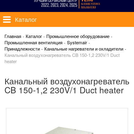
Каталог
Главная
Каталог
Промышленное оборудование
Промышленная вентиляция
Systemair
Принадлежности
Канальные нагреватели и охладители
Канальный воздухонагреватель CB 150-1,2 230V/1 Duct
heater
Канальный воздухонагреватель
CB 150-1,2 230V/1 Duct heater