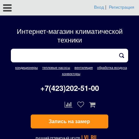
Вход
|
Регистрация
Интернет-магазин климатической
техники
кондиционеры
тепловые насосы
вентиляция
обработка воздуха
конвекторы
+7(423)202-51-00
Запись на замер