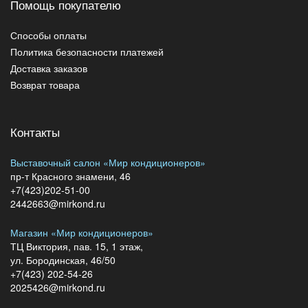
Помощь покупателю
Способы оплаты
Политика безопасности платежей
Доставка заказов
Возврат товара
Контакты
Выставочный салон «Мир кондиционеров»
пр-т Красного знамени, 46
+7(423)202-51-00
2442663@mirkond.ru
Магазин «Мир кондиционеров»
ТЦ Виктория, пав. 15, 1 этаж,
ул. Бородинская, 46/50
+7(423) 202-54-26
2025426@mirkond.ru