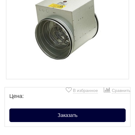
В избранное
Сравнить
Цена:
Заказать