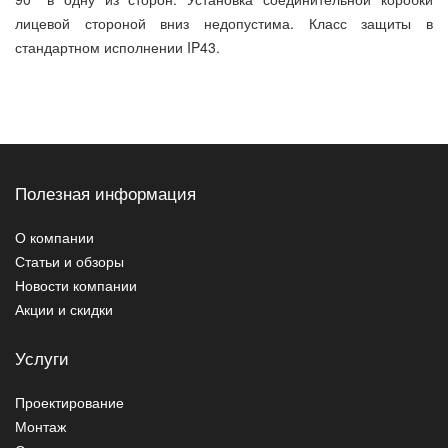
лицевой стороной вниз недопустима. Класс защиты в
стандартном исполнении IP43.
Полезная информация
О компании
Статьи и обзоры
Новости компании
Акции и скидки
Услуги
Проектирование
Монтаж