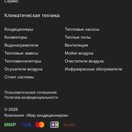
Сервис
Климатическая техника
Кондиционеры
Тепловые насосы
Конвекторы
Теплые полы
Водонагреватели
Вентиляция
Тепловые завесы
Мойки воздуха
Тепловентиляторы
Очистители воздуха
Осушители воздуха
Инфракрасные обогреватели
Сплит системы
Пользовательское соглашение
Политика конфиденциальности
© 2026
Компания «Мир кондиционеров»