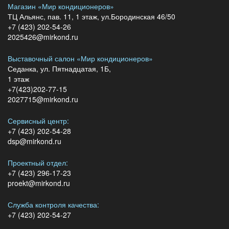
Магазин «Мир кондиционеров»
ТЦ Альянс, пав. 11, 1 этаж, ул.Бородинская 46/50
+7 (423) 202-54-26
2025426@mirkond.ru
Выставочный салон «Мир кондиционеров»
Седанка, ул. Пятнадцатая, 1Б,
1 этаж
+7(423)202-77-15
2027715@mirkond.ru
Сервисный центр:
+7 (423) 202-54-28
dsp@mirkond.ru
Проектный отдел:
+7 (423) 296-17-23
proekt@mirkond.ru
Служба контроля качества:
+7 (423) 202-54-27