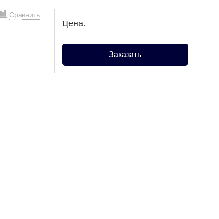
Сравнить
Цена:
Заказать