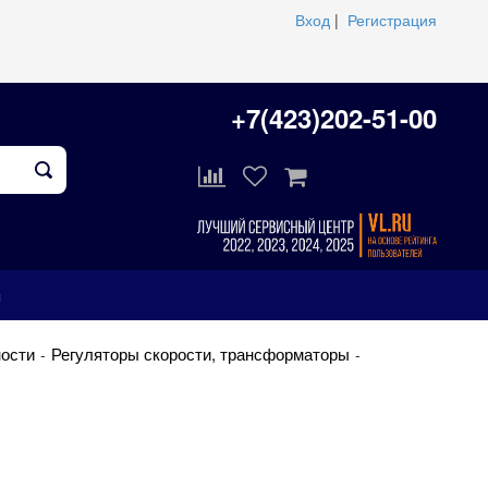
Вход
|
Регистрация
+7(423)202-51-00
ы
ости
Регуляторы скорости, трансформаторы