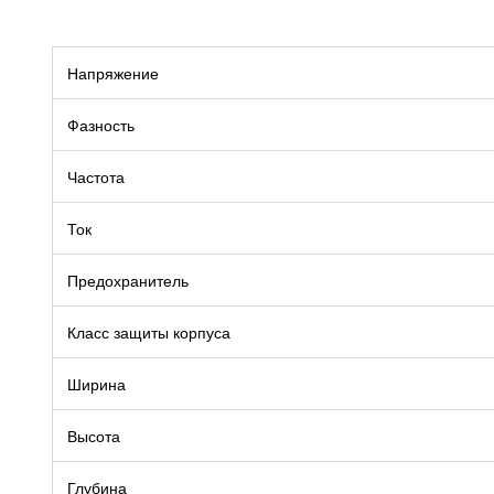
Напряжение
Фазность
Частота
Ток
Предохранитель
Класс защиты корпуса
Ширина
Высота
Глубина