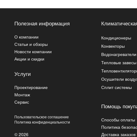
Полезная информация
Климатическая
О компании
Кондиционеры
Статьи и обзоры
Конвекторы
Новости компании
Водонагреватели
Акции и скидки
Тепловые завесы
Тепловентилято
Услуги
Осушители возду
Проектирование
Сплит системы
Монтаж
Сервис
Помощь покуп
Пользовательское соглашение
Способы оплаты
Политика конфиденциальности
Политика безопа
© 2026
Доставка заказов