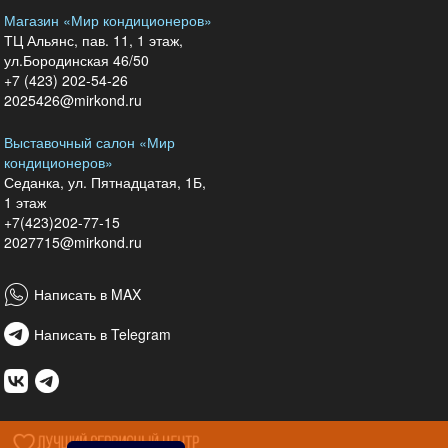
Магазин «Мир кондиционеров»
ТЦ Альянс, пав. 11, 1 этаж,
ул.Бородинская 46/50
+7 (423) 202-54-26
2025426@mirkond.ru
Выставочный салон «Мир
кондиционеров»
Седанка, ул. Пятнадцатая, 1Б,
1 этаж
+7(423)202-77-15
2027715@mirkond.ru
Написать в MAX
Написать в Telegram