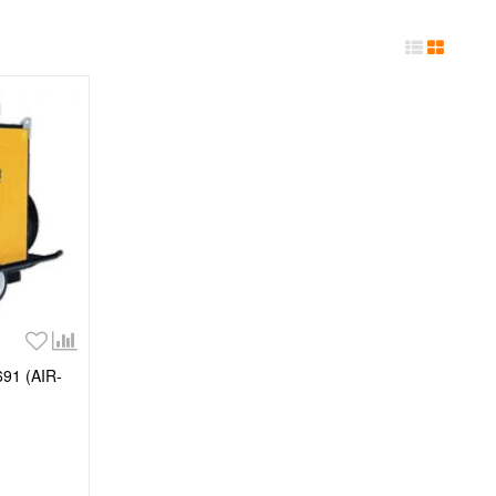
91 (AIR-