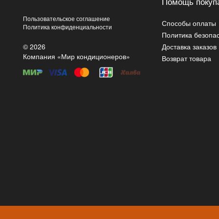
Помощь покуп
Пользовательское соглашение
Способы оплаты
Политика конфиденциальности
Политика безопа
© 2026
Доставка заказов
Компания «Мир кондиционеров»
Возврат товара