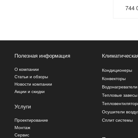
744 
Полезная информация
Климатическая
О компании
Кондиционеры
Статьи и обзоры
Конвекторы
Новости компании
Водонагреватели
Акции и скидки
Тепловые завесы
Тепловентилято
Услуги
Осушители возду
Проектирование
Сплит системы
Монтаж
Сервис