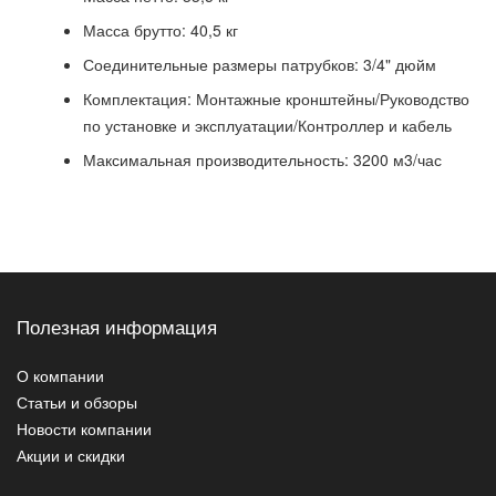
Масса брутто: 40,5 кг
Соединительные размеры патрубков: 3/4" дюйм
Комплектация: Монтажные кронштейны/Руководство
по установке и эксплуатации/Контроллер и кабель
Максимальная производительность: 3200 м3/час
Полезная информация
О компании
Статьи и обзоры
Новости компании
Акции и скидки