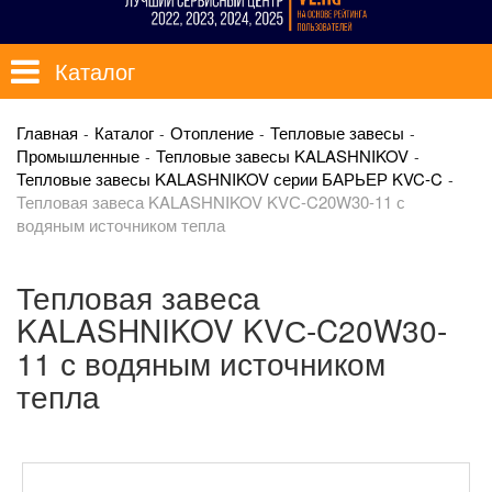
Каталог
Главная
Каталог
Отопление
Тепловые завесы
Промышленные
Тепловые завесы KALASHNIKOV
Тепловые завесы KALASHNIKOV серии БАРЬЕР KVC-C
Тепловая завеса KALASHNIKOV KVС-C20W30-11 с
водяным источником тепла
Тепловая завеса
KALASHNIKOV KVС-C20W30-
11 с водяным источником
тепла