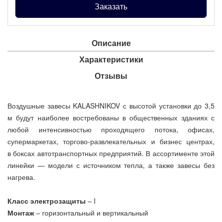
Заказать
Описание
Характеристики
Отзывы
Воздушные завесы KALASHNIKOV с высотой установки до 3,5
м будут наиболее востребованы в общественных зданиях с
любой интенсивностью проходящего потока, офисах,
супермаркетах, торгово-развлекательных и бизнес центрах,
в боксах автотранспортных предприятий. В ассортименте этой
линейки — модели с источником тепла, а также завесы без
нагрева.
Класс электрозащиты
– I
Монтаж
– горизонтальный и вертикальный