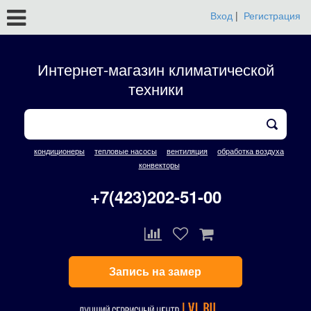
Вход
|
Регистрация
Интернет-магазин климатической
техники
кондиционеры
тепловые насосы
вентиляция
обработка воздуха
конвекторы
+7(423)202-51-00
Запись на замер