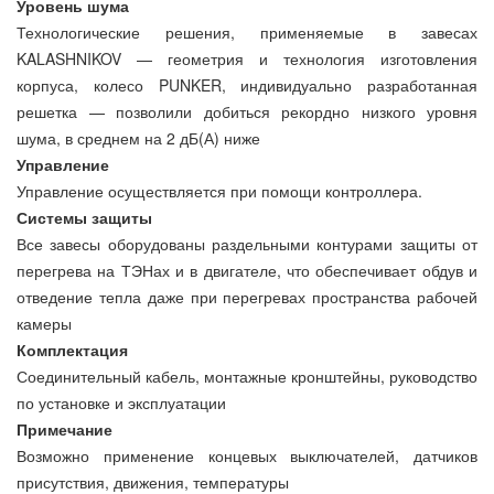
Уровень шума
Технологические решения, применяемые в завесах
KALASHNIKOV — геометрия и технология изготовления
корпуса, колесо PUNKER, индивидуально разработанная
решетка — позволили добиться рекордно низкого уровня
шума, в среднем на 2 дБ(А) ниже
Управление
Управление осуществляется при помощи контроллера.
Системы защиты
Все завесы оборудованы раздельными контурами защиты от
перегрева на ТЭНах и в двигателе, что обеспечивает обдув и
отведение тепла даже при перегревах пространства рабочей
камеры
Комплектация
Соединительный кабель, монтажные кронштейны, руководство
по установке и эксплуатации
Примечание
Возможно применение концевых выключателей, датчиков
присутствия, движения, температуры