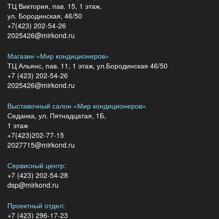
ТЦ Виктория, пав. 15, 1 этаж,
ул. Бородинская, 46/50
+7(423) 202-54-26
2025426@mirkond.ru
Магазин «Мир кондиционеров»
ТЦ Альянс, пав. 11, 1 этаж, ул.Бородинская 46/50
+7 (423) 202-54-26
2025426@mirkond.ru
Выставочный салон «Мир кондиционеров»
Седанка, ул. Пятнадцатая, 1Б,
1 этаж
+7(423)202-77-15
2027715@mirkond.ru
Сервисный центр:
+7 (423) 202-54-28
dsp@mirkond.ru
Проектный отдел:
+7 (423) 296-17-23