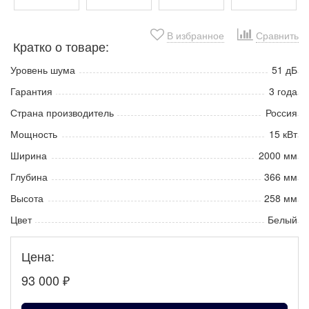
В избранное
Сравнить
Кратко о товаре:
Уровень шума
51 дБ
Гарантия
3 года
Страна производитель
Россия
Мощность
15 кВт
Ширина
2000 мм
Глубина
366 мм
Высота
258 мм
Цвет
Белый
Цена:
93 000
₽