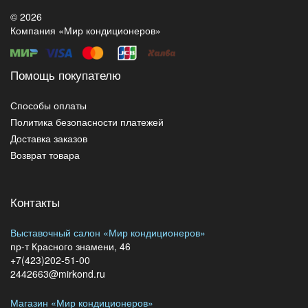
© 2026
Компания «Мир кондиционеров»
Помощь покупателю
Способы оплаты
Политика безопасности платежей
Доставка заказов
Возврат товара
Контакты
Выставочный салон «Мир кондиционеров»
пр-т Красного знамени, 46
+7(423)202-51-00
2442663@mirkond.ru
Магазин «Мир кондиционеров»