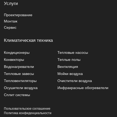
Услуги
Проектирование
Монтаж
Сервис
Климатическая техника
Кондиционеры
Тепловые насосы
Конвекторы
Теплые полы
Водонагреватели
Вентиляция
Тепловые завесы
Мойки воздуха
Тепловентиляторы
Очистители воздуха
Осушители воздуха
Инфракрасные обогреватели
Сплит системы
Пользовательское соглашение
Политика конфиденциальности