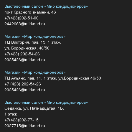
Выставочный салон «Мир кондиционеров»
пр-т Красного знамени, 46
+7(423)202-51-00
2442663@mirkond.ru
Магазин «Мир кондиционеров»
ТЦ Виктория, пав. 15, 1 этаж,
ул. Бородинская, 46/50
+7(423) 202-54-26
2025426@mirkond.ru
Магазин «Мир кондиционеров»
ТЦ Альянс, пав. 11, 1 этаж, ул.Бородинская 46/50
+7 (423) 202-54-26
2025426@mirkond.ru
Выставочный салон «Мир кондиционеров»
Седанка, ул. Пятнадцатая, 1Б,
1 этаж
+7(423)202-77-15
2027715@mirkond.ru