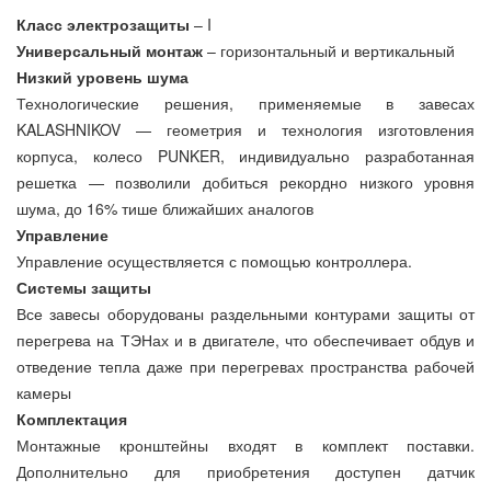
Класс электрозащиты
– I
Универсальный монтаж
– горизонтальный и вертикальный
Низкий уровень шума
Технологические решения, применяемые в завесах
KALASHNIKOV — геометрия и технология изготовления
корпуса, колесо PUNKER, индивидуально разработанная
решетка — позволили добиться рекордно низкого уровня
шума, до 16% тише ближайших аналогов
Управление
Управление осуществляется с помощью контроллера.
Системы защиты
Все завесы оборудованы раздельными контурами защиты от
перегрева на ТЭНах и в двигателе, что обеспечивает обдув и
отведение тепла даже при перегревах пространства рабочей
камеры
Комплектация
Монтажные кронштейны входят в комплект поставки.
Дополнительно для приобретения доступен датчик