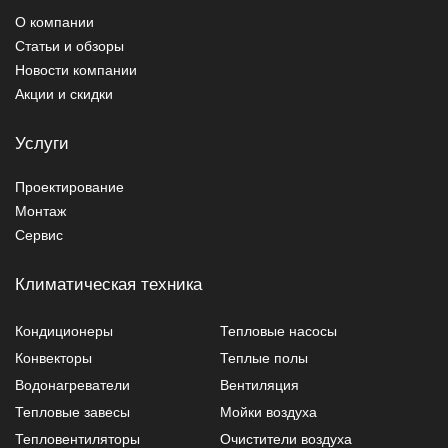
О компании
Статьи и обзоры
Новости компании
Акции и скидки
Услуги
Проектирование
Монтаж
Сервис
Климатическая техника
Кондиционеры
Тепловые насосы
Конвекторы
Теплые полы
Водонагреватели
Вентиляция
Тепловые завесы
Мойки воздуха
Тепловентиляторы
Очистители воздуха