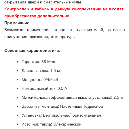
открывания двери и смесительные узлы
Контроллер и кабель в данную комплектацию не входят,
приобретаются дополнительно
Примечание
Возможно применение концевых выключателей, датчиков
присутствия, движения, температуры.
Основные характеристики:
Гарантия: 36 Мес.
Длина завесы: 1,5 м
Мощность: 0/4/6 кВт
Номинальный ток: 0,5 А
Максимальная эффективная высота установки: 2,5 м
Варианты монтажа: Настенный/Подвесной
Установка: Вертикальная/Горизонтальная
Источник тепла: Электрический