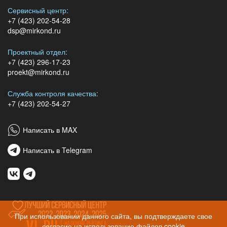
Сервисный центр:
+7 (423) 202-54-28
dsp@mirkond.ru
Проектный отдел:
+7 (423) 296-17-23
proekt@mirkond.ru
Служба контроля качества:
+7 (423) 202-54-27
Написать в MAX
Написать в Telegram
При использовании данного сайта, вы подтверждаете свое
согласие на использование файлов cookie