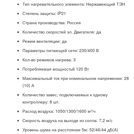
Тип нагревательного элемента: Нержавеющий ТЭН
Степень защиты: IP21
Страна производства: Россия
Количество скоростей эл. Двигателя: да
Режим вентиляции: да
Параметры питающей сети: 230/400 В
Кол-во режимов нагрева: 3
Потребляемая мощность6 120 Вт
Максимальный ток при номинальном напряжении: 28
(10) А
Количество завес, подключаемых к одному
контроллеру: 8 шт.
Расход воздуха: 1050/1300/1600 м³/ч
Скорость воздуха на выходе из сопла: 7,2 м/с
Уровень шума на расстоянии 5м: 52/46/44 дБ(А)