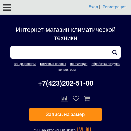
Вход
|
Регистрация
Интернет-магазин климатической
техники
кондиционеры
тепловые насосы
вентиляция
обработка воздуха
конвекторы
+7(423)202-51-00
Запись на замер