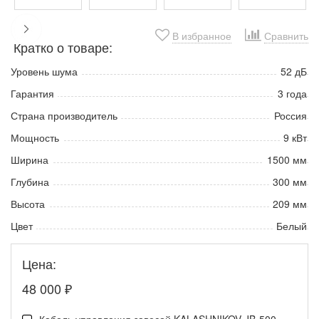
В избранное
Сравнить
Кратко о товаре:
Уровень шума
52 дБ
Гарантия
3 года
Страна производитель
Россия
Мощность
9 кВт
Ширина
1500 мм
Глубина
300 мм
Высота
209 мм
Цвет
Белый
Цена:
48 000
₽
Кабель управления завесой KALASHNIKOV JB-500