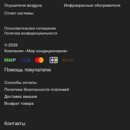
Осушители воздуха
Инфракрасные обогреватели
Сплит системы
Пользовательское соглашение
Политика конфиденциальности
© 2026
Компания «Мир кондиционеров»
Помощь покупателю
Способы оплаты
Политика безопасности платежей
Доставка заказов
Возврат товара
Контакты