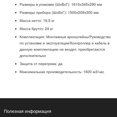
Размеры в упаковке (ШхВхГ): 1610х345х290 мм
Размеры прибора (ШхВхГ): 1500х209х300 мм
Масса нетто: 19,5 кг
Масса брутто: 24 кг
Комплектация: Монтажные кронштейны/Руководство
по установке и эксплуатации/Контроллер и кабель в
данную комплектацию не входят, приобретаются
дополнительно
Защита от перегрева: да
Максимальная производительность: 1600 м3/час
Полезная информация