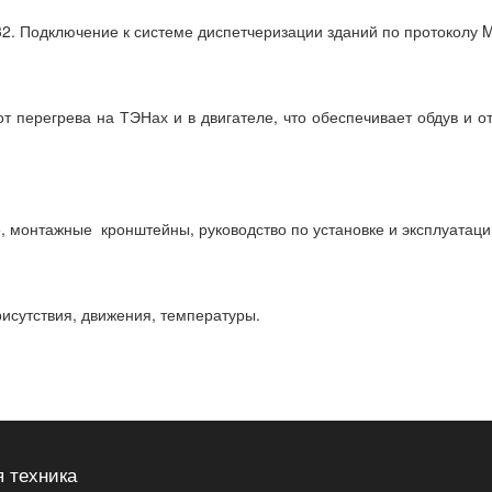
. Подключение к системе диспетчеризации зданий по протоколу 
 перегрева на ТЭНах и в двигателе, что обеспечивает обдув и о
 монтажные кронштейны, руководство по установке и эксплуатаци
исутствия, движения, температуры.
 техника