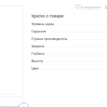
В избранное
Кратко о товаре:
Уровень шума
Гарантия
Страна производитель
Ширина
Глубина
Высота
Цвет