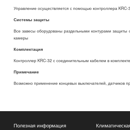
Управление осуществляется с помощью контроллера KRC-32
Системы защиты
Все завесы оборудованы раздельными контурами защиты от
камеры
Комплектация
Контроллер KRC-32 с соединительным кабелем в комплекте,
Примечание
Возможно применение концевых выключателей, датчиков пр
Полезная информация
Климатическая