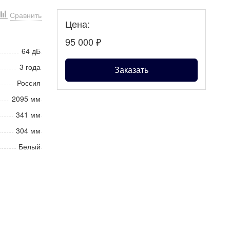
Сравнить
Цена:
95 000
₽
64 дБ
3 года
Заказать
Россия
2095 мм
341 мм
304 мм
Белый