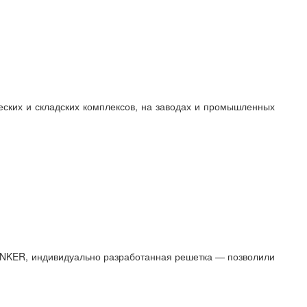
еских и складских комплексов, на заводах и промышленных
UNKER, индивидуально разработанная решетка — позволили