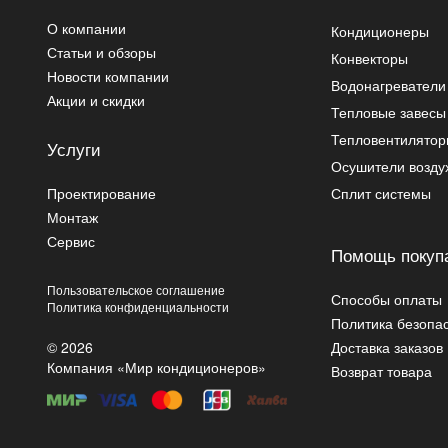
О компании
Кондиционеры
Статьи и обзоры
Конвекторы
Новости компании
Водонагреватели
Акции и скидки
Тепловые завесы
Тепловентилято
Услуги
Осушители возду
Проектирование
Сплит системы
Монтаж
Сервис
Помощь покуп
Пользовательское соглашение
Способы оплаты
Политика конфиденциальности
Политика безопа
© 2026
Доставка заказов
Компания «Мир кондиционеров»
Возврат товара