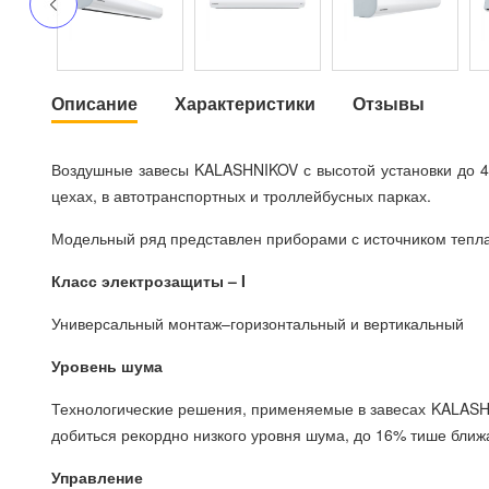
Описание
Характеристики
Отзывы
Воздушные завесы KALASHNIKOV с высотой установки до 4,
цехах, в автотранспортных и троллейбусных парках.
Модельный ряд представлен приборами с источником тепла,
Класс электрозащиты – I
Универсальный монтаж–горизонтальный и вертикальный
Уровень шума
Технологические решения, применяемые в завесах KALASH
добиться рекордно низкого уровня шума, до 16% тише бли
Управление