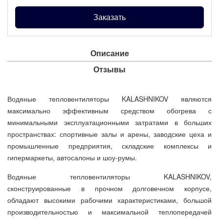
Заказать
Описание
Отзывы
Водяные тепловентиляторы KALASHNIKOV являются
максимально эффективным средством обогрева с
минимальными эксплуатационными затратами в больших
пространствах: спортивные залы и арены, заводские цеха и
промышленные предприятия, складские комплексы и
гипермаркеты, автосалоны и шоу-румы.
Водяные тепловентиляторы KALASHNIKOV,
сконструированные в прочном долговечном корпусе,
обладают высокими рабочими характеристиками, большой
производительностью и максимальной теплопередачей