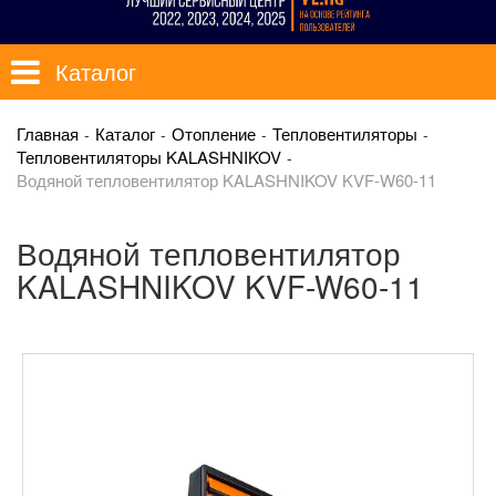
Каталог
Главная
Каталог
Отопление
Тепловентиляторы
Тепловентиляторы KALASHNIKOV
Водяной тепловентилятор KALASHNIKOV KVF-W60-11
Водяной тепловентилятор
KALASHNIKOV KVF-W60-11