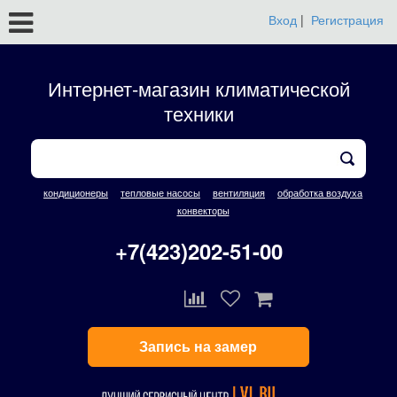
Вход
|
Регистрация
Интернет-магазин климатической
техники
кондиционеры
тепловые насосы
вентиляция
обработка воздуха
конвекторы
+7(423)202-51-00
Запись на замер