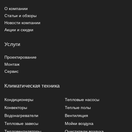
О компании
Статьи и обзоры
Новости компании
Акции и скидки
Услуги
Проектирование
Монтаж
Сервис
Климатическая техника
Кондиционеры
Тепловые насосы
Конвекторы
Теплые полы
Водонагреватели
Вентиляция
Тепловые завесы
Мойки воздуха
Тепловентиляторы
Очистители воздуха