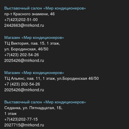
Выставочный салон «Мир кондиционеров»
пр-т Красного знамени, 46
+7(423)202-51-00
2442663@mirkond.ru
Магазин «Мир кондиционеров»
ТЦ Виктория, пав. 15, 1 этаж,
ул. Бородинская, 46/50
+7(423) 202-54-26
2025426@mirkond.ru
Магазин «Мир кондиционеров»
ТЦ Альянс, пав. 11, 1 этаж, ул.Бородинская 46/50
+7 (423) 202-54-26
2025426@mirkond.ru
Выставочный салон «Мир кондиционеров»
Седанка, ул. Пятнадцатая, 1Б,
1 этаж
+7(423)202-77-15
2027715@mirkond.ru