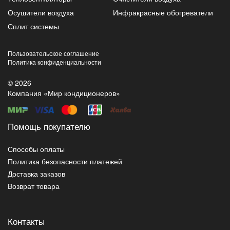
Осушители воздуха
Инфракрасные обогреватели
Сплит системы
Пользовательское соглашение
Политика конфиденциальности
© 2026
Компания «Мир кондиционеров»
Помощь покупателю
Способы оплаты
Политика безопасности платежей
Доставка заказов
Возврат товара
Контакты