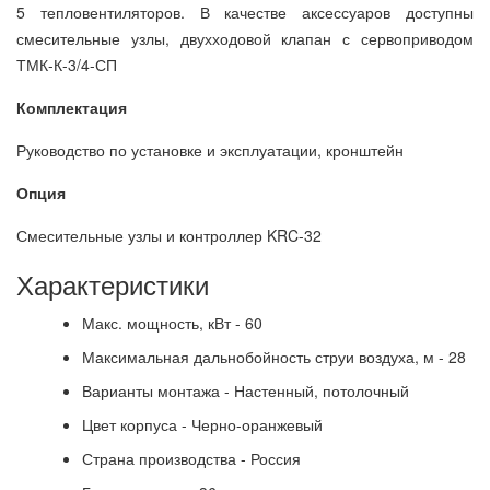
5 тепловентиляторов. В качестве аксессуаров доступны
смесительные узлы, двухходовой клапан с сервоприводом
ТМК-К-3/4-СП
Комплектация
Руководство по установке и эксплуатации, кронштейн
Опция
Смесительные узлы и контроллер KRC-32
Характеристики
Макс. мощность, кВт - 60
Максимальная дальнобойность струи воздуха, м - 28
Варианты монтажа - Настенный, потолочный
Цвет корпуса - Черно-оранжевый
Страна производства - Россия