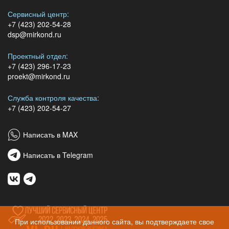
Сервисный центр:
+7 (423) 202-54-28
dsp@mirkond.ru
Проектный отдел:
+7 (423) 296-17-23
proekt@mirkond.ru
Служба контроля качества:
+7 (423) 202-54-27
Написать в MAX
Написать в Telegram
При использовании данного сайта, вы подтверждаете свое