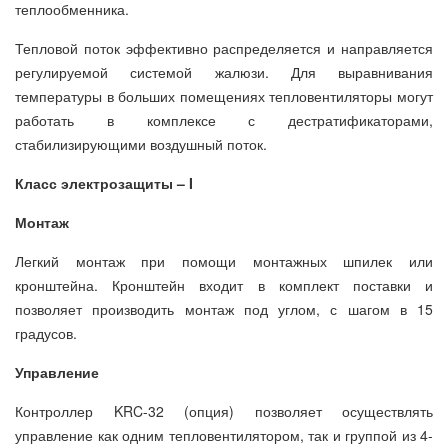
теплообменника.
Тепловой поток эффективно распределяется и направляется
регулируемой системой жалюзи. Для выравнивания
температуры в больших помещениях тепловентиляторы могут
работать в комплексе с дестратификаторами,
стабилизирующими воздушный поток.
Класс электрозащиты – I
Монтаж
Легкий монтаж при помощи монтажных шпилек или
кронштейна. Кронштейн входит в комплект поставки и
позволяет производить монтаж под углом, с шагом в 15
градусов.
Управление
Контроллер KRC-32 (опция) позволяет осуществлять
управление как одним тепловентилятором, так и группой из 4-