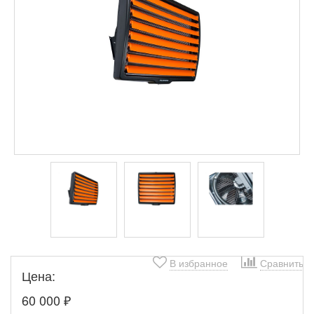
В избранное
Сравнить
Цена:
60 000
₽